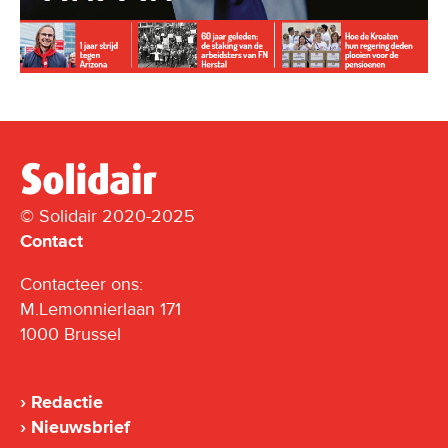
© Solidair 2020-2025
Contact
Contacteer ons:
M.Lemonnierlaan 171
1000 Brussel
Redactie
Nieuwsbrief