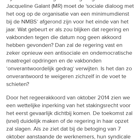
Jacqueline Galant (MR) moet de ‘sociale dialoog met
het oog op de organisatie van een minimumdienst
bij de NMBS’ afgerond zijn voor het einde van het
jaar. Wat gebeurt er als zou blijken dat regering en
vakbonden tegen die datum nog geen akkoord
hebben gevonden? Dan zal de regering vast en
zeker opnieuw een antisociale en ondemocratische
maatregel opdringen en de vakbonden
‘onverantwoordelijk gedrag’ verwijten. Is het dan zo
onverantwoord te weigeren zichzelf in de voet te
schieten?
Door het regeerakkoord van oktober 2014 zien we
een wettelijke inperking van het stakingsrecht voor
het eerst gevaarlijk dichtbij komen. De toekomst zal
(snel) duidelijk maken of de regering in haar opzet
zal slagen. Als ze ziet dat bij de betoging van 7
oktober aanstaande de werknemers, hun syndicale