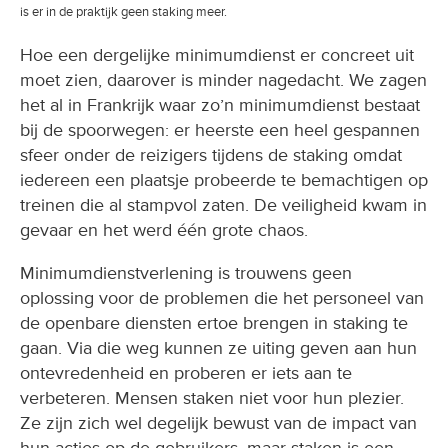
is er in de praktijk geen staking meer.
Hoe een dergelijke minimumdienst er concreet uit
moet zien, daarover is minder nagedacht. We zagen
het al in Frankrijk waar zo’n minimumdienst bestaat
bij de spoorwegen: er heerste een heel gespannen
sfeer onder de reizigers tijdens de staking omdat
iedereen een plaatsje probeerde te bemachtigen op
treinen die al stampvol zaten. De veiligheid kwam in
gevaar en het werd één grote chaos.
Minimumdienstverlening is trouwens geen
oplossing voor de problemen die het personeel van
de openbare diensten ertoe brengen in staking te
gaan. Via die weg kunnen ze uiting geven aan hun
ontevredenheid en proberen er iets aan te
verbeteren. Mensen staken niet voor hun plezier.
Ze zijn zich wel degelijk bewust van de impact van