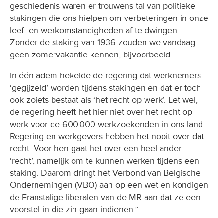
geschiedenis waren er trouwens tal van politieke
stakingen die ons hielpen om verbeteringen in onze
leef- en werkomstandigheden af te dwingen.
Zonder de staking van 1936 zouden we vandaag
geen zomervakantie kennen, bijvoorbeeld.
In één adem hekelde de regering dat werknemers
‘gegijzeld’ worden tijdens stakingen en dat er toch
ook zoiets bestaat als ‘het recht op werk’. Let wel,
de regering heeft het hier niet over het recht op
werk voor de 600.000 werkzoekenden in ons land.
Regering en werkgevers hebben het nooit over dat
recht. Voor hen gaat het over een heel ander
‘recht’, namelijk om te kunnen werken tijdens een
staking. Daarom dringt het Verbond van Belgische
Ondernemingen (VBO) aan op een wet en kondigen
de Franstalige liberalen van de MR aan dat ze een
voorstel in die zin gaan indienen.”