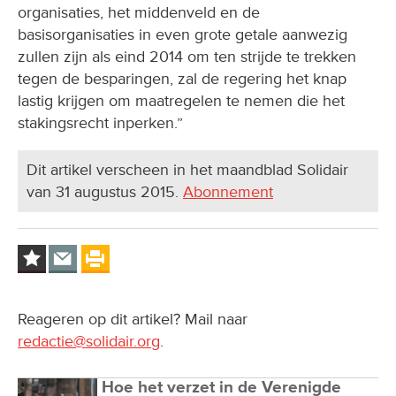
organisaties, het middenveld en de
basisorganisaties in even grote getale aanwezig
zullen zijn als eind 2014 om ten strijde te trekken
tegen de besparingen, zal de regering het knap
lastig krijgen om maatregelen te nemen die het
stakingsrecht inperken.”
Dit artikel verscheen in het maandblad Solidair
van 31 augustus 2015.
Abonnement
Reageren op dit artikel? Mail naar
redactie@solidair.org
.
Hoe het verzet in de Verenigde