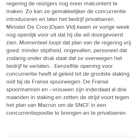
regering de reizigers nog meer malcontent te
maken. Zo kan ze gemakkelijker de concurrentie
introduceren en later het bedrijf privatiseren.
Minister De Croo (Open Vld) kwam er vorige week
nog openlijk voor uit dat hij die wil doorgevoerd
zien. Momenteel loopt dat plan van de regering vrij
goed: minder stiptheid, ongevallen, personeel dat
zodanig onder druk staat dat ze overwegen het
bedrijf te verlaten... Eenzelfde opening voor
concurrentie heeft al geleid tot de grootste staking
ooit bij de Franse spoorwegen. De Franse
spoormannen en –vrouwen zijn inderdaad al drie
maanden in staking en zetten de strijd voort tegen
het plan van Macron om de SNCF in een
concurrentiepositie te brengen en te privatiseren.