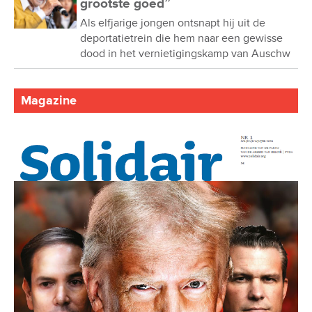
grootste goed”
Als elfjarige jongen ontsnapt hij uit de
deportatietrein die hem naar een gewisse
dood in het vernietigingskamp van Auschw
Magazine