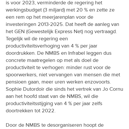
is voor 2023, verminderde de regering het
werkingsbudget (3 miljard) met 20 % en zette ze
een rem op het meerjarenplan voor de
investeringen 2013-2025. Dat heeft de aanleg van
het GEN (Gewestelijk Express Net) nog vertraagd.
Tegelijk wil de regering een
productiviteitsverhoging van 4 % per jaar
doordrukken. De NMBS en Infrabel leggen dus
concrete maatregelen op met als doel de
productiviteit te verhogen: minder rust voor de
spoorwerkers, niet vervangen van mensen die met
pensioen gaan, meer uren werken enzovoorts.
Sophie Dutordoir die sinds het vertrek van Jo Cornu
aan het hoofd staat van de NMBS, wil die
productiviteitsstijging van 4 % per jaar zelfs
doortrekken tot 2022.
Door de NMBS te desorganiseren hoopt de