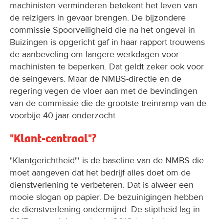
machinisten verminderen betekent het leven van
de reizigers in gevaar brengen. De bijzondere
commissie Spoorveiligheid die na het ongeval in
Buizingen is opgericht gaf in haar rapport trouwens
de aanbeveling om langere werkdagen voor
machinisten te beperken. Dat geldt zeker ook voor
de seingevers. Maar de NMBS-directie en de
regering vegen de vloer aan met de bevindingen
van de commissie die de grootste treinramp van de
voorbije 40 jaar onderzocht.
"Klant-centraal"?
"Klantgerichtheid"' is de baseline van de NMBS die
moet aangeven dat het bedrijf alles doet om de
dienstverlening te verbeteren. Dat is alweer een
mooie slogan op papier. De bezuinigingen hebben
de dienstverlening ondermijnd. De stiptheid lag in