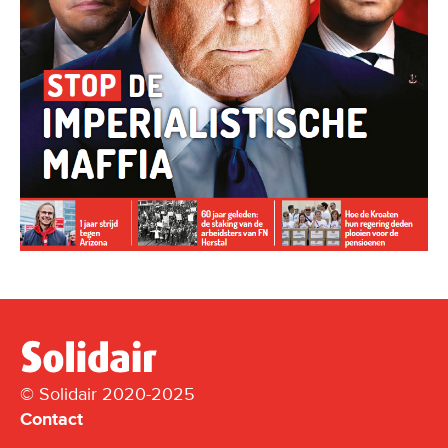
© Solidair 2020-2025
Contact