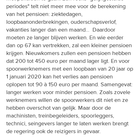
periodes" telt niet meer mee voor de berekening
van het pensioen: ziektedagen,
loopbaanonderbrekingen, ouderschapsverlof,
vakanties langer dan een maand... Daardoor
moeten ze langer blijven werken. En wie eerder
dan op 67 kan vertrekken, zal een kleiner pensioen
krijgen. Nieuwkomers zullen een pensioen hebben
dat 200 tot 450 euro per maand lager ligt. En voor
spoorwerknemers met een loopbaan van 20 jaar op
1 januari 2020 kan het verlies aan pensioen
oplopen tot 90 à 150 euro per maand. Samengevat:
langer werken voor minder pensioen. Zoals zovele
werknemers willen de spoorwerkers dit niet en ze
hebben overschot van gelijk. Maar door de
machinisten, treinbegeleiders, spoorleggers,
technici, seingevers langer te laten werken brengt
de regering ook de reizigers in gevaar.