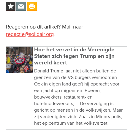
Reageren op dit artikel? Mail naar
redactie@solidair.org
.
Hoe het verzet in de Verenigde
Staten zich tegen Trump en zijn
wereld keert
Donald Trump laat niet alleen buiten de
grenzen van de VS burgers vermoorden.
Ook in eigen land geeft hij opdracht voor
een jacht op migranten. Boeren,
bouwvakkers, restaurant- en
hotelmedewerkers, … De vervolging is
gericht op mensen in de volkswijken. Maar
zij verdedigden zich. Zoals in Minneapolis,
het epicentrum van het volksverzet.