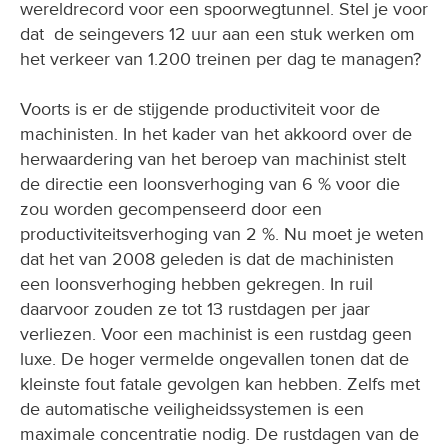
wereldrecord voor een spoorwegtunnel. Stel je voor
dat de seingevers 12 uur aan een stuk werken om
het verkeer van 1.200 treinen per dag te managen?
Voorts is er de stijgende productiviteit voor de
machinisten. In het kader van het akkoord over de
herwaardering van het beroep van machinist stelt
de directie een loonsverhoging van 6 % voor die
zou worden gecompenseerd door een
productiviteitsverhoging van 2 %. Nu moet je weten
dat het van 2008 geleden is dat de machinisten
een loonsverhoging hebben gekregen. In ruil
daarvoor zouden ze tot 13 rustdagen per jaar
verliezen. Voor een machinist is een rustdag geen
luxe. De hoger vermelde ongevallen tonen dat de
kleinste fout fatale gevolgen kan hebben. Zelfs met
de automatische veiligheidssystemen is een
maximale concentratie nodig. De rustdagen van de