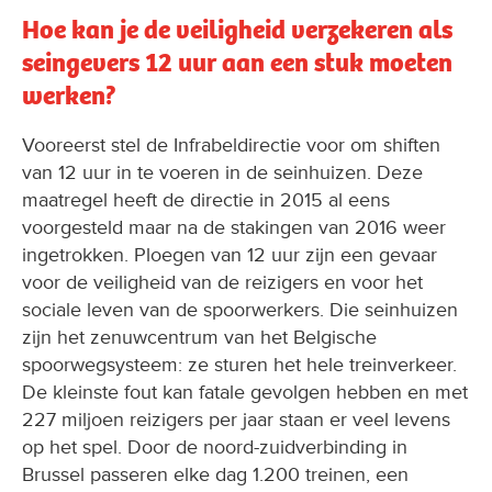
Hoe kan je de veiligheid verzekeren als
seingevers 12 uur aan een stuk moeten
werken?
Vooreerst stel de Infrabeldirectie voor om shiften
van 12 uur in te voeren in de seinhuizen. Deze
maatregel heeft de directie in 2015 al eens
voorgesteld maar na de stakingen van 2016 weer
ingetrokken. Ploegen van 12 uur zijn een gevaar
voor de veiligheid van de reizigers en voor het
sociale leven van de spoorwerkers. Die seinhuizen
zijn het zenuwcentrum van het Belgische
spoorwegsysteem: ze sturen het hele treinverkeer.
De kleinste fout kan fatale gevolgen hebben en met
227 miljoen reizigers per jaar staan er veel levens
op het spel. Door de noord-zuidverbinding in
Brussel passeren elke dag 1.200 treinen, een