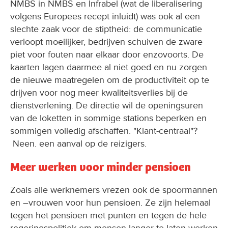
NMBS in NMBS en Infrabel (wat de liberalisering
volgens Europees recept inluidt) was ook al een
slechte zaak voor de stiptheid: de communicatie
verloopt moeilijker, bedrijven schuiven de zware
piet voor fouten naar elkaar door enzovoorts. De
kaarten lagen daarmee al niet goed en nu zorgen
de nieuwe maatregelen om de productiviteit op te
drijven voor nog meer kwaliteitsverlies bij de
dienstverlening. De directie wil de openingsuren
van de loketten in sommige stations beperken en
sommigen volledig afschaffen. "Klant-centraal"?
Neen. een aanval op de reizigers.
Meer werken voor minder pensioen
Zoals alle werknemers vrezen ook de spoormannen
en –vrouwen voor hun pensioen. Ze zijn helemaal
tegen het pensioen met punten en tegen de hele