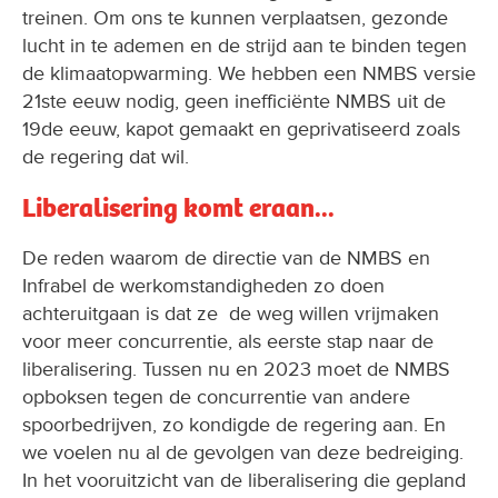
treinen. Om ons te kunnen verplaatsen, gezonde
lucht in te ademen en de strijd aan te binden tegen
de klimaatopwarming. We hebben een NMBS versie
21ste eeuw nodig, geen inefficiënte NMBS uit de
19de eeuw, kapot gemaakt en geprivatiseerd zoals
de regering dat wil.
Liberalisering komt eraan...
De reden waarom de directie van de NMBS en
Infrabel de werkomstandigheden zo doen
achteruitgaan is dat ze de weg willen vrijmaken
voor meer concurrentie, als eerste stap naar de
liberalisering. Tussen nu en 2023 moet de NMBS
opboksen tegen de concurrentie van andere
spoorbedrijven, zo kondigde de regering aan. En
we voelen nu al de gevolgen van deze bedreiging.
In het vooruitzicht van de liberalisering die gepland