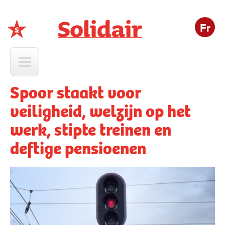
Fr
Solidair
Spoor staakt voor
veiligheid, welzijn op het
werk, stipte treinen en
deftige pensioenen