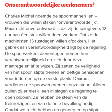
Onverantwoordelijke werknemers?
Charles Michel noemde de spoormannen en –
vrouwen die willen staken "onverantwoordelijk”.
Maar echt onverantwoord is dat zij de seingevers 12
uur aan één stuk willen doen werken. Dat ze de
machinisten 13 rustdagen willen afpakken. Het
gebrek aan verantwoordelijkheid ligt bij de regering.
De spoorwerkers daarentegen nemen hun
verantwoordelijkheid op zich door deze
maatregelen af te wijzen. Zij zetten de veiligheid
van het spoor, stipte treinen en deftige pensioenen
voor iedereen op de eerste plaats. Daarom
verdienen de spoorwerknemers onze steun. Alleen
zullen zij er niet alleen in slagen de regering te
doen plooien. Ze hebben de steun van de
treinreizigers en van de hele bevolking nodig.
Omdat we recht hebben op genoeg en op stipte