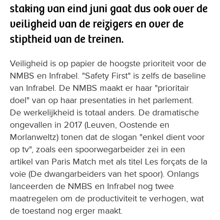
staking van eind juni gaat dus ook over de
veiligheid van de reizigers en over de
stiptheid van de treinen.
Veiligheid is op papier de hoogste prioriteit voor de
NMBS en Infrabel. "Safety First" is zelfs de baseline
van Infrabel. De NMBS maakt er haar "prioritair
doel" van op haar presentaties in het parlement.
De werkelijkheid is totaal anders. De dramatische
ongevallen in 2017 (Leuven, Oostende en
Morlanweltz) tonen dat de slogan "enkel dient voor
op tv", zoals een spoorwegarbeider zei in een
artikel van Paris Match met als titel Les forçats de la
voie (De dwangarbeiders van het spoor). Onlangs
lanceerden de NMBS en Infrabel nog twee
maatregelen om de productiviteit te verhogen, wat
de toestand nog erger maakt.