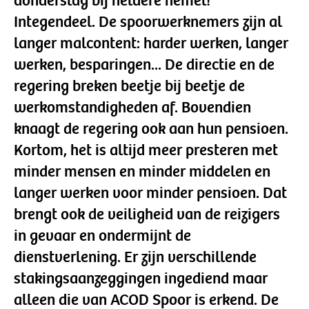
donderslag bij heldere hemel?
Integendeel. De spoorwerknemers zijn al
langer malcontent: harder werken, langer
werken, besparingen... De directie en de
regering breken beetje bij beetje de
werkomstandigheden af. Bovendien
knaagt de regering ook aan hun pensioen.
Kortom, het is altijd meer presteren met
minder mensen en minder middelen en
langer werken voor minder pensioen. Dat
brengt ook de veiligheid van de reizigers
in gevaar en ondermijnt de
dienstverlening. Er zijn verschillende
stakingsaanzeggingen ingediend maar
alleen die van ACOD Spoor is erkend. De