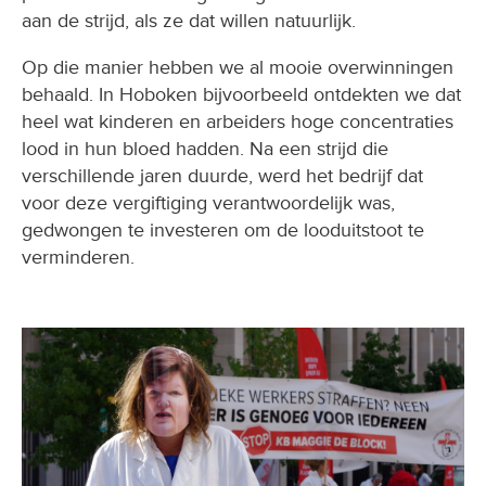
aan de strijd, als ze dat willen natuurlijk.
Op die manier hebben we al mooie overwinningen
behaald. In Hoboken bijvoorbeeld ontdekten we dat
heel wat kinderen en arbeiders hoge concentraties
lood in hun bloed hadden. Na een strijd die
verschillende jaren duurde, werd het bedrijf dat
voor deze vergiftiging verantwoordelijk was,
gedwongen te investeren om de looduitstoot te
verminderen.