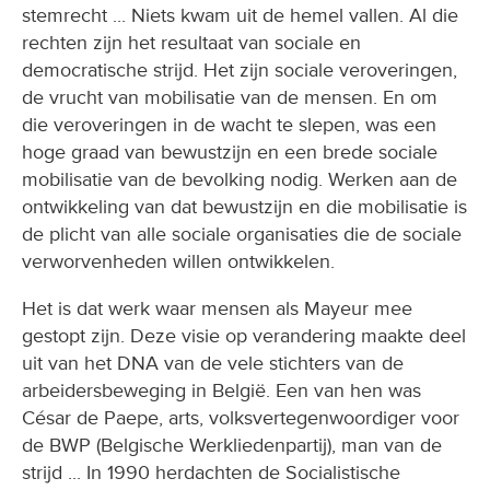
stemrecht ... Niets kwam uit de hemel vallen. Al die
rechten zijn het resultaat van sociale en
democratische strijd. Het zijn sociale veroveringen,
de vrucht van mobilisatie van de mensen. En om
die veroveringen in de wacht te slepen, was een
hoge graad van bewustzijn en een brede sociale
mobilisatie van de bevolking nodig. Werken aan de
ontwikkeling van dat bewustzijn en die mobilisatie is
de plicht van alle sociale organisaties die de sociale
verworvenheden willen ontwikkelen.
Het is dat werk waar mensen als Mayeur mee
gestopt zijn. Deze visie op verandering maakte deel
uit van het DNA van de vele stichters van de
arbeidersbeweging in België. Een van hen was
César de Paepe, arts, volksvertegenwoordiger voor
de BWP (Belgische Werkliedenpartij), man van de
strijd ... In 1990 herdachten de Socialistische