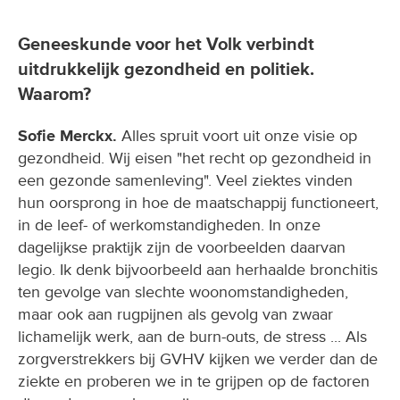
Geneeskunde voor het Volk verbindt
uitdrukkelijk gezondheid en politiek.
Waarom?
Sofie Merckx.
Alles spruit voort uit onze visie op
gezondheid. Wij eisen "het recht op gezondheid in
een gezonde samenleving". Veel ziektes vinden
hun oorsprong in hoe de maatschappij functioneert,
in de leef- of werkomstandigheden. In onze
dagelijkse praktijk zijn de voorbeelden daarvan
legio. Ik denk bijvoorbeeld aan herhaalde bronchitis
ten gevolge van slechte woonomstandigheden,
maar ook aan rugpijnen als gevolg van zwaar
lichamelijk werk, aan de burn-outs, de stress ... Als
zorgverstrekkers bij GVHV kijken we verder dan de
ziekte en proberen we in te grijpen op de factoren