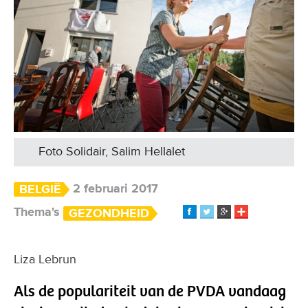
Foto Solidair, Salim Hellalet
2 februari 2017
BELGIË
Thema's
GEZONDHEID
Liza Lebrun
Als de populariteit van de PVDA vandaag