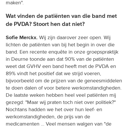
maken".
Wat vinden de patiënten van die band met
de PVDA? Stoort hen dat niet?
Sofie Merckx.
Wij zijn daarover zeer open. Wij
lichten de patiënten van bij het begin in over die
band. Een recente enquête in onze groepspraktijk
in Deurne toonde aan dat 90% van de patiënten
weet dat GVHV een band heeft met de PVDA en
89% vindt het positief dat we strijd voeren,
bijvoorbeeld om de prijzen van de geneesmiddelen
te doen dalen of voor betere werkomstandigheden.
De laatste weken hebben heel veel patiënten mij
gezegd: "Maar wij praten toch niet over politiek?"
Nochtans hadden we het over hun leef- en
werkomstandigheden, de prijs van de
medicamenten ... Veel mensen walgen van "de