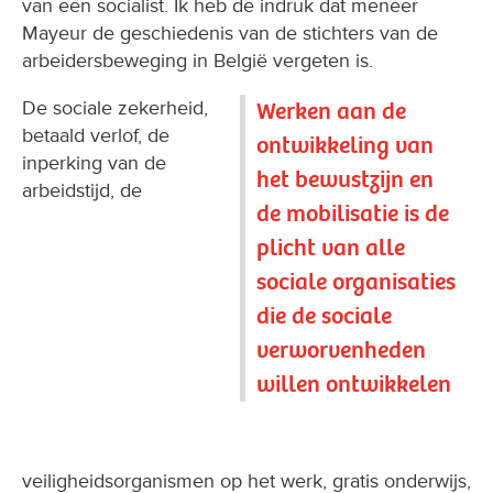
van een socialist. Ik heb de indruk dat meneer
Mayeur de geschiedenis van de stichters van de
arbeidersbeweging in België vergeten is.
De sociale zekerheid,
Werken aan de
betaald verlof, de
ontwikkeling van
inperking van de
het bewustzijn en
arbeidstijd, de
de mobilisatie is de
plicht van alle
sociale organisaties
die de sociale
verworvenheden
willen ontwikkelen
veiligheidsorganismen op het werk, gratis onderwijs,