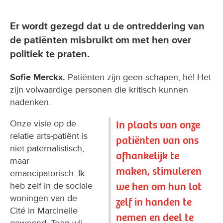
Er wordt gezegd dat u de ontreddering van
de patiënten misbruikt om met hen over
politiek te praten.
Sofie Merckx.
Patiënten zijn geen schapen, hé! Het
zijn volwaardige personen die kritisch kunnen
nadenken.
Onze visie op de
In plaats van onze
relatie arts-patiënt is
patiënten van ons
niet paternalistisch,
afhankelijk te
maar
maken, stimuleren
emancipatorisch. Ik
we hen om hun lot
heb zelf in de sociale
woningen van de
zelf in handen te
Cité in Marcinelle
nemen en deel te