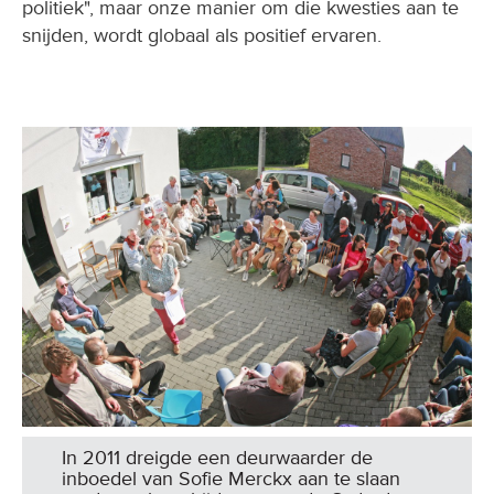
politiek", maar onze manier om die kwesties aan te
snijden, wordt globaal als positief ervaren.
In 2011 dreigde een deurwaarder de
inboedel van Sofie Merckx aan te slaan