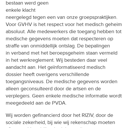
bestaan werd geen
enkele klacht
neergelegd tegen een van onze groepspraktijken.
Voor GVHV is het respect voor het medisch geheim
absoluut. Alle medewerkers die toegang hebben tot
medische gegevens moeten dat respecteren op
straffe van onmiddellijk ontslag. De bepalingen
in verband met het beroepsgeheim staan vermeld
in het werkreglement. Wij besteden daar veel
aandacht aan. Het geïnformatiseerd medisch
dossier heeft overigens verschillende
toegangsniveaus. De medische gegevens worden
alleen geconsulteerd door de artsen en de
verplegers. Geen enkele medische informatie wordt
meegedeeld aan de PVDA.
Wij worden gefinancierd door het RIZIV, door de
sociale zekerheid, bij wie wij rekenschap moeten