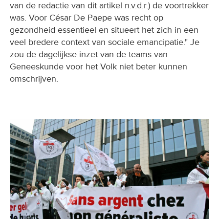
van de redactie van dit artikel n.v.d.r.) de voortrekker
was. Voor César De Paepe was recht op
gezondheid essentieel en situeert het zich in een
veel bredere context van sociale emancipatie." Je
zou de dagelijkse inzet van de teams van
Geneeskunde voor het Volk niet beter kunnen
omschrijven.