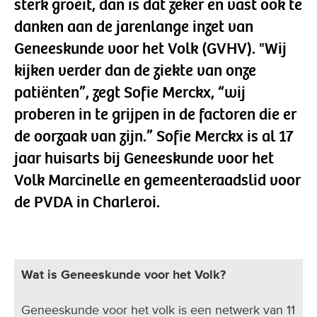
sterk groeit, dan is dat zeker en vast ook te
danken aan de jarenlange inzet van
Geneeskunde voor het Volk (GVHV). "Wij
kijken verder dan de ziekte van onze
patiënten”, zegt Sofie Merckx, “wij
proberen in te grijpen in de factoren die er
de oorzaak van zijn.” Sofie Merckx is al 17
jaar huisarts bij Geneeskunde voor het
Volk Marcinelle en gemeenteraadslid voor
de PVDA in Charleroi.
Wat is Geneeskunde voor het Volk?
Geneeskunde voor het volk is een netwerk van 11