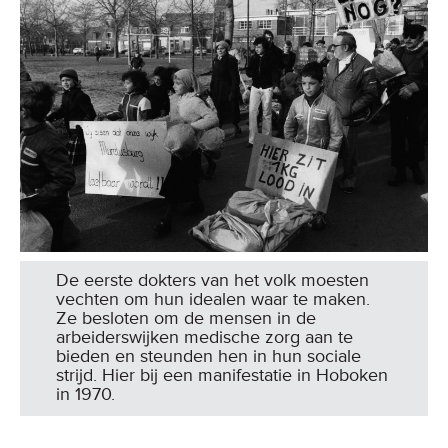
De eerste dokters van het volk moesten
vechten om hun idealen waar te maken.
Ze besloten om de mensen in de
arbeiderswijken medische zorg aan te
bieden en steunden hen in hun sociale
strijd. Hier bij een manifestatie in Hoboken
in 1970.