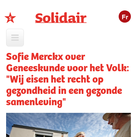
Fr
Solidair
Sofie Merckx over
Geneeskunde voor het Volk:
"Wij eisen het recht op
gezondheid in een gezonde
samenleving"