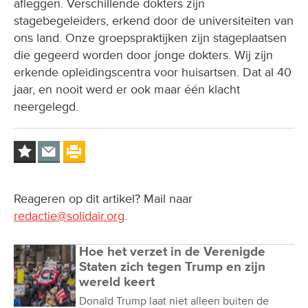
afleggen. Verschillende dokters zijn
stagebegeleiders, erkend door de universiteiten van
ons land. Onze groepspraktijken zijn stageplaatsen
die gegeerd worden door jonge dokters. Wij zijn
erkende opleidingscentra voor huisartsen. Dat al 40
jaar, en nooit werd er ook maar één klacht
neergelegd.
Reageren op dit artikel? Mail naar
redactie@solidair.org
.
Hoe het verzet in de Verenigde
Staten zich tegen Trump en zijn
wereld keert
Donald Trump laat niet alleen buiten de