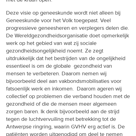
Deze visie op geneeskunde wordt niet alleen bij
Geneeskunde voor het Volk toegepast. Veel
progressieve geneesheren en verplegers delen die.
De Wereldgezondheidsorganisatie doet opmerkelijk
werk op het gebied van wat zij sociale
gezondheidsongelijkheid noemt. Ze zegt
uitdrukkelijk dat het bestrijden van de ongelijkheid
essentieel is om de globale gezondheid van
mensen te verbeteren. Daarom nemen wij
bijvoorbeeld deel aan vakbondsmobilisaties voor
fatsoenlijk werk en inkomen. Daarom ageren wij
collectief op problemen die verband houden met de
gezondheid of die de mensen meer algemeen
zorgen baren. Ik denk bijvoorbeeld aan de strijd
tegen de luchtvervuiling met betrekking tot de
Antwerpse ringring, waarin GVHV erg actief is. De
patiënten worden uitgenodigd om deel te nemen