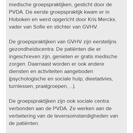
medische groepspraktijken, gesticht door de
PVDA. De eerste groepspraktijk kwam er in
Hoboken en werd opgericht door Kris Merckx,
vader van Sofie en stichter van GVHV.
De groepspraktijken van GVHV zijn eerstelijns
gezondheidscentra. De patiënten die er
ingeschreven zijn, genieten er gratis medische
zorgen. Daarnaast worden er ook andere
diensten en activiteiten aangeboden
(psychologische en sociale hulp, dieetadvies,
turnlessen, praatgroepen, ...).
De groepspraktijken zijn ook sociale centra
verbonden aan de PVDA. Ze werken aan de
verbetering van de levensomstandigheden van
de patiënten.