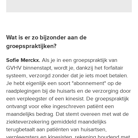
Wat is er zo bijzonder aan de
groepspraktijken?
Sofie Merckx.
Als je in een groepspraktijk van
GVHV binnenstapt, wordt je, dankzij het forfaitair
systeem, verzorgd zonder dat je iets moet betalen.
Je hebt eigenlijk een soort "abonnement" op de
raadplegingen bij de huisarts en de verzorging door
een verpleegster of een kinesist. De groepspraktijk
ontvangt voor elke ingeschreven patiënt een
maandelijks bedrag. Dat stemt overeen met wat de
ziekteverzekering gemiddeld maandelijks
terugbetaalt aan patiënten van huisartsen,
verpleegsters en kinesisten, rekening houdend met