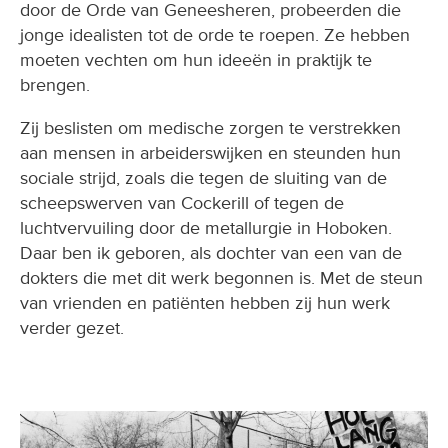
door de Orde van Geneesheren, probeerden die
jonge idealisten tot de orde te roepen. Ze hebben
moeten vechten om hun ideeën in praktijk te
brengen.
Zij beslisten om medische zorgen te verstrekken
aan mensen in arbeiderswijken en steunden hun
sociale strijd, zoals die tegen de sluiting van de
scheepswerven van Cockerill of tegen de
luchtvervuiling door de metallurgie in Hoboken.
Daar ben ik geboren, als dochter van een van de
dokters die met dit werk begonnen is. Met de steun
van vrienden en patiënten hebben zij hun werk
verder gezet.