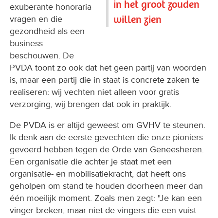
in het groot zouden
exuberante honoraria
willen zien
vragen en die
gezondheid als een
business
beschouwen. De
PVDA toont zo ook dat het geen partij van woorden
is, maar een partij die in staat is concrete zaken te
realiseren: wij vechten niet alleen voor gratis
verzorging, wij brengen dat ook in praktijk.
De PVDA is er altijd geweest om GVHV te steunen.
Ik denk aan de eerste gevechten die onze pioniers
gevoerd hebben tegen de Orde van Geneesheren.
Een organisatie die achter je staat met een
organisatie- en mobilisatiekracht, dat heeft ons
geholpen om stand te houden doorheen meer dan
één moeilijk moment. Zoals men zegt: "Je kan een
vinger breken, maar niet de vingers die een vuist