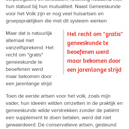
hun statuut bij hun mutualiteit. Naast Geneeskunde
voor het Volk zijn er nog veel huisartsen en
groepspraktijken die met dit systeem werken.
Maar dat is natuurlijk
Het recht om "gratis"
allemaal niet
geneeskunde te
vanzelfsprekend. Het
beoefenen werd
recht om "gratis"
maar bekomen door
geneeskunde te
een jarenlange strijd
beoefenen werd
maar bekomen door
een jarenlange strijd.
Toen de eerste artsen voor het volk, zoals mijn
vader, hun ideeën wilden omzetten in de praktijk en
geneeskunde wilde verstrekken zonder de patiënt
een supplement te doen betalen, werd dat niet
gewaardeerd. De conservatieve artsen, gesteund