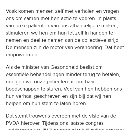
Vaak komen mensen zelf met verhalen en vragen
ons om samen met hen actie te voeren. In plaats
van onze patiënten van ons afhankelijk te maken,
stimuleren we hen om hun lot zelf in handen te
nemen en deel te nemen aan de collectieve strijd.
De mensen zijn de motor van verandering. Dat heet
empowerment.
Als de minister van Gezondheid beslist om
essentiële behandelingen minder terug te betalen,
nodigen we onze patiënten uit om haar
boodschappen te sturen. Veel van hen hebben ons
hun verhaal geschreven en zijn blij dat wij hen
helpen om hun stem te laten horen.
Dat stemt trouwens overeen met de visie van de
PVDA hierover. Tijdens ons laatste congres