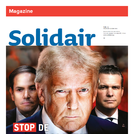
Magazine