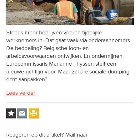
Steeds meer bedrijven voeren tijdelijke
werknemers in. Dat gaat vaak via onderaannemers.
De bedoeling? Belgische loon- en
arbeidsvoorwaarden ontwijken. En ondermijnen.
Eurocommissaris Marianne Thyssen stelt een
nieuwe richtlijn voor. Maar zal die sociale dumping
echt aanpakken?
Lees verder
Reageren op dit artikel? Mail naar