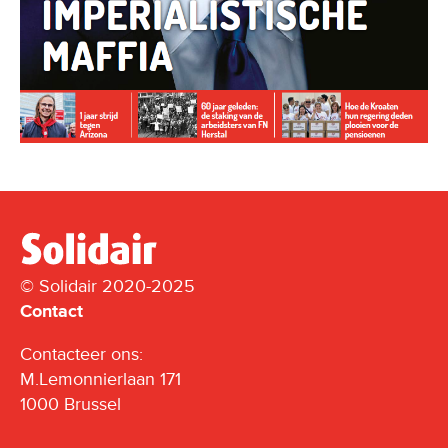
© Solidair 2020-2025
Contact
Contacteer ons:
M.Lemonnierlaan 171
1000 Brussel