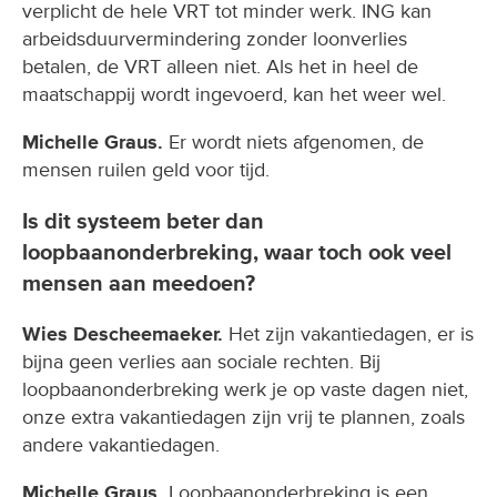
verplicht de hele VRT tot minder werk. ING kan
arbeidsduurvermindering zonder loonverlies
betalen, de VRT alleen niet. Als het in heel de
maatschappij wordt ingevoerd, kan het weer wel.
Michelle Graus.
Er wordt niets afgenomen, de
mensen ruilen geld voor tijd.
Is dit systeem beter dan
loopbaanonderbreking, waar toch ook veel
mensen aan meedoen?
Wies Descheemaeker.
Het zijn vakantiedagen, er is
bijna geen verlies aan sociale rechten. Bij
loopbaanonderbreking werk je op vaste dagen niet,
onze extra vakantiedagen zijn vrij te plannen, zoals
andere vakantiedagen.
Michelle Graus.
Loopbaanonderbreking is een