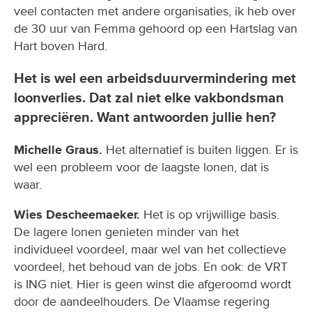
veel contacten met andere organisaties, ik heb over
de 30 uur van Femma gehoord op een Hartslag van
Hart boven Hard.
Het is wel een arbeidsduurvermindering met
loonverlies. Dat zal niet elke vakbondsman
appreciëren. Want antwoorden jullie hen?
Michelle Graus.
Het alternatief is buiten liggen. Er is
wel een probleem voor de laagste lonen, dat is
waar.
Wies Descheemaeker.
Het is op vrijwillige basis.
De lagere lonen genieten minder van het
individueel voordeel, maar wel van het collectieve
voordeel, het behoud van de jobs. En ook: de VRT
is ING niet. Hier is geen winst die afgeroomd wordt
door de aandeelhouders. De Vlaamse regering