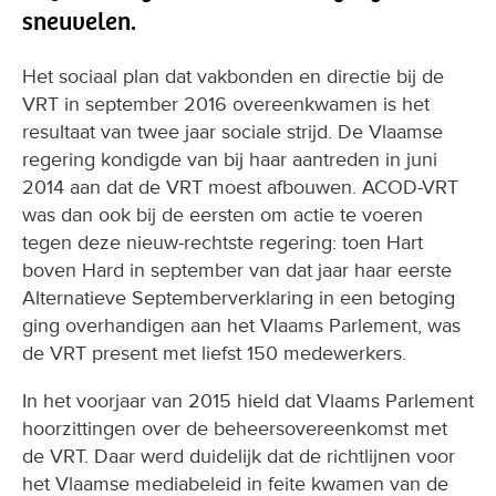
sneuvelen.
Het sociaal plan dat vakbonden en directie bij de
VRT in september 2016 overeenkwamen is het
resultaat van twee jaar sociale strijd. De Vlaamse
regering kondigde van bij haar aantreden in juni
2014 aan dat de VRT moest afbouwen. ACOD-VRT
was dan ook bij de eersten om actie te voeren
tegen deze nieuw-rechtste regering: toen Hart
boven Hard in september van dat jaar haar eerste
Alternatieve Septemberverklaring in een betoging
ging overhandigen aan het Vlaams Parlement, was
de VRT present met liefst 150 medewerkers.
In het voorjaar van 2015 hield dat Vlaams Parlement
hoorzittingen over de beheersovereenkomst met
de VRT. Daar werd duidelijk dat de richtlijnen voor
het Vlaamse mediabeleid in feite kwamen van de