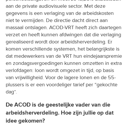
aan de private audiovisuele sector. Met deze
gegevens is een verlaging van de arbeidskosten
niet te vermijden. De directie dacht direct aan
massaal ontslagen. ACOD-VRT heeft zich daartegen
verzet en heeft kunnen afdwingen dat die verlaging
gerealiseerd wordt door arbeidsherverdeling. Er
komen verschillende systemen, het belangrijkste is
dat medewerkers van de VRT hun eindejaarspremie
en zondagsvergoedingen kunnen omzetten in extra
verlofdagen: loon wordt omgezet in tijd, op basis
van vrijwilligheid. Voor de lagere lonen en de 55-
plussers is er een voordeliger tarief per “gekochte
dag”.
De ACOD is de geestelijke vader van die
arbeidsherverdeling. Hoe zijn jullie op dat
idee gekomen?