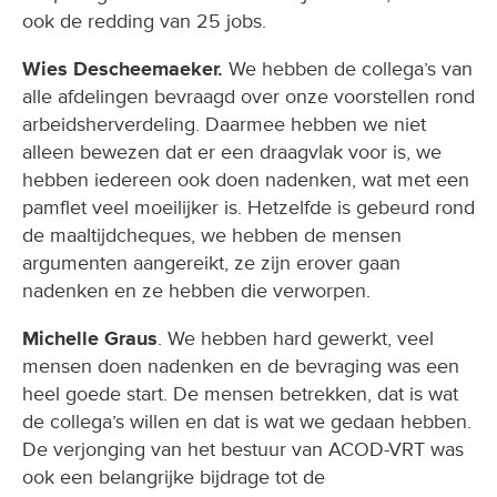
ook de redding van 25 jobs.
Wies Descheemaeker.
We hebben de collega’s van
alle afdelingen bevraagd over onze voorstellen rond
arbeidsherverdeling. Daarmee hebben we niet
alleen bewezen dat er een draagvlak voor is, we
hebben iedereen ook doen nadenken, wat met een
pamflet veel moeilijker is. Hetzelfde is gebeurd rond
de maaltijdcheques, we hebben de mensen
argumenten aangereikt, ze zijn erover gaan
nadenken en ze hebben die verworpen.
Michelle Graus
. We hebben hard gewerkt, veel
mensen doen nadenken en de bevraging was een
heel goede start. De mensen betrekken, dat is wat
de collega’s willen en dat is wat we gedaan hebben.
De verjonging van het bestuur van ACOD-VRT was
ook een belangrijke bijdrage tot de