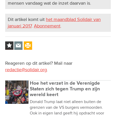
mensen vandaag wat de inzet daarvan is.
Dit artikel komt uit
het maandblad Solidair van
januari 2017
.
Abonnement
.
Reageren op dit artikel? Mail naar
redactie@solidair.org
.
Hoe het verzet in de Verenigde
Staten zich tegen Trump en zijn
wereld keert
Donald Trump laat niet alleen buiten de
grenzen van de VS burgers vermoorden.
Ook in eigen land geeft hij opdracht voor