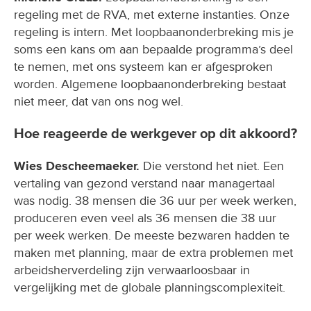
regeling met de RVA, met externe instanties. Onze
regeling is intern. Met loopbaanonderbreking mis je
soms een kans om aan bepaalde programma’s deel
te nemen, met ons systeem kan er afgesproken
worden. Algemene loopbaanonderbreking bestaat
niet meer, dat van ons nog wel.
Hoe reageerde de werkgever op dit akkoord?
Wies Descheemaeker.
Die verstond het niet. Een
vertaling van gezond verstand naar managertaal
was nodig. 38 mensen die 36 uur per week werken,
produceren even veel als 36 mensen die 38 uur
per week werken. De meeste bezwaren hadden te
maken met planning, maar de extra problemen met
arbeidsherverdeling zijn verwaarloosbaar in
vergelijking met de globale planningscomplexiteit.