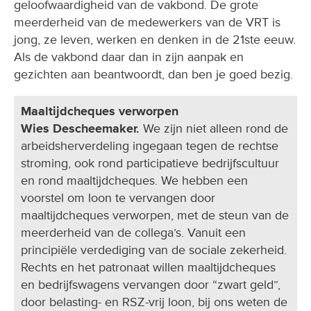
geloofwaardigheid van de vakbond. De grote
meerderheid van de medewerkers van de VRT is
jong, ze leven, werken en denken in de 21ste eeuw.
Als de vakbond daar dan in zijn aanpak en
gezichten aan beantwoordt, dan ben je goed bezig.
Maaltijdcheques verworpen
Wies Descheemaker.
We zijn niet alleen rond de
arbeidsherverdeling ingegaan tegen de rechtse
stroming, ook rond participatieve bedrijfscultuur
en rond maaltijdcheques. We hebben een
voorstel om loon te vervangen door
maaltijdcheques verworpen, met de steun van de
meerderheid van de collega’s. Vanuit een
principiële verdediging van de sociale zekerheid.
Rechts en het patronaat willen maaltijdcheques
en bedrijfswagens vervangen door “zwart geld”,
door belasting- en RSZ-vrij loon, bij ons weten de