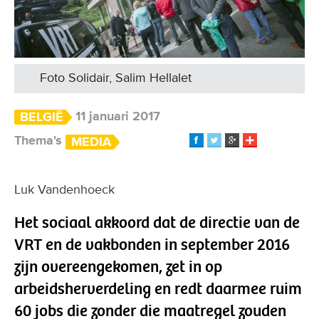
Foto Solidair, Salim Hellalet
11 januari 2017
BELGIË
Thema's
MEDIA
Luk Vandenhoeck
Het sociaal akkoord dat de directie van de
VRT en de vakbonden in september 2016
zijn overeengekomen, zet in op
arbeidsherverdeling en redt daarmee ruim
60 jobs die zonder die maatregel zouden