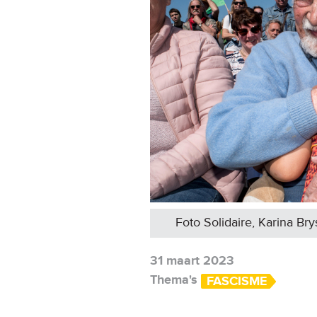
Foto Solidaire, Karina Bry
31 maart 2023
Thema's
FASCISME