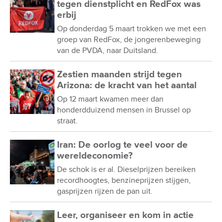
tegen dienstplicht en RedFox was
erbij
Op donderdag 5 maart trokken we met een
groep van RedFox, de jongerenbeweging
van de PVDA, naar Duitsland.
Zestien maanden strijd tegen
Arizona: de kracht van het aantal
Op 12 maart kwamen meer dan
honderdduizend mensen in Brussel op
straat.
Iran: De oorlog te veel voor de
wereldeconomie?
De schok is er al. Dieselprijzen bereiken
recordhoogtes, benzineprijzen stijgen,
gasprijzen rijzen de pan uit.
Leer, organiseer en kom in actie