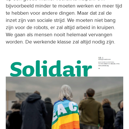
bijvoorbeeld minder te moeten werken en meer tijd
te hebben voor andere dingen. Maar dat zal de
inzet zijn van sociale strijd. We moeten niet bang
zijn voor de robots, er zal altijd arbeid in kruipen.
We gaan als mensen nooit helemaal vervangen
worden. De werkende klasse zal altijd nodig zijn.