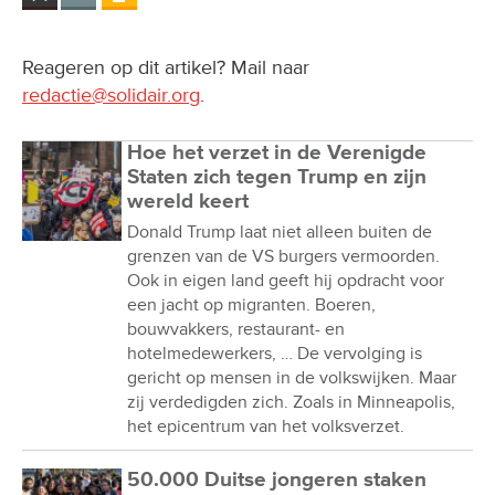
Reageren op dit artikel? Mail naar
redactie@solidair.org
.
Hoe het verzet in de Verenigde
Staten zich tegen Trump en zijn
wereld keert
Donald Trump laat niet alleen buiten de
grenzen van de VS burgers vermoorden.
Ook in eigen land geeft hij opdracht voor
een jacht op migranten. Boeren,
bouwvakkers, restaurant- en
hotelmedewerkers, … De vervolging is
gericht op mensen in de volkswijken. Maar
zij verdedigden zich. Zoals in Minneapolis,
het epicentrum van het volksverzet.
50.000 Duitse jongeren staken