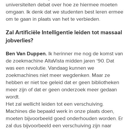
universiteiten debat over hoe ze hiermee moeten
omgaan. Ik denk dat we studenten best leren ermee
om te gaan in plaats van het te verbieden.
Zal Artificiële Intelligentie leiden tot massaal
jobverlies?
Ben Van Duppen.
Ik herinner me nog de komst van
de zoekmachine AltaVista midden jaren ‘90. Dat
was een revolutie. Vandaag kunnen we
zoekmachines niet meer wegdenken. Maar ze
hebben er niet toe geleid dat er geen bibliotheken
meer zijn of dat er geen onderzoek meer gedaan
wordt.
Het zal wellicht leiden tot een verschuiving.
Machines die bepaald werk in onze plaats doen,
moeten bijvoorbeeld goed onderhouden worden. Er
zal dus bijvoorbeeld een verschuiving zijn naar