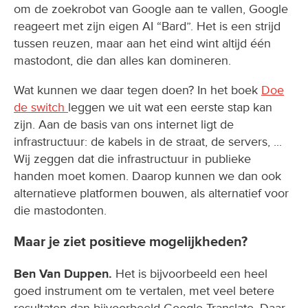
om de zoekrobot van Google aan te vallen, Google
reageert met zijn eigen AI “Bard”. Het is een strijd
tussen reuzen, maar aan het eind wint altijd één
mastodont, die dan alles kan domineren.
Wat kunnen we daar tegen doen? In het boek
Doe
de switch
leggen we uit wat een eerste stap kan
zijn. Aan de basis van ons internet ligt de
infrastructuur: de kabels in de straat, de servers, ...
Wij zeggen dat die infrastructuur in publieke
handen moet komen. Daarop kunnen we dan ook
alternatieve platformen bouwen, als alternatief voor
die mastodonten.
Maar je ziet positieve mogelijkheden?
Ben Van Duppen.
Het is bijvoorbeeld een heel
goed instrument om te vertalen, met veel betere