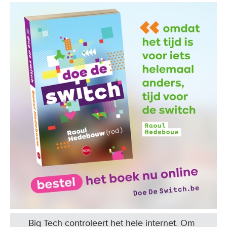
Big Tech controleert het hele internet. Om