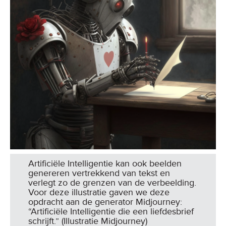
Artificiële Intelligentie kan ook beelden
genereren vertrekkend van tekst en
verlegt zo de grenzen van de verbeelding.
Voor deze illustratie gaven we deze
opdracht aan de generator Midjourney:
“Artificiële Intelligentie die een liefdesbrief
schrijft.” (Illustratie Midjourney)