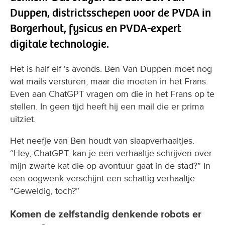
Duppen, districtsschepen voor de PVDA in
Borgerhout, fysicus en PVDA-expert
digitale technologie.
Het is half elf 's avonds. Ben Van Duppen moet nog
wat mails versturen, maar die moeten in het Frans.
Even aan ChatGPT vragen om die in het Frans op te
stellen. In geen tijd heeft hij een mail die er prima
uitziet.
Het neefje van Ben houdt van slaapverhaaltjes.
“Hey, ChatGPT, kan je een verhaaltje schrijven over
mijn zwarte kat die op avontuur gaat in de stad?” In
een oogwenk verschijnt een schattig verhaaltje.
“Geweldig, toch?”
Komen de zelfstandig denkende robots er