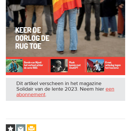
Dit artikel verscheen in het magazine
Solidair van de lente 2023. Neem hier
een
abonnement
.