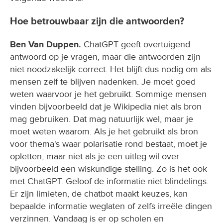
Hoe betrouwbaar zijn die antwoorden?
Ben Van Duppen.
ChatGPT geeft overtuigend
antwoord op je vragen, maar die antwoorden zijn
niet noodzakelijk correct. Het blijft dus nodig om als
mensen zelf te blijven nadenken. Je moet goed
weten waarvoor je het gebruikt. Sommige mensen
vinden bijvoorbeeld dat je Wikipedia niet als bron
mag gebruiken. Dat mag natuurlijk wel, maar je
moet weten waarom. Als je het gebruikt als bron
voor thema's waar polarisatie rond bestaat, moet je
opletten, maar niet als je een uitleg wil over
bijvoorbeeld een wiskundige stelling. Zo is het ook
met ChatGPT. Geloof de informatie niet blindelings.
Er zijn limieten, de chatbot maakt keuzes, kan
bepaalde informatie weglaten of zelfs irreële dingen
verzinnen. Vandaag is er op scholen en