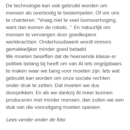
De technologie kan ook gebruikt worden om
mensen als overbodig te bestempelen. Of om ons
te chanteren: “Vraag niet te veel loonsverhoging,
want dan komen de robots…”. En natuurlijk om
mensen te vervangen door goedkopere
werkkrachten. Onderhoudswerk wordt immers
gemakkelijker minder goed betaald.
We moeten beseffen dat de heersende klasse er
politiek belang bij heeft om van AI iets ongrijpbaars
te maken waar we bang voor moeten zijn. Iets wat
gebruikt kan worden om onze sociale rechten
onder druk te zetten. Dat moeten we dus
doorprikken. En als we dankzij AI meer kunnen
produceren met minder mensen, dan zullen we een
stuk van die vooruitgang moeten opeisen.
Lees verder onder de foto