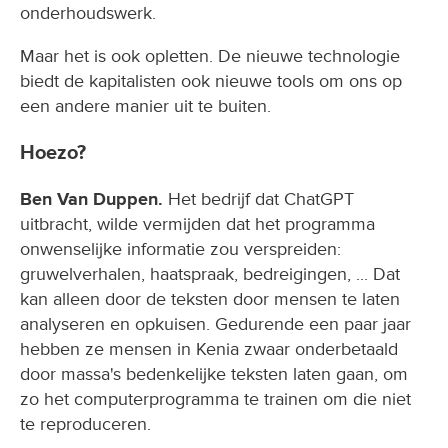
onderhoudswerk.
Maar het is ook opletten. De nieuwe technologie
biedt de kapitalisten ook nieuwe tools om ons op
een andere manier uit te buiten.
Hoezo?
Ben Van Duppen.
Het bedrijf dat ChatGPT
uitbracht, wilde vermijden dat het programma
onwenselijke informatie zou verspreiden:
gruwelverhalen, haatspraak, bedreigingen, ... Dat
kan alleen door de teksten door mensen te laten
analyseren en opkuisen. Gedurende een paar jaar
hebben ze mensen in Kenia zwaar onderbetaald
door massa's bedenkelijke teksten laten gaan, om
zo het computerprogramma te trainen om die niet
te reproduceren.