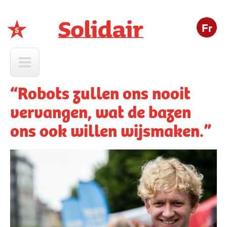
Fr
Solidair
“Robots zullen ons nooit
vervangen, wat de bazen
ons ook willen wijsmaken.”