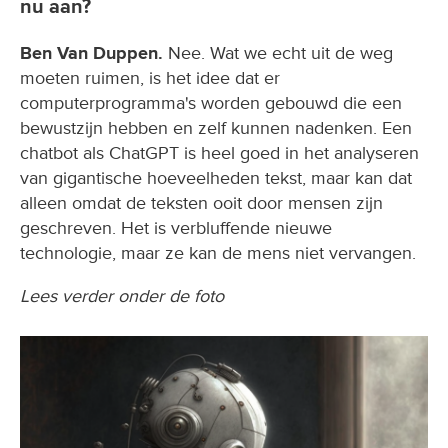
nu aan?
Ben Van Duppen.
Nee. Wat we echt uit de weg
moeten ruimen, is het idee dat er
computerprogramma's worden gebouwd die een
bewustzijn hebben en zelf kunnen nadenken. Een
chatbot als ChatGPT is heel goed in het analyseren
van gigantische hoeveelheden tekst, maar kan dat
alleen omdat de teksten ooit door mensen zijn
geschreven. Het is verbluffende nieuwe
technologie, maar ze kan de mens niet vervangen.
Lees verder onder de foto