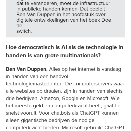
dat te veranderen, moet de infrastructuur
in publieke handen komen. Dat bepleit
Ben Van Duppen in het hoofdstuk over
digitale ontwikkelingen van het boek Doe
de
switch.
Hoe democratisch is AI als de technologie in
handen is van grote multinationals?
Ben Van Duppen.
Alles op het internet is vandaag
in handen van een handvol
technologiemastodonten. De computerservers waar
alle websites op draaien, zijn in handen van slechts
drie bedrijven: Amazon, Google en Microsoft. Wie
het meeste geld en computerkracht heeft, gaat het
snelst vooruit. Voor chatbots als ChatGPT kunnen
alleen gigantische bedrijven de nodige
computerkracht bieden. Microsoft gebruikt ChatGPT