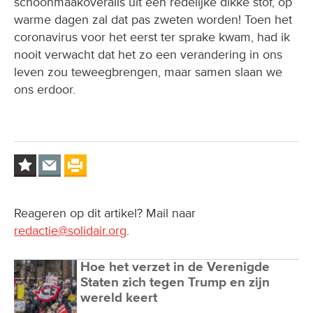
schoonmaakoveralls uit een redelijke dikke stof, op
warme dagen zal dat pas zweten worden! Toen het
coronavirus voor het eerst ter sprake kwam, had ik
nooit verwacht dat het zo een verandering in ons
leven zou teweegbrengen, maar samen slaan we
ons erdoor.
Reageren op dit artikel? Mail naar
redactie@solidair.org
.
Hoe het verzet in de Verenigde
Staten zich tegen Trump en zijn
wereld keert