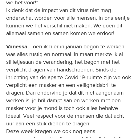
we het voor!”
Ik denk dat de impact van dit virus niet mag
onderschat worden voor alle mensen, in ons eentje
kunnen we het verschil niet maken. We doen dit
allemaal samen en samen komen we erdoor!
Vanessa.
Toen ik hier in januari begon te werken
was alles rustig en normaal. In maart merkte ik al
stilletjesaan de verandering, het begon met het
verplicht dragen van handschoenen. Sinds de
inrichting van de aparte Covid 19-ruimte zijn we ook
verplicht een masker en een veiligheidsbril te
dragen. Dan ondervind je dat dit niet aangenaam
werken is, je bril dampt aan en werken met een
masker voor je mond is toch ook alles behalve
ideaal. Veel respect voor de mensen die dat acht
uur aan een stuk dienen te dragen!
Deze week kregen we ook nog eens