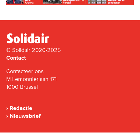
© Solidair 2020-2025
Contact
Contacteer ons:
M.Lemonnierlaan 171
1000 Brussel
Redactie
Nieuwsbrief