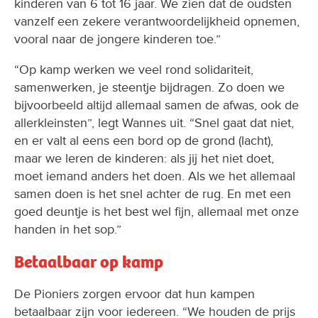
kinderen van 6 tot 16 jaar. We zien dat de oudsten
vanzelf een zekere verantwoordelijkheid opnemen,
vooral naar de jongere kinderen toe.”
“Op kamp werken we veel rond solidariteit,
samenwerken, je steentje bijdragen. Zo doen we
bijvoorbeeld altijd allemaal samen de afwas, ook de
allerkleinsten”, legt Wannes uit. “Snel gaat dat niet,
en er valt al eens een bord op de grond (lacht),
maar we leren de kinderen: als jij het niet doet,
moet iemand anders het doen. Als we het allemaal
samen doen is het snel achter de rug. En met een
goed deuntje is het best wel fijn, allemaal met onze
handen in het sop.”
Betaalbaar op kamp
De Pioniers zorgen ervoor dat hun kampen
betaalbaar zijn voor iedereen. “We houden de prijs