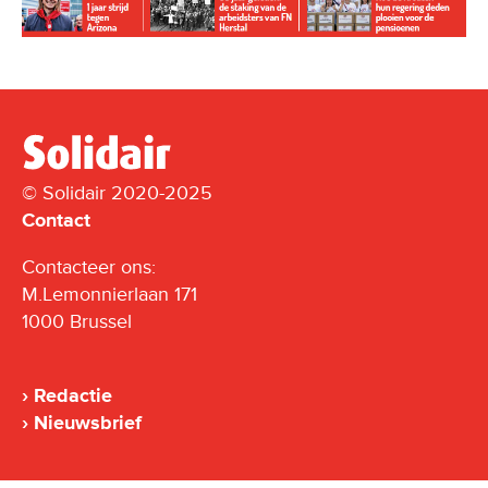
© Solidair 2020-2025
Contact
Contacteer ons:
M.Lemonnierlaan 171
1000 Brussel
Redactie
Nieuwsbrief