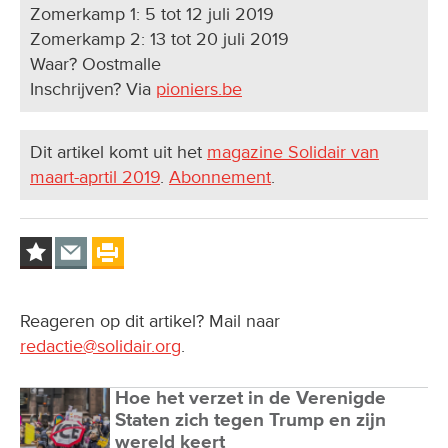
Zomerkamp 1: 5 tot 12 juli 2019
Zomerkamp 2: 13 tot 20 juli 2019
Waar? Oostmalle
Inschrijven? Via
pioniers.be
Dit artikel komt uit het
magazine Solidair van
maart-aprtil 2019
.
Abonnement
.
Reageren op dit artikel? Mail naar
redactie@solidair.org
.
Hoe het verzet in de Verenigde
Staten zich tegen Trump en zijn
wereld keert