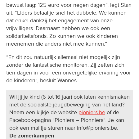
bewust laag: 125 euro voor negen dagen”, legt Stan
uit. “Elders betaal je snel het dubbele. We kunnen
dat enkel dankzij het engagement van onze
vrijwilligers. Daarnaast hebben we ook een
solidariteitsfonds. Zo kunnen we ook kinderen
meenemen die anders niet mee kunnen.”
“En dit zou natuurlijk allemaal niet mogelijk zijn
zonder de fantastische monitoren. Zij zetten zich
tien dagen in voor een onvergetelijke ervaring voor
de kinderen”, besluit Wannes.
Wil jij je kind (6 tot 16 jaar) ook laten kennismaken
met de sociaalste jeugdbeweging van het land?
Neem een kijkje de website
pioniers.be
of de
Facebook-pagina “Pioniers – Pionniers”. Je kan
ook een mailtje sturen naar info@pioniers.be.
De zomerkampen