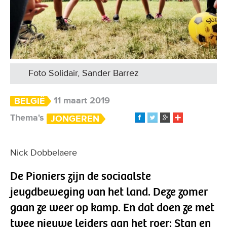
Foto Solidair, Sander Barrez
11 maart 2019
BELGIË
Thema's
JONGEREN
Nick Dobbelaere
De Pioniers zijn de sociaalste
jeugdbeweging van het land. Deze zomer
gaan ze weer op kamp. En dat doen ze met
twee nieuwe leiders aan het roer: Stan en