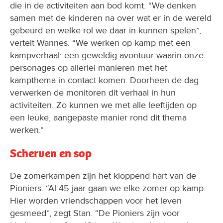
die in de activiteiten aan bod komt. “We denken
samen met de kinderen na over wat er in de wereld
gebeurd en welke rol we daar in kunnen spelen”,
vertelt Wannes. “We werken op kamp met een
kampverhaal: een geweldig avontuur waarin onze
personages op allerlei manieren met het
kampthema in contact komen. Doorheen de dag
verwerken de monitoren dit verhaal in hun
activiteiten. Zo kunnen we met alle leeftijden op
een leuke, aangepaste manier rond dit thema
werken.”
Scherven en sop
De zomerkampen zijn het kloppend hart van de
Pioniers. “Al 45 jaar gaan we elke zomer op kamp.
Hier worden vriendschappen voor het leven
gesmeed”, zegt Stan. “De Pioniers zijn voor