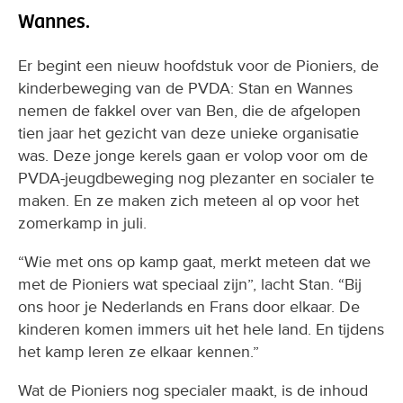
Wannes.
Er begint een nieuw hoofdstuk voor de Pioniers, de
kinderbeweging van de PVDA: Stan en Wannes
nemen de fakkel over van Ben, die de afgelopen
tien jaar het gezicht van deze unieke organisatie
was. Deze jonge kerels gaan er volop voor om de
PVDA-jeugdbeweging nog plezanter en socialer te
maken. En ze maken zich meteen al op voor het
zomerkamp in juli.
“Wie met ons op kamp gaat, merkt meteen dat we
met de Pioniers wat speciaal zijn”, lacht Stan. “Bij
ons hoor je Nederlands en Frans door elkaar. De
kinderen komen immers uit het hele land. En tijdens
het kamp leren ze elkaar kennen.”
Wat de Pioniers nog specialer maakt, is de inhoud