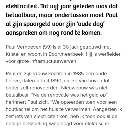
elektriciteit. Tot vijf jaar geleden was dat
betaalbaar, maar ondertussen moet Paul
al zijn spaargeld voor zijn ‘oude dag’
aanspreken om nog rond te komen.
Paul Verhoeven (59) is al 36 jaar getrouwd met
Kristel en woont in Boortmeerbeek. Hij is werfleider
voor grote infrastructuurwerven.
Paul en zijn vrouw kochten in 1985 een oude
hoeve, daterend uit 1890, die ze van boven tot
onder zelf renoveerden. Nieuwbouw was niet
betaalbaar. “Na de renovatie was het geld op”,
herinnert Paul zich. “We opteerden toen voor een
houtkachel om het huis te verwarmen. Aangezien ik
zelf iets van elektriciteit ken, heb ik toen ook al de
nodige bekabeling aangelegd voor elektrische