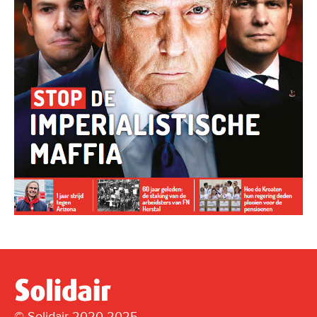
© Solidair 2020-2025