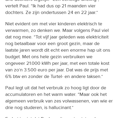
vertelt Paul. “Ik had dus op 21 maanden vier
dochters. Ze zijn ondertussen 24 en 22 jaar.”
Niet evident om met vier kinderen elektrisch te
verwarmen, zo denken we. Maar volgens Paul viel
dat nog mee. “Tot vijf jaar geleden was elektriciteit
nog betaalbaar voor een groot gezin, maar de
laatste jaren wordt dit echt een enorme hap uit ons
budget. Met ons hele gezin verbruiken we
ongeveer 21.000 kWh per jaar, met een totale kost
van zo’n 3.500 euro per jaar. Dat was de prijs met
6% btw en zonder de Turtel- en andere taksen.”
Paul legt uit dat het verbruik zo hoog ligt door de
accumulatoren en het warm water. “Maar ook het
algemeen verbruik van zes volwassenen, van wie er
drie nog studeren, is hallucinant.”