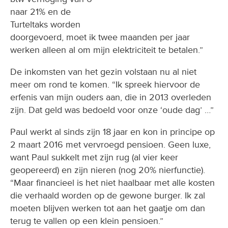
naar 21% en de
Turteltaks worden
doorgevoerd, moet ik twee maanden per jaar
werken alleen al om mijn elektriciteit te betalen.”
De inkomsten van het gezin volstaan nu al niet
meer om rond te komen. “Ik spreek hiervoor de
erfenis van mijn ouders aan, die in 2013 overleden
zijn. Dat geld was bedoeld voor onze ‘oude dag’ …”
Paul werkt al sinds zijn 18 jaar en kon in principe op
2 maart 2016 met vervroegd pensioen. Geen luxe,
want Paul sukkelt met zijn rug (al vier keer
geopereerd) en zijn nieren (nog 20% nierfunctie).
“Maar financieel is het niet haalbaar met alle kosten
die verhaald worden op de gewone burger. Ik zal
moeten blijven werken tot aan het gaatje om dan
terug te vallen op een klein pensioen.”