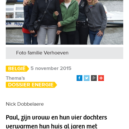
Foto familie Verhoeven
5 november 2015
BELGIË
Thema's
DOSSIER ENERGIE
Nick Dobbelaere
Paul, zijn vrouw en hun vier dochters
verwarmen hun huis al jaren met