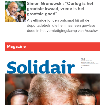
Simon Gronowski: “Oorlog is het
grootste kwaad, vrede is het
grootste goed”
Als elfjarige jongen ontsnapt hij uit de
deportatietrein die hem naar een gewisse
dood in het vernietigingskamp van Auschw
Magazine