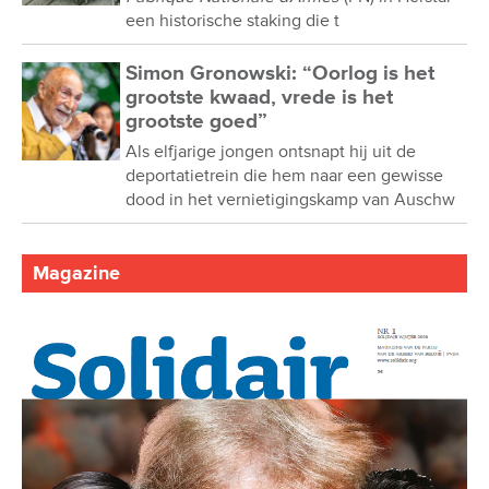
een historische staking die t
Simon Gronowski: “Oorlog is het
grootste kwaad, vrede is het
grootste goed”
Als elfjarige jongen ontsnapt hij uit de
deportatietrein die hem naar een gewisse
dood in het vernietigingskamp van Auschw
Magazine