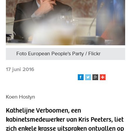
Foto European People's Party / Flickr
17 juni 2016
Koen Hostyn
Kathelijne Verboomen, een
kabinetsmedewerker van Kris Peeters, liet
zich enkele krasse uitspraken ontvallen op