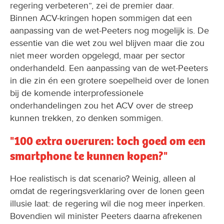
regering verbeteren”, zei de premier daar.
Binnen ACV-kringen hopen sommigen dat een
aanpassing van de wet-Peeters nog mogelijk is. De
essentie van die wet zou wel blijven maar die zou
niet meer worden opgelegd, maar per sector
onderhandeld. Een aanpassing van de wet-Peeters
in die zin én een grotere soepelheid over de lonen
bij de komende interprofessionele
onderhandelingen zou het ACV over de streep
kunnen trekken, zo denken sommigen.
"100 extra overuren: toch goed om een
smartphone te kunnen kopen?"
Hoe realistisch is dat scenario? Weinig, alleen al
omdat de regeringsverklaring over de lonen geen
illusie laat: de regering wil die nog meer inperken.
Bovendien wil minister Peeters daarna afrekenen