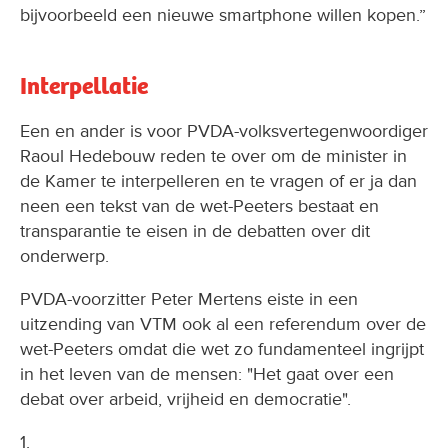
bijvoorbeeld een nieuwe smartphone willen kopen.”
Interpellatie
Een en ander is voor PVDA-volksvertegenwoordiger
Raoul Hedebouw reden te over om de minister in
de Kamer te interpelleren en te vragen of er ja dan
neen een tekst van de wet-Peeters bestaat en
transparantie te eisen in de debatten over dit
onderwerp.
PVDA-voorzitter Peter Mertens eiste in een
uitzending van VTM ook al een referendum over de
wet-Peeters omdat die wet zo fundamenteel ingrijpt
in het leven van de mensen: "Het gaat over een
debat over arbeid, vrijheid en democratie".
1.