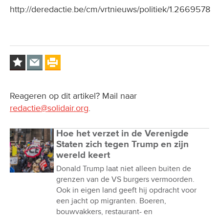
http://deredactie.be/cm/vrtnieuws/politiek/1.2669578
Reageren op dit artikel? Mail naar
redactie@solidair.org
.
Hoe het verzet in de Verenigde
Staten zich tegen Trump en zijn
wereld keert
Donald Trump laat niet alleen buiten de
grenzen van de VS burgers vermoorden.
Ook in eigen land geeft hij opdracht voor
een jacht op migranten. Boeren,
bouwvakkers, restaurant- en