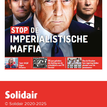
© Solidair 2020-2025