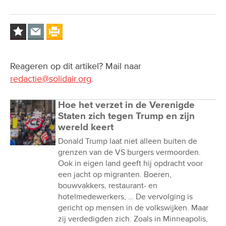
Reageren op dit artikel? Mail naar
redactie@solidair.org
.
Hoe het verzet in de Verenigde
Staten zich tegen Trump en zijn
wereld keert
Donald Trump laat niet alleen buiten de
grenzen van de VS burgers vermoorden.
Ook in eigen land geeft hij opdracht voor
een jacht op migranten. Boeren,
bouwvakkers, restaurant- en
hotelmedewerkers, … De vervolging is
gericht op mensen in de volkswijken. Maar
zij verdedigden zich. Zoals in Minneapolis,