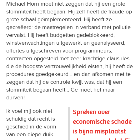
Michael Horn moet niet zeggen dat hij een grote
stommiteit heeft begaan. Hij zelf heeft de fraude op
grote schaal geïmplementeerd. Hij heeft ze
gecreëerd: de maatregelen in verband met pollutie
vervalst. Hij heeft budgetten gedeblokkeerd,
winstverwachtingen uitgewerkt en geanalyseerd,
offertes uitgeschreven voor programmeurs,
contracten opgesteld met zeer krachtige clausules
die de hoogste vertrouwelijkheid eisten, hij heeft de
procedures goedgekeurd... en dan afkomen met te
zeggen dat hij de controle kwijt was, dat hij een
stommiteit begaan heeft... Ge moet het maar
durven!
Ik voel mij ook niet
Spreken over
schuldig dat recht is
economische schade
geschied in de vorm
is bijna misplaatst
van een diepe duik