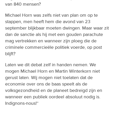
van 840 mensen?
Michael Horn was zelfs niet van plan om op te
stappen, men heeft hem die avond van 23
september blijkbaar moeten dwingen. Maar waar zit
dan de sanctie als hij met een gouden parachute
mag vertrekken en wanneer zijn ploeg die de
criminele commercieële politiek voerde, op post
blijft?
Laten we dit debat zelf in handen nemen. We
mogen Michael Horn en Martin Winterkorn niet
gerust laten. Wij mogen niet toelaten dat de
economie over ons de baas speelt als de
volksgezondheid en de planeet bedreigd zijn en
wanneer een publiek oordeel absoluut nodig is.
Indignons-nous!”