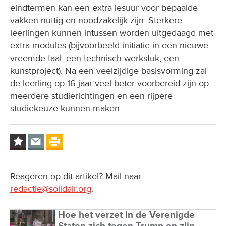
eindtermen kan een extra lesuur voor bepaalde
vakken nuttig en noodzakelijk zijn. Sterkere
leerlingen kunnen intussen worden uitgedaagd met
extra modules (bijvoorbeeld initiatie in een nieuwe
vreemde taal, een technisch werkstuk, een
kunstproject). Na een veelzijdige basisvorming zal
de leerling op 16 jaar veel beter voorbereid zijn op
meerdere studierichtingen en een rijpere
studiekeuze kunnen maken.
Reageren op dit artikel? Mail naar
redactie@solidair.org
.
Hoe het verzet in de Verenigde