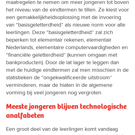
maatregelen te nemen om meer jongeren tot boven
het niveau van de eindtermen te tillen. Ze kiest voor
een gemakkelijkheidsoplossing met de invoering
van “basisgeletterdheid” als nieuwe norm voor alle
leerlingen. Deze “basisgeletterdheid” zal zich
beperken tot elementair rekenen, elementair
Nederlands, elementaire computervaardigheden en
“financiële geletterdheid” (kunnen omgaan met
bankproducten). Door de lat lager te leggen dan
met de huidige eindtermen zal men misschien in de
statistieken de “ongekwalificeerde uitstroom”
verminderen, maar de hiaten in de algemene
vorming bij veel jongeren nog vergroten.
Meeste jongeren blijven technologische
analfabeten
Een groot deel van de leerlingen komt vandaag