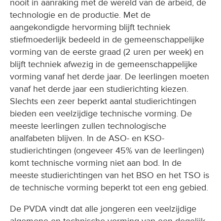
nooit in aanraking met de wereld van de arbeid, de
technologie en de productie. Met de
aangekondigde hervorming blijft techniek
stiefmoederlijk bedeeld in de gemeenschappelijke
vorming van de eerste graad (2 uren per week) en
blijft techniek afwezig in de gemeenschappelijke
vorming vanaf het derde jaar. De leerlingen moeten
vanaf het derde jaar een studierichting kiezen.
Slechts een zeer beperkt aantal studierichtingen
bieden een veelzijdige technische vorming. De
meeste leerlingen zullen technologische
analfabeten blijven. In de ASO- en KSO-
studierichtingen (ongeveer 45% van de leerlingen)
komt technische vorming niet aan bod. In de
meeste studierichtingen van het BSO en het TSO is
de technische vorming beperkt tot een eng gebied.
De PVDA vindt dat alle jongeren een veelzijdige