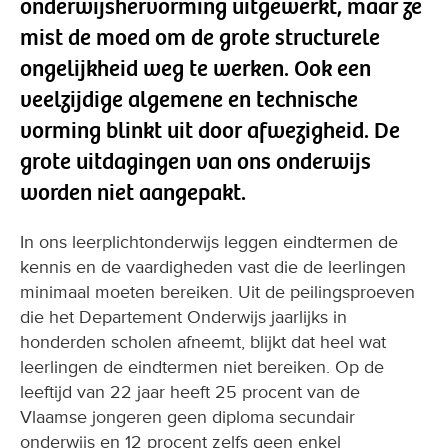
onderwijshervorming uitgewerkt, maar ze
mist de moed om de grote structurele
ongelijkheid weg te werken. Ook een
veelzijdige algemene en technische
vorming blinkt uit door afwezigheid. De
grote uitdagingen van ons onderwijs
worden niet aangepakt.
In ons leerplichtonderwijs leggen eindtermen de
kennis en de vaardigheden vast die de leerlingen
minimaal moeten bereiken. Uit de peilingsproeven
die het Departement Onderwijs jaarlijks in
honderden scholen afneemt, blijkt dat heel wat
leerlingen de eindtermen niet bereiken. Op de
leeftijd van 22 jaar heeft 25 procent van de
Vlaamse jongeren geen diploma secundair
onderwijs en 12 procent zelfs geen enkel