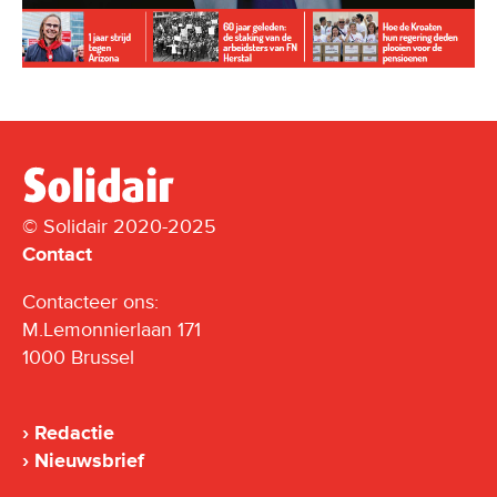
© Solidair 2020-2025
Contact
Contacteer ons:
M.Lemonnierlaan 171
1000 Brussel
Redactie
Nieuwsbrief