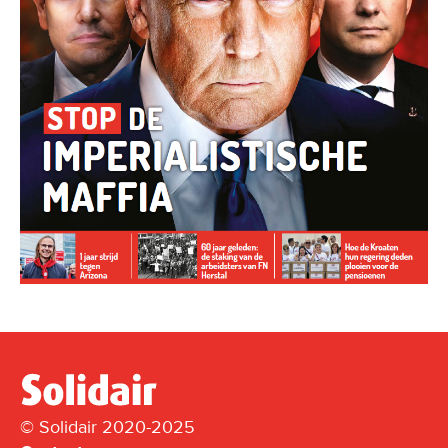
© Solidair 2020-2025