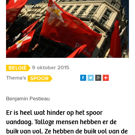
9 oktober 2015
BELGIË
Thema's
SPOOR
Benjamin Pestieau
Er is heel wat hinder op het spoor
vandaag. Talloze mensen hebben er de
buik van vol. Ze hebben de buik vol van de