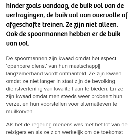
hinder zoals vandaag, de buik vol van de
vertragingen, de buik vol van overvolle of
afgeschafte treinen. Ze zijn niet alleen.
Ook de spoormannen hebben er de buik
van vol.
De spoormannen zijn kwaad omdat het aspect
‘openbare dienst’ van hun maatschappij
langzamerhand wordt ontmanteld. Ze zijn kwaad
omdat ze niet langer in staat zijn de bevolking
dienstverlening van kwaliteit aan te bieden. En ze
zijn kwaad omdat men steeds weer probeert hun
verzet en hun voorstellen voor alternatieven te
muilkorven.
Als het de regering menens was met het lot van de
reizigers en als ze zich werkelijk om de toekomst