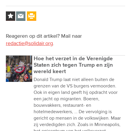
Reageren op dit artikel? Mail naar
redactie@solidair.org
.
Hoe het verzet in de Verenigde
Staten zich tegen Trump en zijn
wereld keert
Donald Trump laat niet alleen buiten de
grenzen van de VS burgers vermoorden.
Ook in eigen land geeft hij opdracht voor
een jacht op migranten. Boeren,
bouwvakkers, restaurant- en
hotelmedewerkers, … De vervolging is
gericht op mensen in de volkswijken. Maar
zij verdedigden zich. Zoals in Minneapolis,