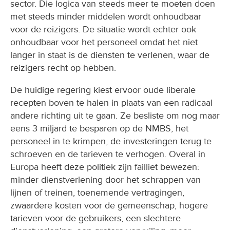
sector. Die logica van steeds meer te moeten doen
met steeds minder middelen wordt onhoudbaar
voor de reizigers. De situatie wordt echter ook
onhoudbaar voor het personeel omdat het niet
langer in staat is de diensten te verlenen, waar de
reizigers recht op hebben.
De huidige regering kiest ervoor oude liberale
recepten boven te halen in plaats van een radicaal
andere richting uit te gaan. Ze besliste om nog maar
eens 3 miljard te besparen op de NMBS, het
personeel in te krimpen, de investeringen terug te
schroeven en de tarieven te verhogen. Overal in
Europa heeft deze politiek zijn failliet bewezen:
minder dienstverlening door het schrappen van
lijnen of treinen, toenemende vertragingen,
zwaardere kosten voor de gemeenschap, hogere
tarieven voor de gebruikers, een slechtere