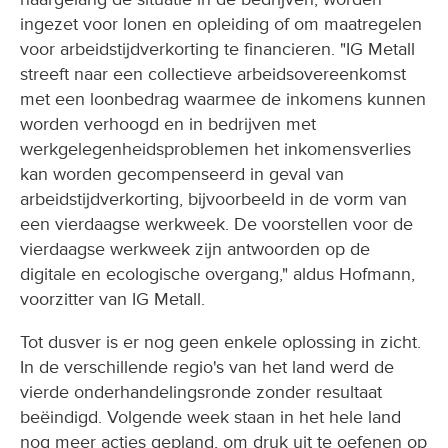
ingezet voor lonen en opleiding of om maatregelen
voor arbeidstijdverkorting te financieren. "IG Metall
streeft naar een collectieve arbeidsovereenkomst
met een loonbedrag waarmee de inkomens kunnen
worden verhoogd en in bedrijven met
werkgelegenheidsproblemen het inkomensverlies
kan worden gecompenseerd in geval van
arbeidstijdverkorting, bijvoorbeeld in de vorm van
een vierdaagse werkweek. De voorstellen voor de
vierdaagse werkweek zijn antwoorden op de
digitale en ecologische overgang," aldus Hofmann,
voorzitter van IG Metall.
Tot dusver is er nog geen enkele oplossing in zicht.
In de verschillende regio's van het land werd de
vierde onderhandelingsronde zonder resultaat
beëindigd. Volgende week staan in het hele land
nog meer acties gepland, om druk uit te oefenen op