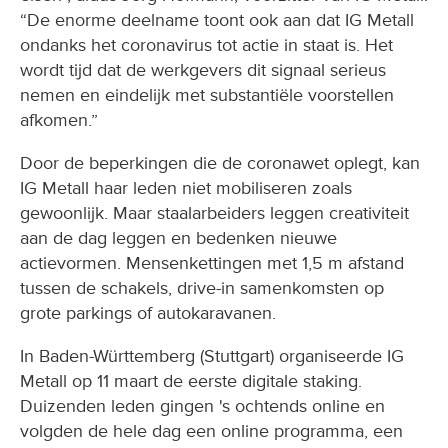
“De enorme deelname toont ook aan dat IG Metall
ondanks het coronavirus tot actie in staat is. Het
wordt tijd dat de werkgevers dit signaal serieus
nemen en eindelijk met substantiële voorstellen
afkomen.”
Door de beperkingen die de coronawet oplegt, kan
IG Metall haar leden niet mobiliseren zoals
gewoonlijk. Maar staalarbeiders leggen creativiteit
aan de dag leggen en bedenken nieuwe
actievormen. Mensenkettingen met 1,5 m afstand
tussen de schakels, drive-in samenkomsten op
grote parkings of autokaravanen.
In Baden-Württemberg (Stuttgart) organiseerde IG
Metall op 11 maart de eerste digitale staking.
Duizenden leden gingen 's ochtends online en
volgden de hele dag een online programma, een