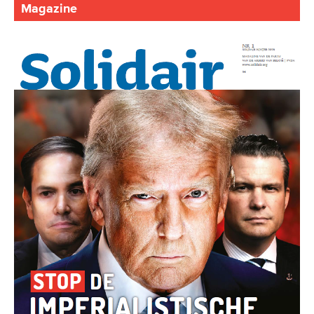
Magazine