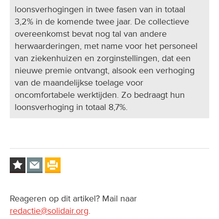
loonsverhogingen in twee fasen van in totaal
3,2% in de komende twee jaar. De collectieve
overeenkomst bevat nog tal van andere
herwaarderingen, met name voor het personeel
van ziekenhuizen en zorginstellingen, dat een
nieuwe premie ontvangt, alsook een verhoging
van de maandelijkse toelage voor
oncomfortabele werktijden. Zo bedraagt hun
loonsverhoging in totaal 8,7%.
Reageren op dit artikel? Mail naar
redactie@solidair.org
.