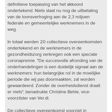
definitieve toepassing van het akkoord
ondertekend. Niets staat nu nog de uitbetaling
van de loonsverhoging aan de 2,3 miljoen
federale en gemeentelijke werknemers in de
weg.
In totaal werden 20 collectieve overeenkomsten
ondertekend en de werknemers in de
gezondheidszorg verkregen ook een speciale
coronapremie. "De succesvolle afronding van de
onderhandelingen is een duidelijk signaal aan de
werknemers: hun belangrijke rol in de moeilijke
periode die wij pas doormaakten, zal worden
gewaardeerd. Zonder de overheidsdienst draait
er niets", benadrukte Christine Behle, vice-
voorzitster van Ver.di.
De collectieve overeenkomst voorziet in