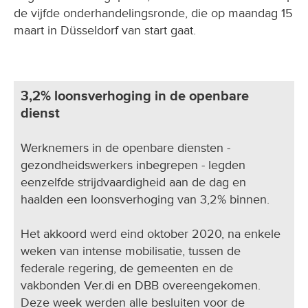
de vijfde onderhandelingsronde, die op maandag 15
maart in Düsseldorf van start gaat.
3,2% loonsverhoging in de openbare
dienst
Werknemers in de openbare diensten -
gezondheidswerkers inbegrepen - legden
eenzelfde strijdvaardigheid aan de dag en
haalden een loonsverhoging van 3,2% binnen.
Het akkoord werd eind oktober 2020, na enkele
weken van intense mobilisatie, tussen de
federale regering, de gemeenten en de
vakbonden Ver.di en DBB overeengekomen.
Deze week werden alle besluiten voor de