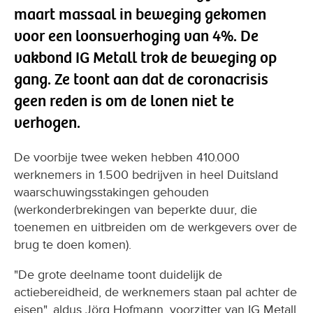
maart massaal in beweging gekomen
voor een loonsverhoging van 4%. De
vakbond IG Metall trok de beweging op
gang. Ze toont aan dat de coronacrisis
geen reden is om de lonen niet te
verhogen.
De voorbije twee weken hebben 410.000
werknemers in 1.500 bedrijven in heel Duitsland
waarschuwingsstakingen gehouden
(werkonderbrekingen van beperkte duur, die
toenemen en uitbreiden om de werkgevers over de
brug te doen komen).
"De grote deelname toont duidelijk de
actiebereidheid, de werknemers staan pal achter de
eisen", aldus Jörg Hofmann, voorzitter van IG Metall.