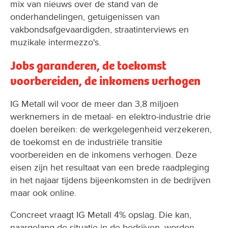
mix van nieuws over de stand van de
onderhandelingen, getuigenissen van
vakbondsafgevaardigden, straatinterviews en
muzikale intermezzo's.
Jobs garanderen, de toekomst
voorbereiden, de inkomens verhogen
IG Metall wil voor de meer dan 3,8 miljoen
werknemers in de metaal- en elektro-industrie drie
doelen bereiken: de werkgelegenheid verzekeren,
de toekomst en de industriële transitie
voorbereiden en de inkomens verhogen. Deze
eisen zijn het resultaat van een brede raadpleging
in het najaar tijdens bijeenkomsten in de bedrijven
maar ook online.
Concreet vraagt IG Metall 4% opslag. Die kan,
naargelang de situatie in de bedrijven, worden