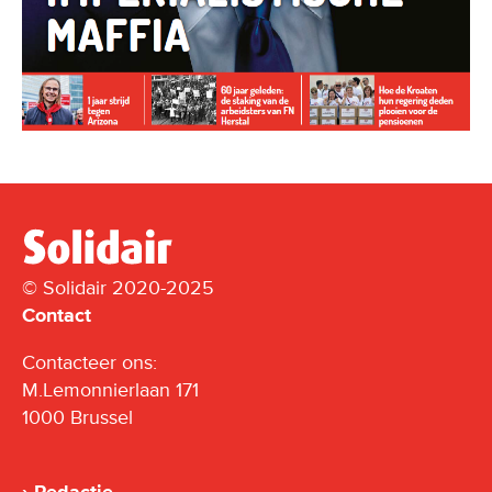
© Solidair 2020-2025
Contact
Contacteer ons:
M.Lemonnierlaan 171
1000 Brussel
Redactie