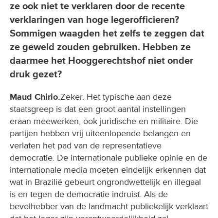
ze ook niet te verklaren door de recente
verklaringen van hoge legerofficieren?
Sommigen waagden het zelfs te zeggen dat
ze geweld zouden gebruiken. Hebben ze
daarmee het Hooggerechtshof niet onder
druk gezet?
Maud Chirio.
Zeker. Het typische aan deze
staatsgreep is dat een groot aantal instellingen
eraan meewerken, ook juridische en militaire. Die
partijen hebben vrij uiteenlopende belangen en
verlaten het pad van de representatieve
democratie. De internationale publieke opinie en de
internationale media moeten eindelijk erkennen dat
wat in Brazilië gebeurt ongrondwettelijk en illegaal
is en tegen de democratie indruist. Als de
bevelhebber van de landmacht publiekelijk verklaart