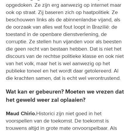
opgedoken. Ze zijn erg aanwezig op internet maar
ook op straat. Zij baseren zich op haatpolitiek. Ze
beschouwen links als de abinnenlandse vijand, als
de oorzaak van alles wat fout loopt in Brazilië: de
toestand in de openbare dienstverlening, de
corruptie. Ze stellen hun vijanden voor als beesten
die geen recht van bestaan hebben. Dat is niet het
discours van de rechtse politieke klasse en ook niet
van het volk, maar het is wel aanwezig op het
publieke toneel en het wordt daar getolereerd. Al
die krachten samen, dat is echt wel verontrustend.
Wat kan er gebeuren? Moeten we vrezen dat
het geweld weer zal oplaaien?
Maud Chirio.
Historici zijn niet goed in het
voorspellen van de toekomst. De toekomst is
trouwens altijd in grote mate onvoorspelbaar. Als