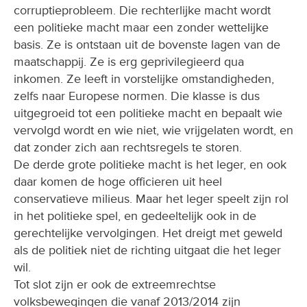
corruptieprobleem. Die rechterlijke macht wordt
een politieke macht maar een zonder wettelijke
basis. Ze is ontstaan uit de bovenste lagen van de
maatschappij. Ze is erg geprivilegieerd qua
inkomen. Ze leeft in vorstelijke omstandigheden,
zelfs naar Europese normen. Die klasse is dus
uitgegroeid tot een politieke macht en bepaalt wie
vervolgd wordt en wie niet, wie vrijgelaten wordt, en
dat zonder zich aan rechtsregels te storen.
De derde grote politieke macht is het leger, en ook
daar komen de hoge officieren uit heel
conservatieve milieus. Maar het leger speelt zijn rol
in het politieke spel, en gedeeltelijk ook in de
gerechtelijke vervolgingen. Het dreigt met geweld
als de politiek niet de richting uitgaat die het leger
wil.
Tot slot zijn er ook de extreemrechtse
volksbewegingen die vanaf 2013/2014 zijn