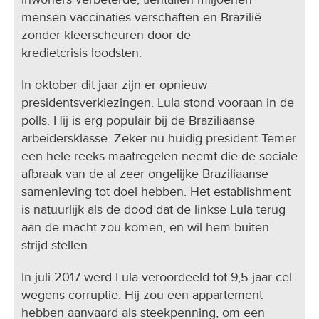
mensen vaccinaties verschaften en Brazilië
zonder kleerscheuren door de
kredietcrisis loodsten.
In oktober dit jaar zijn er opnieuw
presidentsverkiezingen. Lula stond vooraan in de
polls. Hij is erg populair bij de Braziliaanse
arbeidersklasse. Zeker nu huidig president Temer
een hele reeks maatregelen neemt die de sociale
afbraak van de al zeer ongelijke Braziliaanse
samenleving tot doel hebben. Het establishment
is natuurlijk als de dood dat de linkse Lula terug
aan de macht zou komen, en wil hem buiten
strijd stellen.
In juli 2017 werd Lula veroordeeld tot 9,5 jaar cel
wegens corruptie. Hij zou een appartement
hebben aanvaard als steekpenning, om een