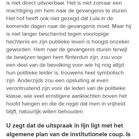
is niet direct uitvoerbaar. Het is niet zomaar een
machtiging om hem naar de gevangenis te sturen.
Het hof heeft ook niet gezegd dat Lula in de
komende dagen naar de gevangenis moet. Maar hij
is niet langer beschermd tegen voorlopige
hechtenis en zijn publieke leven is hoogst onzeker
geworden. Hem naar de gevangenis sturen terwijl
de bewijzen tegen hem flinterdun zijn, zou voor
een deel van de bevolking voor wie hij nog altijd
hun politieke leider is, trouwens heel symbolisch
zijn. Anderzijds zou een opsluiting al even
verontrustend zijn voor de leden van de politieke
klasse, wie veel ernstigere aanklachten boven het
hoofd hangen en die de regel dat men in vrijheid
blijft, natuurlijk willen behouden.
U zegt dat de uitspraak in lijn ligt met het
algemene plan van de institutionele coup. Is