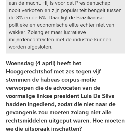
aan de macht. Hij is voor dat Presidentschap
nooit verkozen en zijn populariteit bengelt tussen
de 3% en de 6%. Daar ligt de Braziliaanse
politieke en economische elite echter niet van
wakker. Zolang er maar lucratieve
miljardencontracten met de industrie kunnen
worden afgesloten.
Woensdag (4 april) heeft het
Hooggerechtshof met zes tegen vijf
stemmen de habeas corpus-motie
verworpen die de advocaten van de
voormalige linkse president Lula Da Silva
hadden ingediend, zodat die niet naar de
gevangenis zou moeten zolang niet alle
rechtsmiddelen uitgeput waren. Hoe moeten
we die uitspraak inschatten?