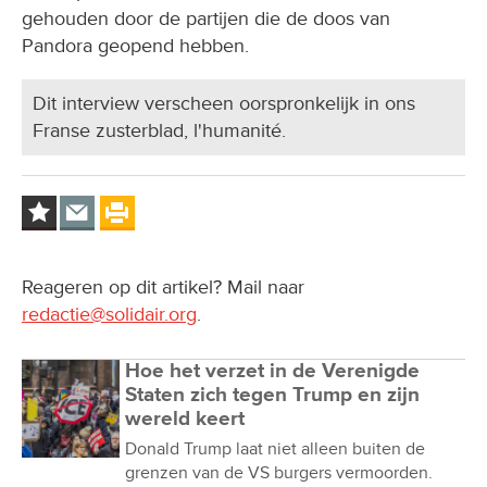
gehouden door de partijen die de doos van
Pandora geopend hebben.
Dit interview verscheen oorspronkelijk in ons
Franse zusterblad, l'humanité.
Reageren op dit artikel? Mail naar
redactie@solidair.org
.
Hoe het verzet in de Verenigde
Staten zich tegen Trump en zijn
wereld keert
Donald Trump laat niet alleen buiten de
grenzen van de VS burgers vermoorden.