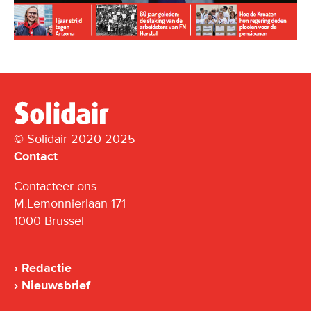
© Solidair 2020-2025
Contact
Contacteer ons:
M.Lemonnierlaan 171
1000 Brussel
Redactie
Nieuwsbrief