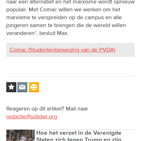
naar een alternatief en het marxisme wordt opnieuw
populair. Met Comac willen we werken om het
marxisme te verspreiden op de campus en alle
jongeren samen te brengen die de wereld willen
veranderen”, besluit Max.
Comac (Studentenbeweging van de PVDA)
Reageren op dit artikel? Mail naar
redactie@solidair.org
.
Hoe het verzet in de Verenigde
Staten zich tegen Trump en zijn