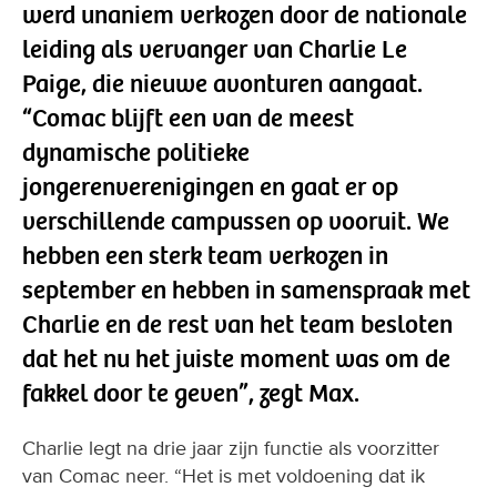
werd unaniem verkozen door de nationale
leiding als vervanger van Charlie Le
Paige, die nieuwe avonturen aangaat.
“Comac blijft een van de meest
dynamische politieke
jongerenverenigingen en gaat er op
verschillende campussen op vooruit. We
hebben een sterk team verkozen in
september en hebben in samenspraak met
Charlie en de rest van het team besloten
dat het nu het juiste moment was om de
fakkel door te geven”, zegt Max.
Charlie legt na drie jaar zijn functie als voorzitter
van Comac neer. “Het is met voldoening dat ik