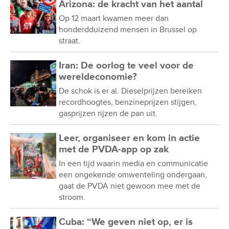
Arizona: de kracht van het aantal
Op 12 maart kwamen meer dan
honderdduizend mensen in Brussel op
straat.
Iran: De oorlog te veel voor de
wereldeconomie?
De schok is er al. Dieselprijzen bereiken
recordhoogtes, benzineprijzen stijgen,
gasprijzen rijzen de pan uit.
Leer, organiseer en kom in actie
met de PVDA-app op zak
In een tijd waarin media en communicatie
een ongekende omwenteling ondergaan,
gaat de PVDA niet gewoon mee met de
stroom.
Cuba: “We geven niet op, er is