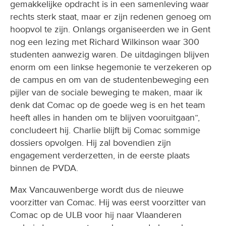
gemakkelijke opdracht is in een samenleving waar
rechts sterk staat, maar er zijn redenen genoeg om
hoopvol te zijn. Onlangs organiseerden we in Gent
nog een lezing met Richard Wilkinson waar 300
studenten aanwezig waren. De uitdagingen blijven
enorm om een linkse hegemonie te verzekeren op
de campus en om van de studentenbeweging een
pijler van de sociale beweging te maken, maar ik
denk dat Comac op de goede weg is en het team
heeft alles in handen om te blijven vooruitgaan”,
concludeert hij. Charlie blijft bij Comac sommige
dossiers opvolgen. Hij zal bovendien zijn
engagement verderzetten, in de eerste plaats
binnen de PVDA.
Max Vancauwenberge wordt dus de nieuwe
voorzitter van Comac. Hij was eerst voorzitter van
Comac op de ULB voor hij naar Vlaanderen