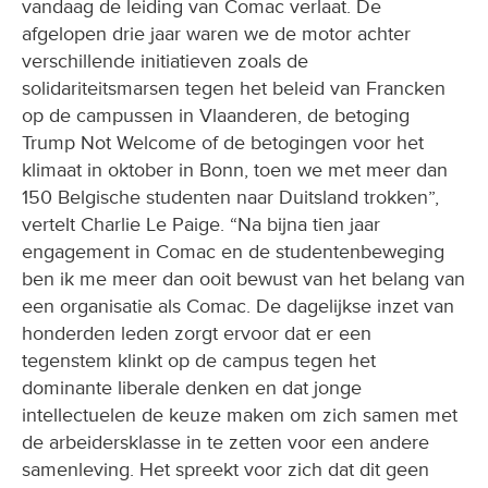
vandaag de leiding van Comac verlaat. De
afgelopen drie jaar waren we de motor achter
verschillende initiatieven zoals de
solidariteitsmarsen tegen het beleid van Francken
op de campussen in Vlaanderen, de betoging
Trump Not Welcome of de betogingen voor het
klimaat in oktober in Bonn, toen we met meer dan
150 Belgische studenten naar Duitsland trokken”,
vertelt Charlie Le Paige. “Na bijna tien jaar
engagement in Comac en de studentenbeweging
ben ik me meer dan ooit bewust van het belang van
een organisatie als Comac. De dagelijkse inzet van
honderden leden zorgt ervoor dat er een
tegenstem klinkt op de campus tegen het
dominante liberale denken en dat jonge
intellectuelen de keuze maken om zich samen met
de arbeidersklasse in te zetten voor een andere
samenleving. Het spreekt voor zich dat dit geen