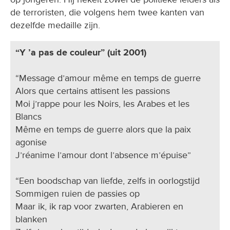
de terroristen, die volgens hem twee kanten van
dezelfde medaille zijn.
“Y ’a pas de couleur” (uit 2001)
“Message d’amour même en temps de guerre
Alors que certains attisent les passions
Moi j’rappe pour les Noirs, les Arabes et les
Blancs
Même en temps de guerre alors que la paix
agonise
J’réanime l’amour dont l’absence m’épuise”
“Een boodschap van liefde, zelfs in oorlogstijd
Sommigen ruien de passies op
Maar ik, ik rap voor zwarten, Arabieren en
blanken