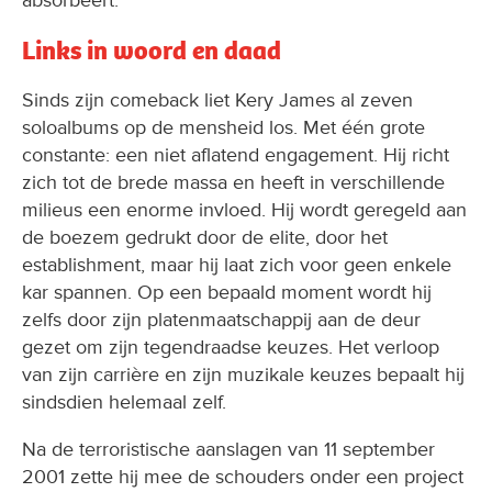
Links in woord en daad
Sinds zijn comeback liet Kery James al zeven
soloalbums op de mensheid los. Met één grote
constante: een niet aflatend engagement. Hij richt
zich tot de brede massa en heeft in verschillende
milieus een enorme invloed. Hij wordt geregeld aan
de boezem gedrukt door de elite, door het
establishment, maar hij laat zich voor geen enkele
kar spannen. Op een bepaald moment wordt hij
zelfs door zijn platenmaatschappij aan de deur
gezet om zijn tegendraadse keuzes. Het verloop
van zijn carrière en zijn muzikale keuzes bepaalt hij
sindsdien helemaal zelf.
Na de terroristische aanslagen van 11 september
2001 zette hij mee de schouders onder een project