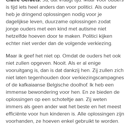
is tijd iets heel anders dan voor politici. Als ouder
heb je dringend oplossingen nodig voor je
dagelijkse leven, duurzame oplossingen zodat
jonge ouders met een kind met autisme niet
hetzelfde hoeven door te maken. Politici kijken
echter niet verder dan de volgende verkiezing.
Maar ik geef het niet op. Omdat de ouders het ook
niet zullen opgeven. Nooit. Als er al enige
vooruitgang is, dan is dat dankzij hen. Zij zullen zich
niet laten tegenhouden door verkiezingscampagnes
of de kafkaiaanse Belgische doolhof. Ik heb een
immense bewondering voor hen. En ze bieden de
oplossingen op een schoteltje aan. Zij weten
immers als geen ander wat het beste en het meest
efficiënte voor hun kinderen is. Alle oplossingen zijn
voorhanden, ze hoeven enkel gebruikt te worden.