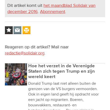
Dit artikel komt uit
het maandblad Solidair van
december 2016
.
Abonnement
.
Reageren op dit artikel? Mail naar
redactie@solidair.org
.
Hoe het verzet in de Verenigde
Staten zich tegen Trump en zijn
wereld keert
Donald Trump laat niet alleen buiten de
grenzen van de VS burgers vermoorden.
Ook in eigen land geeft hij opdracht voor
een jacht op migranten. Boeren,
bouwvakkers, restaurant- en