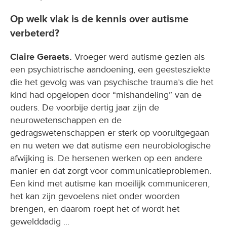
Op welk vlak is de kennis over autisme
verbeterd?
Claire Geraets.
Vroeger werd autisme gezien als
een psychiatrische aandoening, een geestesziekte
die het gevolg was van psychische trauma’s die het
kind had opgelopen door “mishandeling” van de
ouders. De voorbije dertig jaar zijn de
neurowetenschappen en de
gedragswetenschappen er sterk op vooruitgegaan
en nu weten we dat autisme een neurobiologische
afwijking is. De hersenen werken op een andere
manier en dat zorgt voor communicatieproblemen.
Een kind met autisme kan moeilijk communiceren,
het kan zijn gevoelens niet onder woorden
brengen, en daarom roept het of wordt het
gewelddadig ...