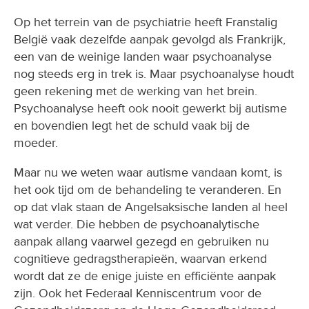
Op het terrein van de psychiatrie heeft Franstalig
België vaak dezelfde aanpak gevolgd als Frankrijk,
een van de weinige landen waar psychoanalyse
nog steeds erg in trek is. Maar psychoanalyse houdt
geen rekening met de werking van het brein.
Psychoanalyse heeft ook nooit gewerkt bij autisme
en bovendien legt het de schuld vaak bij de
moeder.
Maar nu we weten waar autisme vandaan komt, is
het ook tijd om de behandeling te veranderen. En
op dat vlak staan de Angelsaksische landen al heel
wat verder. Die hebben de psychoanalytische
aanpak allang vaarwel gezegd en gebruiken nu
cognitieve gedragstherapieën, waarvan erkend
wordt dat ze de enige juiste en efficiënte aanpak
zijn. Ook het Federaal Kenniscentrum voor de