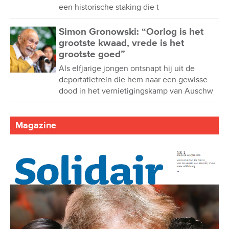
een historische staking die t
Simon Gronowski: “Oorlog is het
grootste kwaad, vrede is het
grootste goed”
Als elfjarige jongen ontsnapt hij uit de
deportatietrein die hem naar een gewisse
dood in het vernietigingskamp van Auschw
Magazine