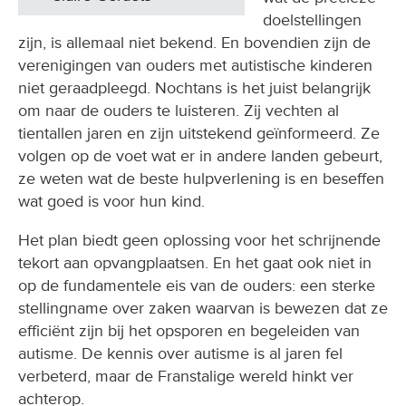
doelstellingen
zijn, is allemaal niet bekend. En bovendien zijn de
verenigingen van ouders met autistische kinderen
niet geraadpleegd. Nochtans is het juist belangrijk
om naar de ouders te luisteren. Zij vechten al
tientallen jaren en zijn uitstekend geïnformeerd. Ze
volgen op de voet wat er in andere landen gebeurt,
ze weten wat de beste hulpverlening is en beseffen
wat goed is voor hun kind.
Het plan biedt geen oplossing voor het schrijnende
tekort aan opvangplaatsen. En het gaat ook niet in
op de fundamentele eis van de ouders: een sterke
stellingname over zaken waarvan is bewezen dat ze
efficiënt zijn bij het opsporen en begeleiden van
autisme. De kennis over autisme is al jaren fel
verbeterd, maar de Franstalige wereld hinkt ver
achterop.