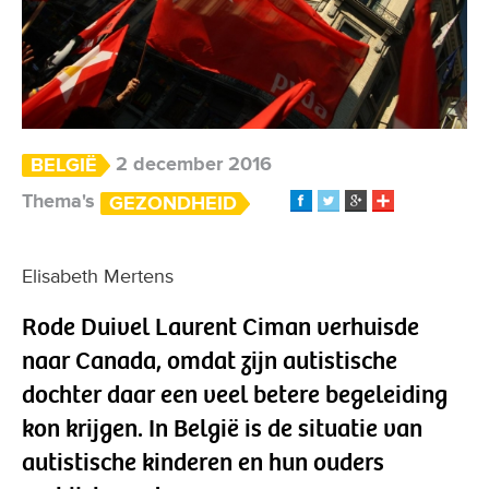
2 december 2016
BELGIË
Thema's
GEZONDHEID
Elisabeth Mertens
Rode Duivel Laurent Ciman verhuisde
naar Canada, omdat zijn autistische
dochter daar een veel betere begeleiding
kon krijgen. In België is de situatie van
autistische kinderen en hun ouders