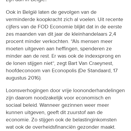
Ook in België laten de gevolgen van de
verminderde koopkracht zich al voelen. Uit recente
cijfers van de FOD Economie blijkt dat in de eerste
zes maanden van dit jaar de kleinhandelaars 2,4
procent minder verkochten. “Als mensen meer
moeten uitgeven aan heffingen, spenderen ze
minder aan de rest. Er was ook de indexsprong en
de lonen stijgen niet”, zegt Bart Van Craeynest,
hoofdeconoom van Econopolis (De Standaard, 17
augustus 2016).
Loonsverhogingen door vrije loononderhandelingen
zijn daarom noodzakelijk voor economisch en
sociaal beleid. Wanneer gezinnen weer meer
kunnen uitgeven, geeft dit zuurstof aan de
economie. Zo stijgen ook de belastinginkomsten
wat ook de overheidsfinanciën gezonder maakt.