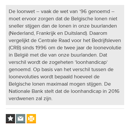
De loonwet – vaak de wet van ’96 genoemd –
moet ervoor zorgen dat de Belgische lonen niet
sneller stijgen dan de lonen in onze buurlanden
(Nederland, Frankrijk en Duitsland). Daarom
vergelijkt de Centrale Raad voor het Bedrijfsleven
(CRB) sinds 1996 om de twee jaar de loonevolutie
in België met die van onze buurlanden. Dat
verschil wordt de zogeheten ‘loonhandicap’
genoemd. Op basis van het verschil tussen de
loonevoluties wordt bepaald hoeveel de
Belgische lonen maximaal mogen stijgen. De
Nationale Bank stelt dat de loonhandicap in 2016
verdwenen zal zijn.