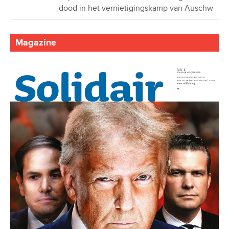
dood in het vernietigingskamp van Auschw
Magazine