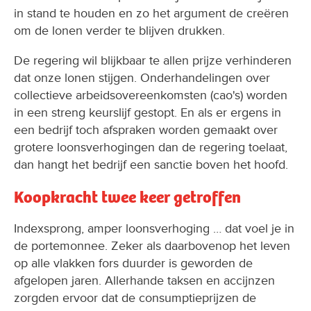
in stand te houden en zo het argument de creëren
om de lonen verder te blijven drukken.
De regering wil blijkbaar te allen prijze verhinderen
dat onze lonen stijgen. Onderhandelingen over
collectieve arbeidsovereenkomsten (cao's) worden
in een streng keurslijf gestopt. En als er ergens in
een bedrijf toch afspraken worden gemaakt over
grotere loonsverhogingen dan de regering toelaat,
dan hangt het bedrijf een sanctie boven het hoofd.
Koopkracht twee keer getroffen
Indexsprong, amper loonsverhoging … dat voel je in
de portemonnee. Zeker als daarbovenop het leven
op alle vlakken fors duurder is geworden de
afgelopen jaren. Allerhande taksen en accijnzen
zorgden ervoor dat de consumptieprijzen de