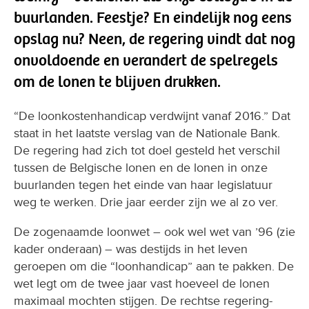
buurlanden. Feestje? En eindelijk nog eens
opslag nu? Neen, de regering vindt dat nog
onvoldoende en verandert de spelregels
om de lonen te blijven drukken.
“De loonkostenhandicap verdwijnt vanaf 2016.” Dat
staat in het laatste verslag van de Nationale Bank.
De regering had zich tot doel gesteld het verschil
tussen de Belgische lonen en de lonen in onze
buurlanden tegen het einde van haar legislatuur
weg te werken. Drie jaar eerder zijn we al zo ver.
De zogenaamde loonwet – ook wel wet van ’96 (zie
kader onderaan) – was destijds in het leven
geroepen om die “loonhandicap” aan te pakken. De
wet legt om de twee jaar vast hoeveel de lonen
maximaal mochten stijgen. De rechtse regering-