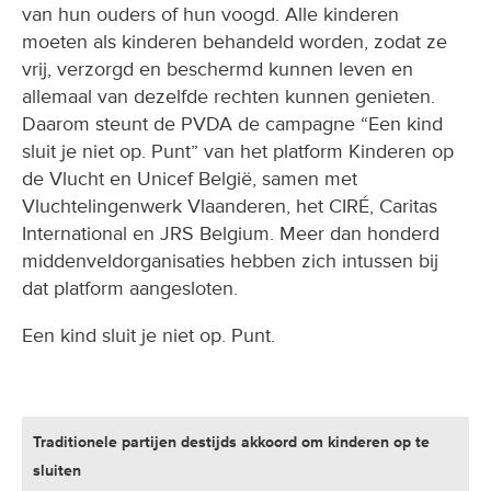
van hun ouders of hun voogd. Alle kinderen
moeten als kinderen behandeld worden, zodat ze
vrij, verzorgd en beschermd kunnen leven en
allemaal van dezelfde rechten kunnen genieten.
Daarom steunt de PVDA de campagne “Een kind
sluit je niet op. Punt” van het platform Kinderen op
de Vlucht en Unicef België, samen met
Vluchtelingenwerk Vlaanderen, het CIRÉ, Caritas
International en JRS Belgium. Meer dan honderd
middenveldorganisaties hebben zich intussen bij
dat platform aangesloten.
Een kind sluit je niet op. Punt.
Traditionele partijen destijds akkoord om kinderen op te
sluiten