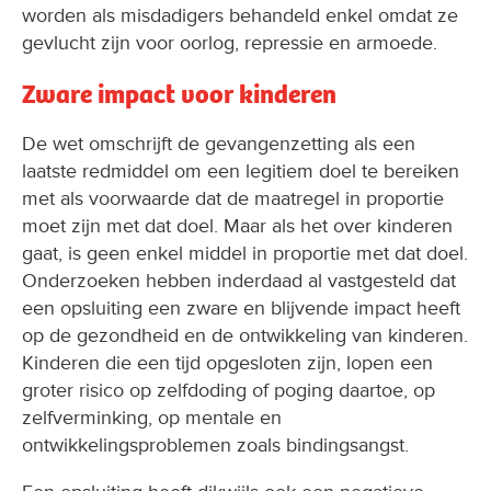
worden als misdadigers behandeld enkel omdat ze
gevlucht zijn voor oorlog, repressie en armoede.
Zware impact voor kinderen
De wet omschrijft de gevangenzetting als een
laatste redmiddel om een legitiem doel te bereiken
met als voorwaarde dat de maatregel in proportie
moet zijn met dat doel. Maar als het over kinderen
gaat, is geen enkel middel in proportie met dat doel.
Onderzoeken hebben inderdaad al vastgesteld dat
een opsluiting een zware en blijvende impact heeft
op de gezondheid en de ontwikkeling van kinderen.
Kinderen die een tijd opgesloten zijn, lopen een
groter risico op zelfdoding of poging daartoe, op
zelfverminking, op mentale en
ontwikkelingsproblemen zoals bindingsangst.