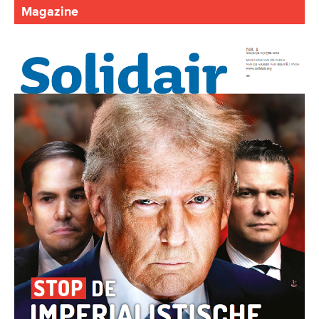
Magazine