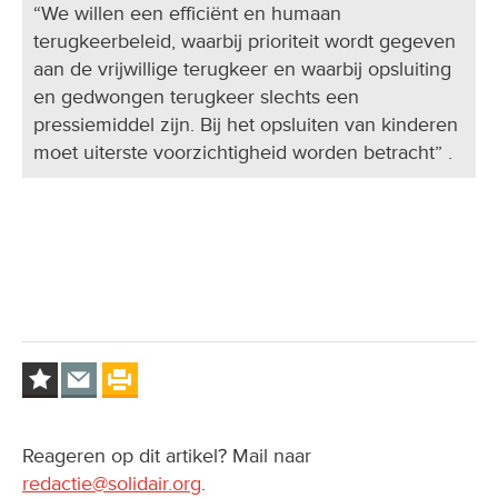
“We willen een efficiënt en humaan
terugkeerbeleid, waarbij prioriteit wordt gegeven
aan de vrijwillige terugkeer en waarbij opsluiting
en gedwongen terugkeer slechts een
pressiemiddel zijn. Bij het opsluiten van kinderen
moet uiterste voorzichtigheid worden betracht” .
Reageren op dit artikel? Mail naar
redactie@solidair.org
.