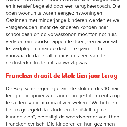
en intensief begeleid door een terugkeercoach. Die
open woonunits waren eengezinswoningen.
Gezinnen met minderjarige kinderen werden er wel
vastgehouden, maar de kinderen konden naar
school gaan en de volwassenen mochten het huis
verlaten om boodschappen te doen, een advocaat
te raadplegen, naar de dokter te gaan ... Op
voorwaarde dat er altijd minstens een van de
gezinsleden in de unit aanwezig was.
Francken draait de klok tien jaar terug
De Belgische regering draait de klok nu dus 10 jaar
terug door opnieuw gezinnen in gesloten centra op
te sluiten. Voor maximaal vier weken. “We hebben
het zo geregeld dat kinderen de afsluiting niet
kunnen zien”, bevestigt de woordvoerder van Theo
Francken cynisch. Die kinderen en hun gezinnen