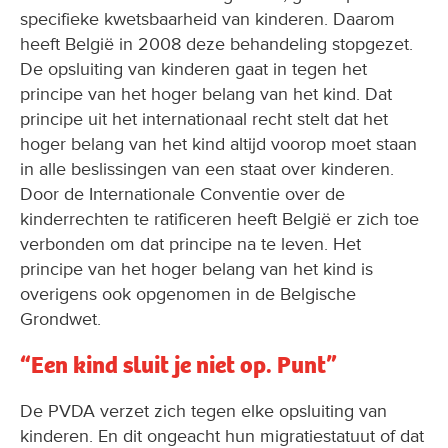
specifieke kwetsbaarheid van kinderen. Daarom
heeft België in 2008 deze behandeling stopgezet.
De opsluiting van kinderen gaat in tegen het
principe van het hoger belang van het kind. Dat
principe uit het internationaal recht stelt dat het
hoger belang van het kind altijd voorop moet staan
in alle beslissingen van een staat over kinderen.
Door de Internationale Conventie over de
kinderrechten te ratificeren heeft België er zich toe
verbonden om dat principe na te leven. Het
principe van het hoger belang van het kind is
overigens ook opgenomen in de Belgische
Grondwet.
“Een kind sluit je niet op. Punt”
De PVDA verzet zich tegen elke opsluiting van
kinderen. En dit ongeacht hun migratiestatuut of dat