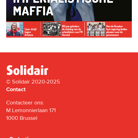
© Solidair 2020-2025
Contact
Contacteer ons:
M.Lemonnierlaan 171
1000 Brussel