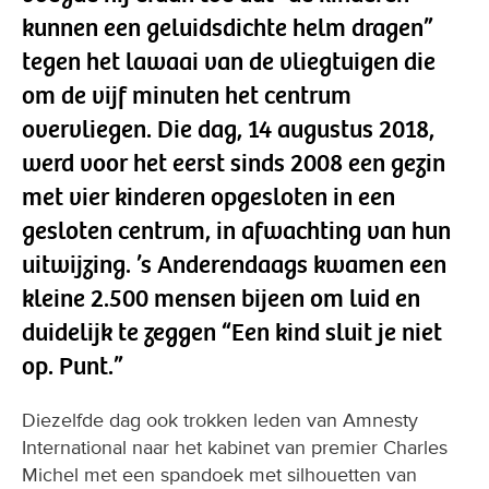
kunnen een geluidsdichte helm dragen”
tegen het lawaai van de vliegtuigen die
om de vijf minuten het centrum
overvliegen. Die dag, 14 augustus 2018,
werd voor het eerst sinds 2008 een gezin
met vier kinderen opgesloten in een
gesloten centrum, in afwachting van hun
uitwijzing. ’s Anderendaags kwamen een
kleine 2.500 mensen bijeen om luid en
duidelijk te zeggen “Een kind sluit je niet
op. Punt.”
Diezelfde dag ook trokken leden van Amnesty
International naar het kabinet van premier Charles
Michel met een spandoek met silhouetten van