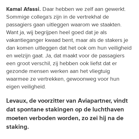
Kamal Afassi.
Daar hebben we zelf aan gewerkt.
Sommige collega’s zijn in de vertrekhal de
passagiers gaan uitleggen waarom we staakten.
Want ja, wij begrijpen heel goed dat je als
vakantieganger kwaad bent, maar als de stakers je
dan komen uitleggen dat het ook om hun veiligheid
en welzijn gaat. Ja, dat maakt voor de passagiers
een groot verschil, zij hebben ook liefst dat er
gezonde mensen werken aan het vliegtuig
waarmee ze vertrekken, gewoonweg voor hun
eigen veiligheid.
Levaux, de voorzitter van Aviapartner, vindt
dat spontane stakingen op de luchthaven
moeten verboden worden, zo zei hij na de
staking.