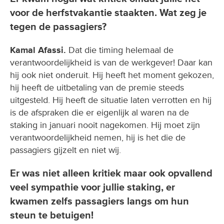
voor de herfstvakantie staakten. Wat zeg je
tegen de passagiers?
Kamal Afassi.
Dat die timing helemaal de
verantwoordelijkheid is van de werkgever! Daar kan
hij ook niet onderuit. Hij heeft het moment gekozen,
hij heeft de uitbetaling van de premie steeds
uitgesteld. Hij heeft de situatie laten verrotten en hij
is de afspraken die er eigenlijk al waren na de
staking in januari nooit nagekomen. Hij moet zijn
verantwoordelijkheid nemen, hij is het die de
passagiers gijzelt en niet wij.
Er was niet alleen kritiek maar ook opvallend
veel sympathie voor jullie staking, er
kwamen zelfs passagiers langs om hun
steun te betuigen!