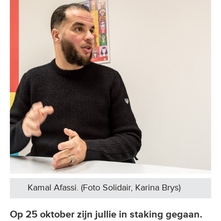
Kamal Afassi. (Foto Solidair, Karina Brys)
Op 25 oktober zijn jullie in staking gegaan.