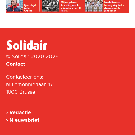
© Solidair 2020-2025
Contact
Contacteer ons:
M.Lemonnierlaan 171
1000 Brussel
Redactie
Nieuwsbrief