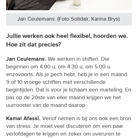
Jan Ceulemans. (Foto Solidair, Karina Brys)
Jullie werken ook heel flexibel, hoorden we.
Hoe zit dat precies?
Jan Ceulemans.
We werken in shiften. Die
beginnen om 4.00 u, om 4.30 u, om 5.00 u
enzovoorts. Als je pech hebt, heb je in een maand
9 of 10 vroege schiften met verschillende
begintijden. Dat is voor je lichaam een marteling. En
pas op de 20ste van elke maand krijgen we het
uurrooster van de maand daarop.
Kamal Afassi.
Verlof nemen is bij ons ook een bron
van stress. Je moet veel discuteren om een paar
verlofdagen te krijgen en zeker om overuren te