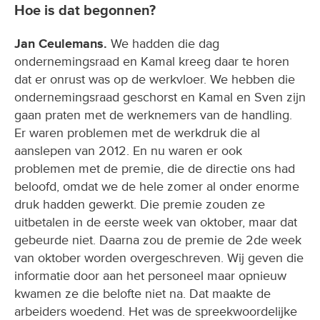
Hoe is dat begonnen?
Jan Ceulemans.
We hadden die dag
ondernemingsraad en Kamal kreeg daar te horen
dat er onrust was op de werkvloer. We hebben die
ondernemingsraad geschorst en Kamal en Sven zijn
gaan praten met de werknemers van de handling.
Er waren problemen met de werkdruk die al
aanslepen van 2012. En nu waren er ook
problemen met de premie, die de directie ons had
beloofd, omdat we de hele zomer al onder enorme
druk hadden gewerkt. Die premie zouden ze
uitbetalen in de eerste week van oktober, maar dat
gebeurde niet. Daarna zou de premie de 2de week
van oktober worden overgeschreven. Wij geven die
informatie door aan het personeel maar opnieuw
kwamen ze die belofte niet na. Dat maakte de
arbeiders woedend. Het was de spreekwoordelijke