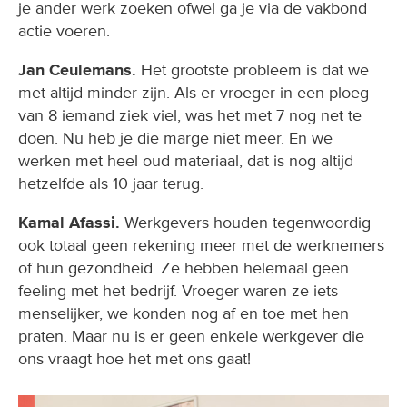
je ander werk zoeken ofwel ga je via de vakbond
actie voeren.
Jan Ceulemans.
Het grootste probleem is dat we
met altijd minder zijn. Als er vroeger in een ploeg
van 8 iemand ziek viel, was het met 7 nog net te
doen. Nu heb je die marge niet meer. En we
werken met heel oud materiaal, dat is nog altijd
hetzelfde als 10 jaar terug.
Kamal Afassi.
Werkgevers houden tegenwoordig
ook totaal geen rekening meer met de werknemers
of hun gezondheid. Ze hebben helemaal geen
feeling met het bedrijf. Vroeger waren ze iets
menselijker, we konden nog af en toe met hen
praten. Maar nu is er geen enkele werkgever die
ons vraagt hoe het met ons gaat!