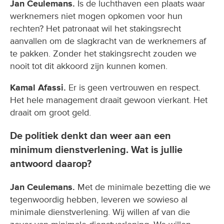
Jan Ceulemans.
Is de luchthaven een plaats waar
werknemers niet mogen opkomen voor hun
rechten? Het patronaat wil het stakingsrecht
aanvallen om de slagkracht van de werknemers af
te pakken. Zonder het stakingsrecht zouden we
nooit tot dit akkoord zijn kunnen komen.
Kamal Afassi.
Er is geen vertrouwen en respect.
Het hele management draait gewoon vierkant. Het
draait om groot geld.
De politiek denkt dan weer aan een
minimum dienstverlening. Wat is jullie
antwoord daarop?
Jan Ceulemans.
Met de minimale bezetting die we
tegenwoordig hebben, leveren we sowieso al
minimale dienstverlening. Wij willen af van die