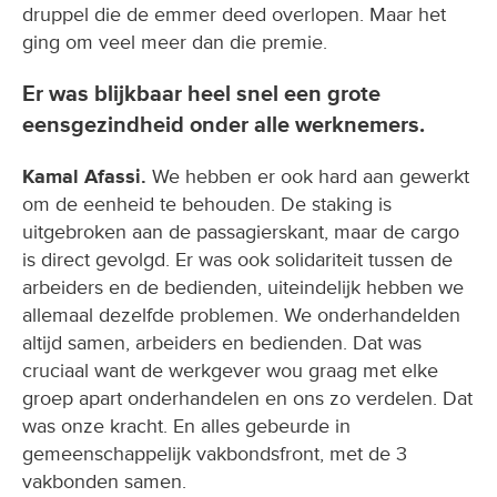
druppel die de emmer deed overlopen. Maar het
ging om veel meer dan die premie.
Er was blijkbaar heel snel een grote
eensgezindheid onder alle werknemers.
Kamal Afassi.
We hebben er ook hard aan gewerkt
om de eenheid te behouden. De staking is
uitgebroken aan de passagierskant, maar de cargo
is direct gevolgd. Er was ook solidariteit tussen de
arbeiders en de bedienden, uiteindelijk hebben we
allemaal dezelfde problemen. We onderhandelden
altijd samen, arbeiders en bedienden. Dat was
cruciaal want de werkgever wou graag met elke
groep apart onderhandelen en ons zo verdelen. Dat
was onze kracht. En alles gebeurde in
gemeenschappelijk vakbondsfront, met de 3
vakbonden samen.