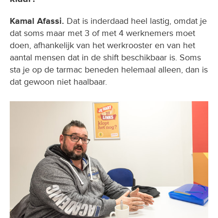
Kamal Afassi.
Dat is inderdaad heel lastig, omdat je
dat soms maar met 3 of met 4 werknemers moet
doen, afhankelijk van het werkrooster en van het
aantal mensen dat in de shift beschikbaar is. Soms
sta je op de tarmac beneden helemaal alleen, dan is
dat gewoon niet haalbaar.