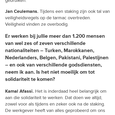
gebruiken.
Jan Ceulemans.
Tijdens een staking zijn ook tal van
veiligheidsregels op de tarmac overtreden.
Veiligheid vinden ze overbodig.
Er werken bij jullie meer dan 1.200 mensen
van wel zes of zeven verschillende
nationaliteiten – Turken, Marokkanen,
Nederlanders, Belgen, Pakistani, Palestijnen
– en ook van verschillende godsdiensten,
neem ik aan. Is het niet moeilijk om tot
solidariteit te komen?
Kamal Afassi.
Het is inderdaad heel belangrijk om
aan die solidariteit te werken. Dat doen we altijd,
zowel voor als tijdens en zeker ook na de staking.
De werkgever heeft van alles geprobeerd om ons