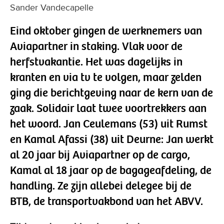
Sander Vandecapelle
Eind oktober gingen de werknemers van
Aviapartner in staking. Vlak voor de
herfstvakantie. Het was dagelijks in
kranten en via tv te volgen, maar zelden
ging die berichtgeving naar de kern van de
zaak. Solidair laat twee voortrekkers aan
het woord. Jan Ceulemans (53) uit Rumst
en Kamal Afassi (38) uit Deurne: Jan werkt
al 20 jaar bij Aviapartner op de cargo,
Kamal al 18 jaar op de bagageafdeling, de
handling. Ze zijn allebei delegee bij de
BTB, de transportvakbond van het ABVV.