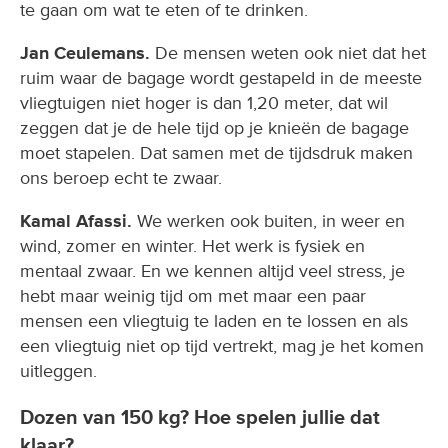
te gaan om wat te eten of te drinken.
Jan Ceulemans.
De mensen weten ook niet dat het
ruim waar de bagage wordt gestapeld in de meeste
vliegtuigen niet hoger is dan 1,20 meter, dat wil
zeggen dat je de hele tijd op je knieën de bagage
moet stapelen. Dat samen met de tijdsdruk maken
ons beroep echt te zwaar.
Kamal Afassi.
We werken ook buiten, in weer en
wind, zomer en winter. Het werk is fysiek en
mentaal zwaar. En we kennen altijd veel stress, je
hebt maar weinig tijd om met maar een paar
mensen een vliegtuig te laden en te lossen en als
een vliegtuig niet op tijd vertrekt, mag je het komen
uitleggen.
Dozen van 150 kg? Hoe spelen jullie dat
klaar?