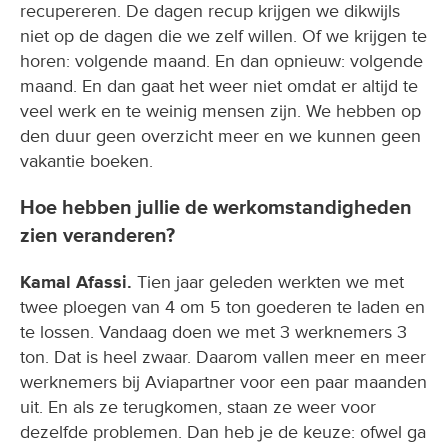
recupereren. De dagen recup krijgen we dikwijls
niet op de dagen die we zelf willen. Of we krijgen te
horen: volgende maand. En dan opnieuw: volgende
maand. En dan gaat het weer niet omdat er altijd te
veel werk en te weinig mensen zijn. We hebben op
den duur geen overzicht meer en we kunnen geen
vakantie boeken.
Hoe hebben jullie de werkomstandigheden
zien veranderen?
Kamal Afassi.
Tien jaar geleden werkten we met
twee ploegen van 4 om 5 ton goederen te laden en
te lossen. Vandaag doen we met 3 werknemers 3
ton. Dat is heel zwaar. Daarom vallen meer en meer
werknemers bij Aviapartner voor een paar maanden
uit. En als ze terugkomen, staan ze weer voor
dezelfde problemen. Dan heb je de keuze: ofwel ga