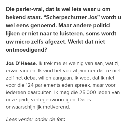
Die parler-vrai, dat is wel iets waar u om
bekend staat. “Scherpschutter Jos” wordt u
wel eens genoemd. Maar andere politici
lijken er niet naar te luisteren, soms wordt
uw micro zelfs afgezet. Werkt dat niet
ontmoedigend?
Jos D’Haese.
Ik trek me er weinig van aan, wat zij
ervan vinden. Ik vind het vooral jammer dat ze niet
zelf het debat willen aangaan. Ik weet dat ik niet
voor die 124 parlementsleden spreek, maar voor
iedereen daarbuiten. Ik mag die 25.000 leden van
onze partij vertegenwoordigen. Dat is
onwaarschijnlijk motiverend.
Lees verder onder de foto