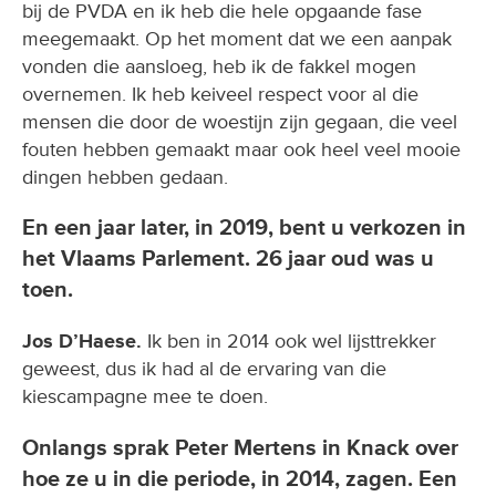
bij de PVDA en ik heb die hele opgaande fase
meegemaakt. Op het moment dat we een aanpak
vonden die aansloeg, heb ik de fakkel mogen
overnemen. Ik heb keiveel respect voor al die
mensen die door de woestijn zijn gegaan, die veel
fouten hebben gemaakt maar ook heel veel mooie
dingen hebben gedaan.
En een jaar later, in 2019, bent u verkozen in
het Vlaams Parlement. 26 jaar oud was u
toen.
Jos D’Haese.
Ik ben in 2014 ook wel lijsttrekker
geweest, dus ik had al de ervaring van die
kiescampagne mee te doen.
Onlangs sprak Peter Mertens in Knack over
hoe ze u in die periode, in 2014, zagen. Een