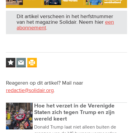
Dit artikel verscheen in het herfstnummer
van het magazine Solidair. Neem hier
een
abonnement
.
Reageren op dit artikel? Mail naar
redactie@solidair.org
.
Hoe het verzet in de Verenigde
Staten zich tegen Trump en zijn
wereld keert
Donald Trump laat niet alleen buiten de