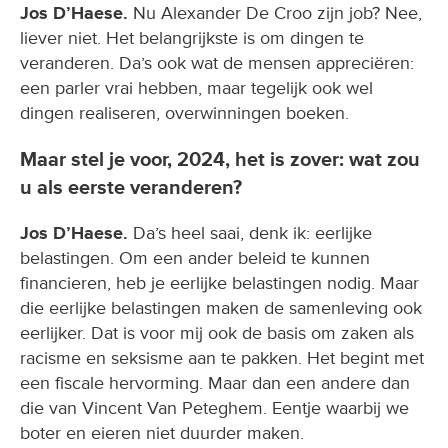
Jos D’Haese.
Nu Alexander De Croo zijn job? Nee,
liever niet. Het belangrijkste is om dingen te
veranderen. Da’s ook wat de mensen appreciëren:
een parler vrai hebben, maar tegelijk ook wel
dingen realiseren, overwinningen boeken.
Maar stel je voor, 2024, het is zover: wat zou
u als eerste veranderen?
Jos D’Haese.
Da’s heel saai, denk ik: eerlijke
belastingen. Om een ander beleid te kunnen
financieren, heb je eerlijke belastingen nodig. Maar
die eerlijke belastingen maken de samenleving ook
eerlijker. Dat is voor mij ook de basis om zaken als
racisme en seksisme aan te pakken. Het begint met
een fiscale hervorming. Maar dan een andere dan
die van Vincent Van Peteghem. Eentje waarbij we
boter en eieren niet duurder maken.