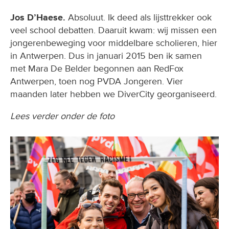
Jos D’Haese.
Absoluut. Ik deed als lijsttrekker ook
veel school debatten. Daaruit kwam: wij missen een
jongerenbeweging voor middelbare scholieren, hier
in Antwerpen. Dus in januari 2015 ben ik samen
met Mara De Belder begonnen aan RedFox
Antwerpen, toen nog PVDA Jongeren. Vier
maanden later hebben we DiverCity georganiseerd.
Lees verder onder de foto