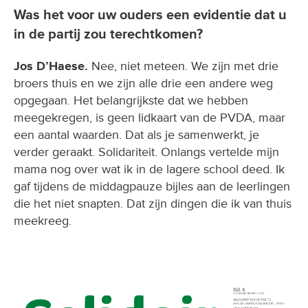
Was het voor uw ouders een evidentie dat u
in de partij zou terechtkomen?
Jos D’Haese.
Nee, niet meteen. We zijn met drie
broers thuis en we zijn alle drie een andere weg
opgegaan. Het belangrijkste dat we hebben
meegekregen, is geen lidkaart van de PVDA, maar
een aantal waarden. Dat als je samenwerkt, je
verder geraakt. Solidariteit. Onlangs vertelde mijn
mama nog over wat ik in de lagere school deed. Ik
gaf tijdens de middagpauze bijles aan de leerlingen
die het niet snapten. Dat zijn dingen die ik van thuis
meekreeg.