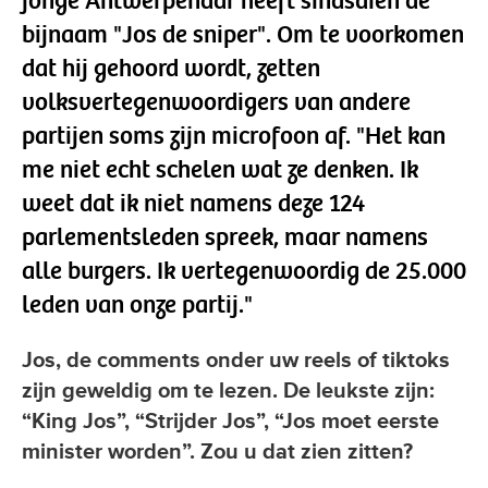
jonge Antwerpenaar heeft sindsdien de
bijnaam "Jos de sniper". Om te voorkomen
dat hij gehoord wordt, zetten
volksvertegenwoordigers van andere
partijen soms zijn microfoon af. "Het kan
me niet echt schelen wat ze denken. Ik
weet dat ik niet namens deze 124
parlementsleden spreek, maar namens
alle burgers. Ik vertegenwoordig de 25.000
leden van onze partij."
Jos, de comments onder uw reels of tiktoks
zijn geweldig om te lezen. De leukste zijn:
“King Jos”, “Strijder Jos”, “Jos moet eerste
minister worden”. Zou u dat zien zitten?