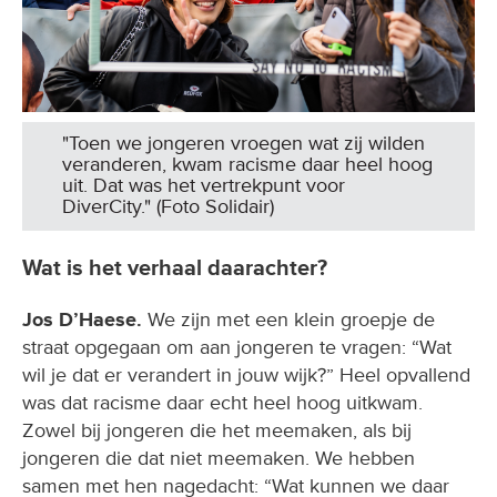
"Toen we jongeren vroegen wat zij wilden
veranderen, kwam racisme daar heel hoog
uit. Dat was het vertrekpunt voor
DiverCity." (Foto Solidair)
Wat is het verhaal daarachter?
Jos D’Haese.
We zijn met een klein groepje de
straat opgegaan om aan jongeren te vragen: “Wat
wil je dat er verandert in jouw wijk?” Heel opvallend
was dat racisme daar echt heel hoog uitkwam.
Zowel bij jongeren die het meemaken, als bij
jongeren die dat niet meemaken. We hebben
samen met hen nagedacht: “Wat kunnen we daar