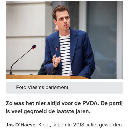
Foto Vlaams parlement
Zo was het niet altijd voor de PVDA. De partij
is veel gegroeid de laatste jaren.
Jos D’Haese.
Klopt, ik ben in 2018 actief geworden