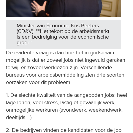
Minister van Economie Kris Peeters
(CD&V): "“Het tekort op de arbeidsmarkt
is een bedreiging voor de economische
groei.”
De evidente vraag is dan hoe het in godsnaam
mogelijk is dat er zoveel jobs niet ingevuld geraken
terwijl er zoveel werklozen zijn. Verschillende
bureaus voor arbeidsbemiddeling zien drie soorten
oorzaken voor dit probleem.
1. De slechte kwaliteit van de aangeboden jobs: heel
lage lonen, veel stress, lastig of gevaarlijk werk,
onmogelijke werkuren (avondwerk, weekendwerk,
deeltijds …) …
2. De bedrijven vinden de kandidaten voor de job