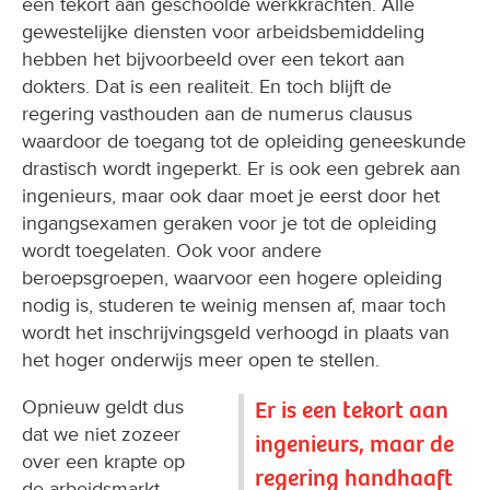
een tekort aan geschoolde werkkrachten. Alle
gewestelijke diensten voor arbeidsbemiddeling
hebben het bijvoorbeeld over een tekort aan
dokters. Dat is een realiteit. En toch blijft de
regering vasthouden aan de numerus clausus
waardoor de toegang tot de opleiding geneeskunde
drastisch wordt ingeperkt. Er is ook een gebrek aan
ingenieurs, maar ook daar moet je eerst door het
ingangsexamen geraken voor je tot de opleiding
wordt toegelaten. Ook voor andere
beroepsgroepen, waarvoor een hogere opleiding
nodig is, studeren te weinig mensen af, maar toch
wordt het inschrijvingsgeld verhoogd in plaats van
het hoger onderwijs meer open te stellen.
Opnieuw geldt dus
Er is een tekort aan
dat we niet zozeer
ingenieurs, maar de
over een krapte op
regering handhaaft
de arbeidsmarkt