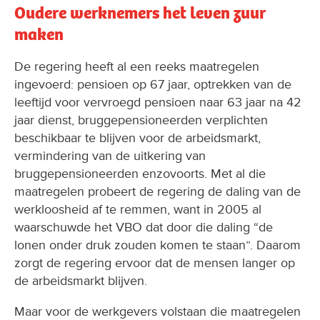
Oudere werknemers het leven zuur
maken
De regering heeft al een reeks maatregelen
ingevoerd: pensioen op 67 jaar, optrekken van de
leeftijd voor vervroegd pensioen naar 63 jaar na 42
jaar dienst, bruggepensioneerden verplichten
beschikbaar te blijven voor de arbeidsmarkt,
vermindering van de uitkering van
bruggepensioneerden enzovoorts. Met al die
maatregelen probeert de regering de daling van de
werkloosheid af te remmen, want in 2005 al
waarschuwde het VBO dat door die daling “de
lonen onder druk zouden komen te staan”. Daarom
zorgt de regering ervoor dat de mensen langer op
de arbeidsmarkt blijven.
Maar voor de werkgevers volstaan die maatregelen