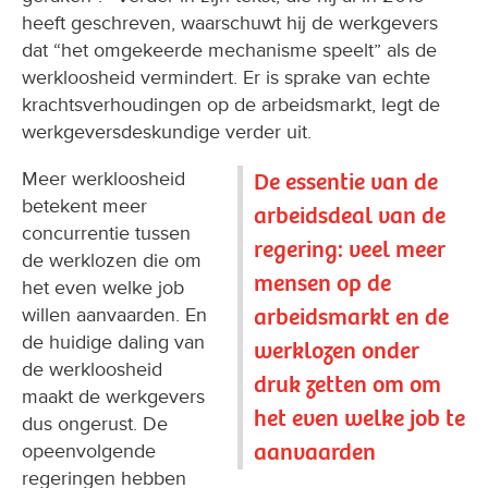
heeft geschreven, waarschuwt hij de werkgevers
dat “het omgekeerde mechanisme speelt” als de
werkloosheid vermindert. Er is sprake van echte
krachtsverhoudingen op de arbeidsmarkt, legt de
werkgeversdeskundige verder uit.
Meer werkloosheid
De essentie van de
betekent meer
arbeidsdeal van de
concurrentie tussen
regering: veel meer
de werklozen die om
mensen op de
het even welke job
arbeidsmarkt en de
willen aanvaarden. En
de huidige daling van
werklozen onder
de werkloosheid
druk zetten om om
maakt de werkgevers
het even welke job te
dus ongerust. De
aanvaarden
opeenvolgende
regeringen hebben