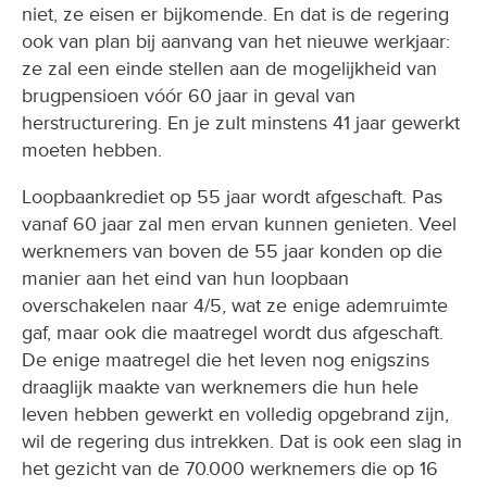
niet, ze eisen er bijkomende. En dat is de regering
ook van plan bij aanvang van het nieuwe werkjaar:
ze zal een einde stellen aan de mogelijkheid van
brugpensioen vóór 60 jaar in geval van
herstructurering. En je zult minstens 41 jaar gewerkt
moeten hebben.
Loopbaankrediet op 55 jaar wordt afgeschaft. Pas
vanaf 60 jaar zal men ervan kunnen genieten. Veel
werknemers van boven de 55 jaar konden op die
manier aan het eind van hun loopbaan
overschakelen naar 4/5, wat ze enige ademruimte
gaf, maar ook die maatregel wordt dus afgeschaft.
De enige maatregel die het leven nog enigszins
draaglijk maakte van werknemers die hun hele
leven hebben gewerkt en volledig opgebrand zijn,
wil de regering dus intrekken. Dat is ook een slag in
het gezicht van de 70.000 werknemers die op 16