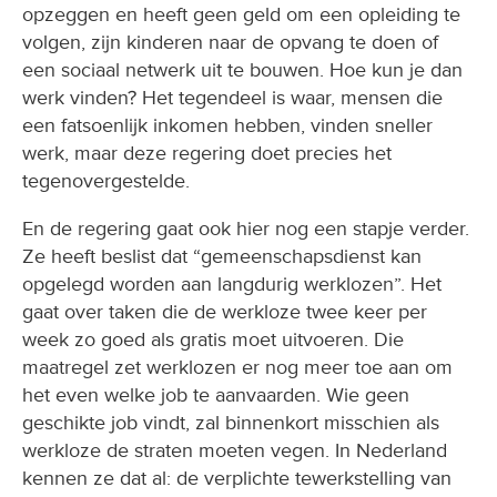
opzeggen en heeft geen geld om een opleiding te
volgen, zijn kinderen naar de opvang te doen of
een sociaal netwerk uit te bouwen. Hoe kun je dan
werk vinden? Het tegendeel is waar, mensen die
een fatsoenlijk inkomen hebben, vinden sneller
werk, maar deze regering doet precies het
tegenovergestelde.
En de regering gaat ook hier nog een stapje verder.
Ze heeft beslist dat “gemeenschapsdienst kan
opgelegd worden aan langdurig werklozen”. Het
gaat over taken die de werkloze twee keer per
week zo goed als gratis moet uitvoeren. Die
maatregel zet werklozen er nog meer toe aan om
het even welke job te aanvaarden. Wie geen
geschikte job vindt, zal binnenkort misschien als
werkloze de straten moeten vegen. In Nederland
kennen ze dat al: de verplichte tewerkstelling van