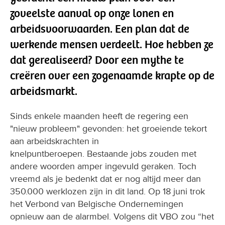
zoveelste aanval op onze lonen en
arbeidsvoorwaarden. Een plan dat de
werkende mensen verdeelt. Hoe hebben ze
dat gerealiseerd? Door een mythe te
creëren over een zogenaamde krapte op de
arbeidsmarkt.
Sinds enkele maanden heeft de regering een
"nieuw probleem" gevonden: het groeiende tekort
aan arbeidskrachten in
knelpuntberoepen. Bestaande jobs zouden met
andere woorden amper ingevuld geraken. Toch
vreemd als je bedenkt dat er nog altijd meer dan
350.000 werklozen zijn in dit land. Op 18 juni trok
het Verbond van Belgische Ondernemingen
opnieuw aan de alarmbel. Volgens dit VBO zou “het