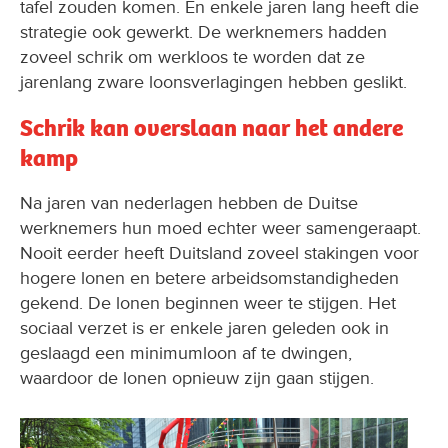
tafel zouden komen. En enkele jaren lang heeft die
strategie ook gewerkt. De werknemers hadden
zoveel schrik om werkloos te worden dat ze
jarenlang zware loonsverlagingen hebben geslikt.
Schrik kan overslaan naar het andere
kamp
Na jaren van nederlagen hebben de Duitse
werknemers hun moed echter weer samengeraapt.
Nooit eerder heeft Duitsland zoveel stakingen voor
hogere lonen en betere arbeidsomstandigheden
gekend. De lonen beginnen weer te stijgen. Het
sociaal verzet is er enkele jaren geleden ook in
geslaagd een minimumloon af te dwingen,
waardoor de lonen opnieuw zijn gaan stijgen.