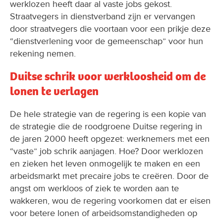
werklozen heeft daar al vaste jobs gekost.
Straatvegers in dienstverband zijn er vervangen
door straatvegers die voortaan voor een prikje deze
“dienstverlening voor de gemeenschap” voor hun
rekening nemen.
Duitse schrik voor werkloosheid om de
lonen te verlagen
De hele strategie van de regering is een kopie van
de strategie die de roodgroene Duitse regering in
de jaren 2000 heeft opgezet: werknemers met een
“vaste” job schrik aanjagen. Hoe? Door werklozen
en zieken het leven onmogelijk te maken en een
arbeidsmarkt met precaire jobs te creëren. Door de
angst om werkloos of ziek te worden aan te
wakkeren, wou de regering voorkomen dat er eisen
voor betere lonen of arbeidsomstandigheden op