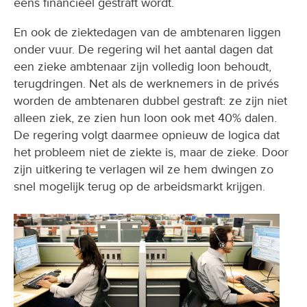
eens financieel gestraft wordt.
En ook de ziektedagen van de ambtenaren liggen
onder vuur. De regering wil het aantal dagen dat
een zieke ambtenaar zijn volledig loon behoudt,
terugdringen. Net als de werknemers in de privés
worden de ambtenaren dubbel gestraft: ze zijn niet
alleen ziek, ze zien hun loon ook met 40% dalen.
De regering volgt daarmee opnieuw de logica dat
het probleem niet de ziekte is, maar de zieke. Door
zijn uitkering te verlagen wil ze hem dwingen zo
snel mogelijk terug op de arbeidsmarkt krijgen.