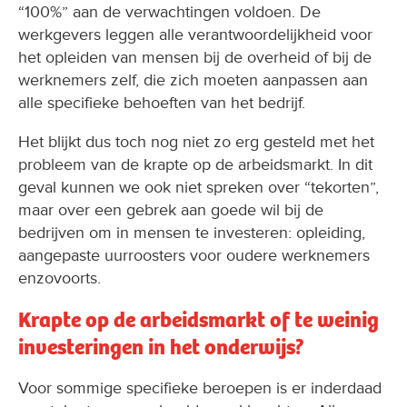
“100%” aan de verwachtingen voldoen. De
werkgevers leggen alle verantwoordelijkheid voor
het opleiden van mensen bij de overheid of bij de
werknemers zelf, die zich moeten aanpassen aan
alle specifieke behoeften van het bedrijf.
Het blijkt dus toch nog niet zo erg gesteld met het
probleem van de krapte op de arbeidsmarkt. In dit
geval kunnen we ook niet spreken over “tekorten”,
maar over een gebrek aan goede wil bij de
bedrijven om in mensen te investeren: opleiding,
aangepaste uurroosters voor oudere werknemers
enzovoorts.
Krapte op de arbeidsmarkt of te weinig
investeringen in het onderwijs?
Voor sommige specifieke beroepen is er inderdaad