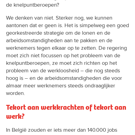
de knelpuntberoepen?
We denken van niet. Sterker nog, we kunnen
aantonen dat er geen is. Het is simpelweg een goed
georkestreerde strategie om de lonen en de
arbeidsomstandigheden aan te pakken en de
werknemers tegen elkaar op te zetten. De regering
moet zich niet focussen op het probleem van de
knelpuntberoepen, ze moet zich richten op het
probleem van de werkloosheid – die nog steeds
hoog is – en de arbeidsomstandigheden die voor
almaar meer werknemers steeds ondraaglijker
worden.
Tekort aan werkkrachten of tekort aan
werk?
In België zouden er iets meer dan 140.000 jobs