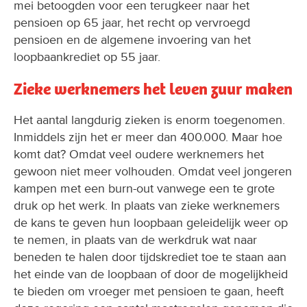
mei betoogden voor een terugkeer naar het
pensioen op 65 jaar, het recht op vervroegd
pensioen en de algemene invoering van het
loopbaankrediet op 55 jaar.
Zieke werknemers het leven zuur maken
Het aantal langdurig zieken is enorm toegenomen.
Inmiddels zijn het er meer dan 400.000. Maar hoe
komt dat? Omdat veel oudere werknemers het
gewoon niet meer volhouden. Omdat veel jongeren
kampen met een burn-out vanwege een te grote
druk op het werk. In plaats van zieke werknemers
de kans te geven hun loopbaan geleidelijk weer op
te nemen, in plaats van de werkdruk wat naar
beneden te halen door tijdskrediet toe te staan aan
het einde van de loopbaan of door de mogelijkheid
te bieden om vroeger met pensioen te gaan, heeft