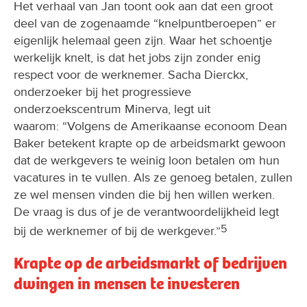
Het verhaal van Jan toont ook aan dat een groot
deel van de zogenaamde “knelpuntberoepen” er
eigenlijk helemaal geen zijn. Waar het schoentje
werkelijk knelt, is dat het jobs zijn zonder enig
respect voor de werknemer. Sacha Dierckx,
onderzoeker bij het progressieve
onderzoekscentrum Minerva, legt uit
waarom: “Volgens de Amerikaanse econoom Dean
Baker betekent krapte op de arbeidsmarkt gewoon
dat de werkgevers te weinig loon betalen om hun
vacatures in te vullen. Als ze genoeg betalen, zullen
ze wel mensen vinden die bij hen willen werken.
De vraag is dus of je de verantwoordelijkheid legt
5
bij de werknemer of bij de werkgever.”
Krapte op de arbeidsmarkt of bedrijven
dwingen in mensen te investeren