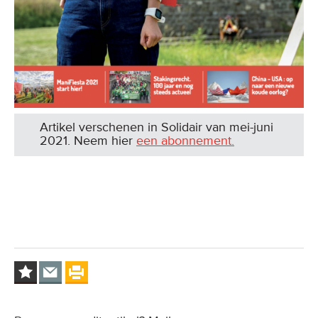
Artikel verschenen in Solidair van mei-juni
2021. Neem hier
een abonnement.