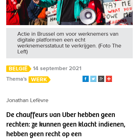
Actie in Brussel om voor werknemers van
digitale platformen een echt
werknemersstatuut te verkrijgen. (Foto The
Left)
14 september 2021
BELGIË
Thema's
WERK
Jonathan Lefèvre
De chauffeurs van Uber hebben geen
rechten: ze kunnen geen klacht indienen,
hebben geen recht op een