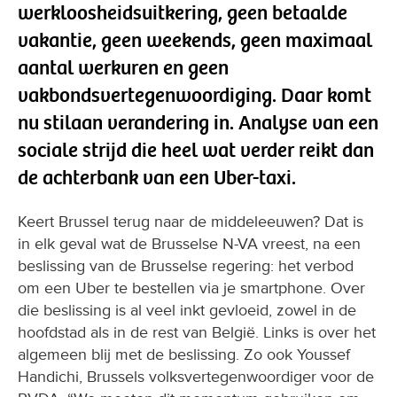
werkloosheidsuitkering, geen betaalde
vakantie, geen weekends, geen maximaal
aantal werkuren en geen
vakbondsvertegenwoordiging. Daar komt
nu stilaan verandering in. Analyse van een
sociale strijd die heel wat verder reikt dan
de achterbank van een Uber-taxi.
Keert Brussel terug naar de middeleeuwen? Dat is
in elk geval wat de Brusselse N-VA vreest, na een
beslissing van de Brusselse regering: het verbod
om een Uber te bestellen via je smartphone. Over
die beslissing is al veel inkt gevloeid, zowel in de
hoofdstad als in de rest van België. Links is over het
algemeen blij met de beslissing. Zo ook Youssef
Handichi, Brussels volksvertegenwoordiger voor de