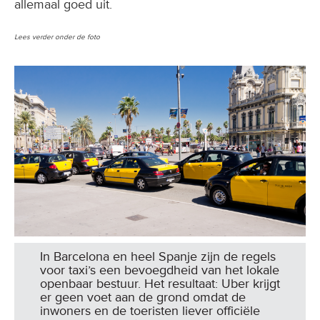
allemaal goed uit.
Lees verder onder de foto
In Barcelona en heel Spanje zijn de regels
voor taxi’s een bevoegdheid van het lokale
openbaar bestuur. Het resultaat: Uber krijgt
er geen voet aan de grond omdat de
inwoners en de toeristen liever officiële