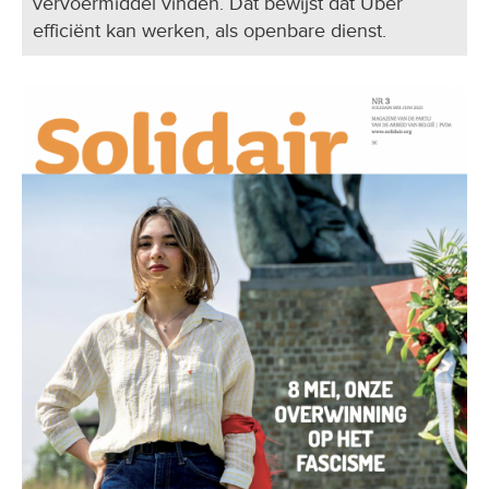
vervoermiddel vinden. Dat bewijst dat Uber
efficiënt kan werken, als openbare dienst.