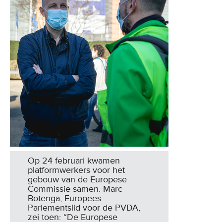
Op 24 februari kwamen
platformwerkers voor het
gebouw van de Europese
Commissie samen. Marc
Botenga, Europees
Parlementslid voor de PVDA,
zei toen: “De Europese