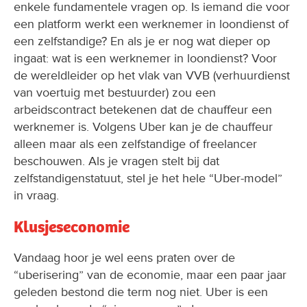
enkele fundamentele vragen op. Is iemand die voor
een platform werkt een werknemer in loondienst of
een zelfstandige? En als je er nog wat dieper op
ingaat: wat is een werknemer in loondienst? Voor
de wereldleider op het vlak van VVB (verhuurdienst
van voertuig met bestuurder) zou een
arbeidscontract betekenen dat de chauffeur een
werknemer is. Volgens Uber kan je de chauffeur
alleen maar als een zelfstandige of freelancer
beschouwen. Als je vragen stelt bij dat
zelfstandigenstatuut, stel je het hele “Uber-model”
in vraag.
Klusjeseconomie
Vandaag hoor je wel eens praten over de
“uberisering” van de economie, maar een paar jaar
geleden bestond die term nog niet. Uber is een