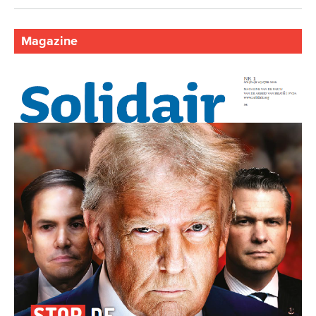
Magazine