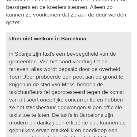
bezorgers en de koeriers steunen. Alleen zo
kunnen ze voorkomen dat ze aan de deur worden
gezet.
Uber niet welkom in Barcelona.
In Spanje zijn taxi’s een bevoegdheid van de
gemeenten. Van het soort voertuig tot de
tarieven, alles wordt bepaald door de overheid.
Toen Uber probeerde een poot aan de grond te
krijgen in de stad van Messi hebben de
taxichauffeurs fel geprotesteerd tegen de komst
van dit soort oneerlijke concurrentie en hebben
ze het stadsbestuur gedwongen alleen officiële
taxi’s toe te laten. De taxi’s in Barcelona zijn
modern en dankzij een efficiënte app kunnen de
gebruikers ervan makkelijk en goedkoop een