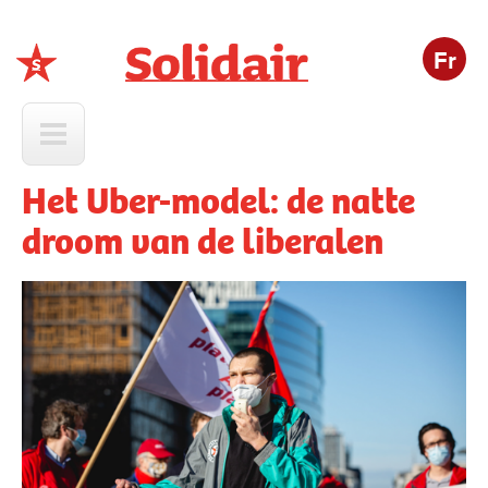
Fr
Solidair
Het Uber-model: de natte
droom van de liberalen