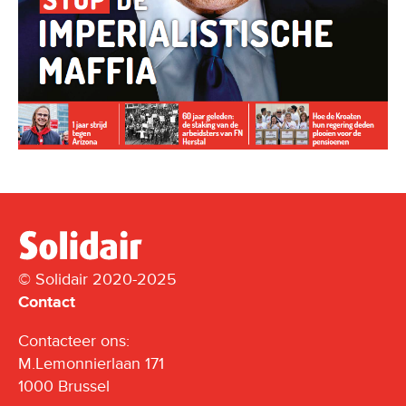
© Solidair 2020-2025
Contact
Contacteer ons:
M.Lemonnierlaan 171
1000 Brussel