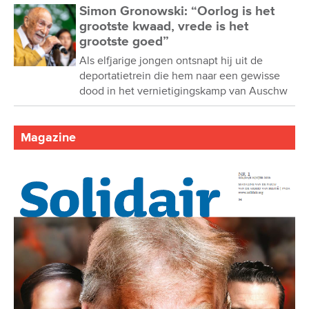
Simon Gronowski: “Oorlog is het
grootste kwaad, vrede is het
grootste goed”
Als elfjarige jongen ontsnapt hij uit de
deportatietrein die hem naar een gewisse
dood in het vernietigingskamp van Auschw
Magazine