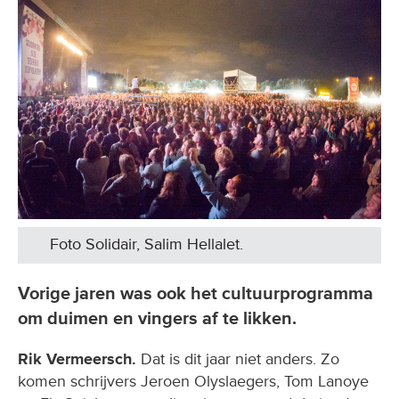
Foto Solidair, Salim Hellalet.
Vorige jaren was ook het cultuurprogramma
om duimen en vingers af te likken.
Rik Vermeersch.
Dat is dit jaar niet anders. Zo
komen schrijvers Jeroen Olyslaegers, Tom Lanoye