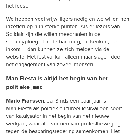
het feest.
We hebben veel vrijwilligers nodig en we willen hen
inzetten op hun sterke punten. Als er lezers van
Solidair zijn die willen meedraaien in de
securityploeg of in de barploeg, de keuken, de
inkom … dan kunnen ze zich melden via de
website. Het festival kan alleen maar slagen door
het engagement van zoveel mensen.
ManiFiesta is altijd het begin van het
politieke jaar.
Mario Franssen.
Ja. Sinds een paar jaar is
ManiFiesta als politiek-cultureel festival een soort
van katalysator in het begin van het nieuwe
werkjaar, waar alle vormen van protestbeweging
tegen de besparingsregering samenkomen. Het