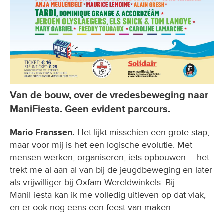
Van de bouw, over de vredesbeweging naar
ManiFiesta. Geen evident parcours.
Mario Franssen.
Het lijkt misschien een grote stap,
maar voor mij is het een logische evolutie. Met
mensen werken, organiseren, iets opbouwen ... het
trekt me al aan al van bij de jeugdbeweging en later
als vrijwilliger bij Oxfam Wereldwinkels. Bij
ManiFiesta kan ik me volledig uitleven op dat vlak,
en er ook nog eens een feest van maken.