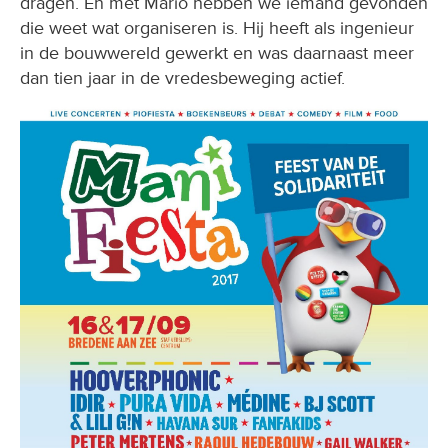
dragen. En met Mario hebben we iemand gevonden
die weet wat organiseren is. Hij heeft als ingenieur
in de bouwwereld gewerkt en was daarnaast meer
dan tien jaar in de vredesbeweging actief.