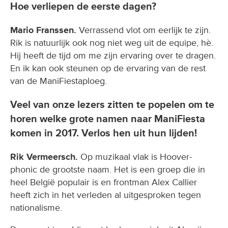
Hoe verliepen de eerste dagen?
Mario Franssen.
Verrassend vlot om eerlijk te zijn.
Rik is natuurlijk ook nog niet weg uit de equipe, hè.
Hij heeft de tijd om me zijn ervaring over te dragen.
En ik kan ook steunen op de ervaring van de rest
van de ManiFiestaploeg.
Veel van onze lezers zitten te popelen om te
horen welke grote namen naar ManiFiesta
komen in 2017. Verlos hen uit hun lijden!
Rik Vermeersch.
Op muzikaal vlak is Hoover-
phonic de grootste naam. Het is een groep die in
heel België populair is en frontman Alex Callier
heeft zich in het verleden al uitgesproken tegen
nationalisme.