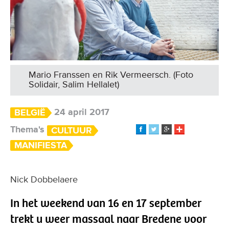
Mario Franssen en Rik Vermeersch. (Foto
Solidair, Salim Hellalet)
24 april 2017
BELGIË
Thema's
CULTUUR
MANIFIESTA
Nick Dobbelaere
In het weekend van 16 en 17 september
trekt u weer massaal naar Bredene voor