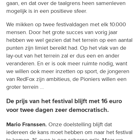
gaan, en dat over de taalgrens heen samenleven
mogelijk is in een positieve sfeer.
We mikken op twee festivaldagen met elk 10.000
mensen. Door het grote succes van vorig jaar
hebben we wel gezien dat het terrein op een aantal
punten zijn limiet bereikt had. Op het vlak van de
lay-out van het terrein zal er dus een en ander
veranderen. En er is ook meer ruimte nodig, want
we willen ook meer inzetten op sport, de jongeren
van RedFox zijn ambitieus, de Pioniers willen een
groter terrein …
De prijs van het festival blijft met 16 euro
voor twee dagen zeer democratisch.
Mario Franssen.
Onze doelstelling blijft dat
iedereen de kans moet hebben om naar het festival