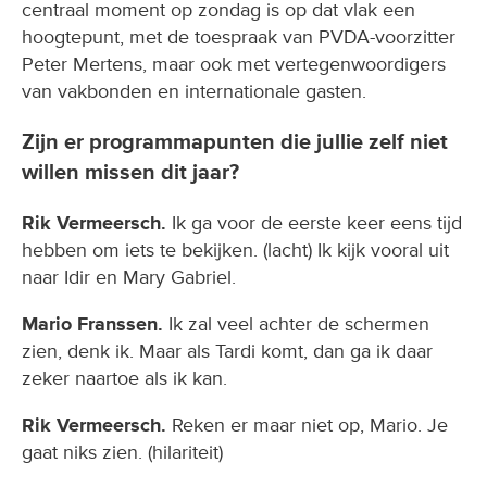
centraal moment op zondag is op dat vlak een
hoogtepunt, met de toespraak van PVDA-voorzitter
Peter Mertens, maar ook met vertegenwoordigers
van vakbonden en internationale gasten.
Zijn er programmapunten die jullie zelf niet
willen missen dit jaar?
Rik Vermeersch.
Ik ga voor de eerste keer eens tijd
hebben om iets te bekijken. (lacht) Ik kijk vooral uit
naar Idir en Mary Gabriel.
Mario Franssen.
Ik zal veel achter de schermen
zien, denk ik. Maar als Tardi komt, dan ga ik daar
zeker naartoe als ik kan.
Rik Vermeersch.
Reken er maar niet op, Mario. Je
gaat niks zien. (hilariteit)