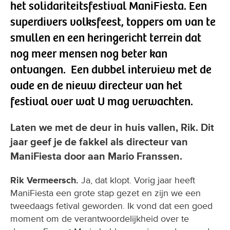
het solidariteitsfestival ManiFiesta. Een
superdivers volksfeest, toppers om van te
smullen en een heringericht terrein dat
nog meer mensen nog beter kan
ontvangen. Een dubbel interview met de
oude en de nieuw directeur van het
festival over wat U mag verwachten.
Laten we met de deur in huis vallen, Rik. Dit
jaar geef je de fakkel als directeur van
ManiFiesta door aan Mario Franssen.
Rik Vermeersch.
Ja, dat klopt. Vorig jaar heeft
ManiFiesta een grote stap gezet en zijn we een
tweedaags fetival geworden. Ik vond dat een goed
moment om de verantwoordelijkheid over te