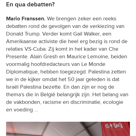
En qua debatten?
Mario Franssen.
We brengen zeker een reeks
debatten rond de gevolgen van de verkiezing van
Donald Trump. Verder komt Gail Walker, een
Amerikaanse activiste die heel erg bezig is rond de
relaties VS-Cuba. Zij komt in het kader van Che
Presente. Alain Gresh en Maurice Lemoine, beiden
voormalig hoofdredacteurs van Le Monde
Diplomatique, hebben toegezegd. Palestina zetten
we in de kijker omdat het 50 jaar geleden is dat
Israël Palestina bezette. En dan zijn er nog de
thema’s die in België belangrijk zijn. Het belang van
de vakbonden, racisme en discriminatie, ecologie
en voeding …