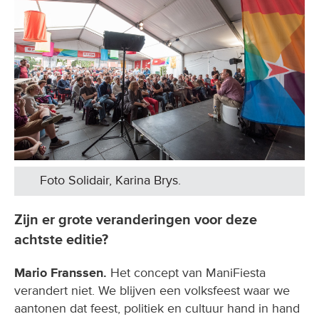
Foto Solidair, Karina Brys.
Zijn er grote veranderingen voor deze
achtste editie?
Mario Franssen.
Het concept van ManiFiesta
verandert niet. We blijven een volksfeest waar we
aantonen dat feest, politiek en cultuur hand in hand