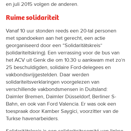
en juli 2015 volgen de anderen.
Ruime solidariteit
Vanaf 10 uur stonden reeds een 20-tal personen
met spandoeken aan het gerecht, een actie
georganiseerd door een “Solidaritätskreis”
(solidariteitskring). Een verrassing voor de bus van
het ACV uit Genk die om 10.30 u aankwam met zo’n
25 beschuldigden, solidaire Ford-delegees en
vakbondsvrijgestelden. Daar werden
solidariteitsverklaringen voorgelezen van
verschillende vakbondsmensen in Duitsland:
Daimler Bremen, Daimler Düsseldorf, Berliner S-
Bahn, en ook van Ford Valencia. Er was ook een
toespraak door Kamber Saygici, voorzitter van de
Turkse havenarbeiders.