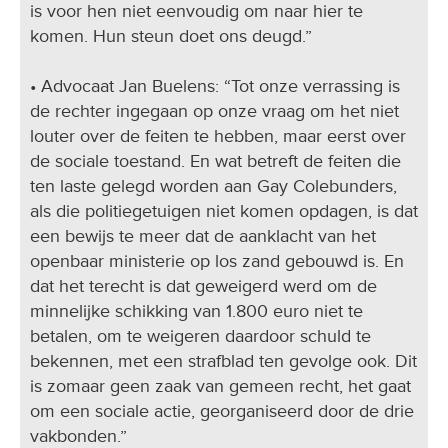
is voor hen niet eenvoudig om naar hier te
komen. Hun steun doet ons deugd.”
• Advocaat Jan Buelens: “Tot onze verrassing is
de rechter ingegaan op onze vraag om het niet
louter over de feiten te hebben, maar eerst over
de sociale toestand. En wat betreft de feiten die
ten laste gelegd worden aan Gay Colebunders,
als die politiegetuigen niet komen opdagen, is dat
een bewijs te meer dat de aanklacht van het
openbaar ministerie op los zand gebouwd is. En
dat het terecht is dat geweigerd werd om de
minnelijke schikking van 1.800 euro niet te
betalen, om te weigeren daardoor schuld te
bekennen, met een strafblad ten gevolge ook. Dit
is zomaar geen zaak van gemeen recht, het gaat
om een sociale actie, georganiseerd door de drie
vakbonden.”