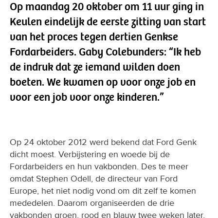
Op maandag 20 oktober om 11 uur ging in
Keulen eindelijk de eerste zitting van start
van het proces tegen dertien Genkse
Fordarbeiders. Gaby Colebunders: “Ik heb
de indruk dat ze iemand wilden doen
boeten. We kwamen op voor onze job en
voor een job voor onze kinderen.”
Op 24 oktober 2012 werd bekend dat Ford Genk
dicht moest. Verbijstering en woede bij de
Fordarbeiders en hun vakbonden. Des te meer
omdat Stephen Odell, de directeur van Ford
Europe, het niet nodig vond om dit zelf te komen
mededelen. Daarom organiseerden de drie
vakbonden groen, rood en blauw twee weken later,