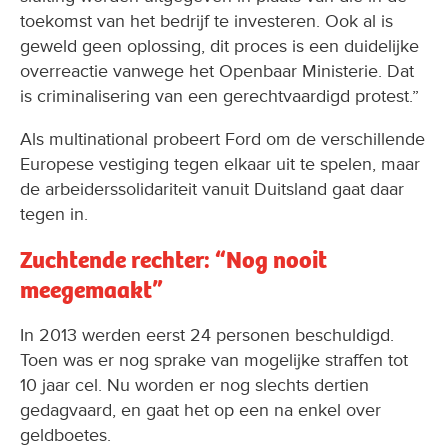
toekomst van het bedrijf te investeren. Ook al is
geweld geen oplossing, dit proces is een duidelijke
overreactie vanwege het Openbaar Ministerie. Dat
is criminalisering van een gerechtvaardigd protest.”
Als multinational probeert Ford om de verschillende
Europese vestiging tegen elkaar uit te spelen, maar
de arbeiderssolidariteit vanuit Duitsland gaat daar
tegen in.
Zuchtende rechter: “Nog nooit
meegemaakt”
In 2013 werden eerst 24 personen beschuldigd.
Toen was er nog sprake van mogelijke straffen tot
10 jaar cel. Nu worden er nog slechts dertien
gedagvaard, en gaat het op een na enkel over
geldboetes.