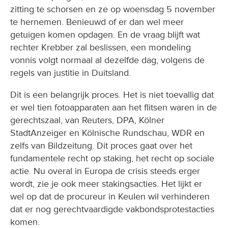
zitting te schorsen en ze op woensdag 5 november
te hernemen. Benieuwd of er dan wel meer
getuigen komen opdagen. En de vraag blijft wat
rechter Krebber zal beslissen, een mondeling
vonnis volgt normaal al dezelfde dag, volgens de
regels van justitie in Duitsland.
Dit is een belangrijk proces. Het is niet toevallig dat
er wel tien fotoapparaten aan het flitsen waren in de
gerechtszaal, van Reuters, DPA, Kölner
StadtAnzeiger en Kölnische Rundschau, WDR en
zelfs van Bildzeitung. Dit proces gaat over het
fundamentele recht op staking, het recht op sociale
actie. Nu overal in Europa de crisis steeds erger
wordt, zie je ook meer stakingsacties. Het lijkt er
wel op dat de procureur in Keulen wil verhinderen
dat er nog gerechtvaardigde vakbondsprotestacties
komen.