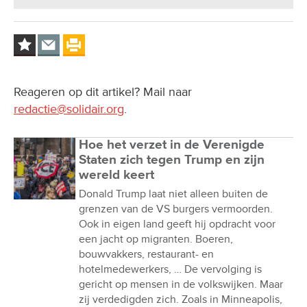
Reageren op dit artikel? Mail naar
redactie@solidair.org
.
Hoe het verzet in de Verenigde
Staten zich tegen Trump en zijn
wereld keert
Donald Trump laat niet alleen buiten de
grenzen van de VS burgers vermoorden.
Ook in eigen land geeft hij opdracht voor
een jacht op migranten. Boeren,
bouwvakkers, restaurant- en
hotelmedewerkers, … De vervolging is
gericht op mensen in de volkswijken. Maar
zij verdedigden zich. Zoals in Minneapolis,