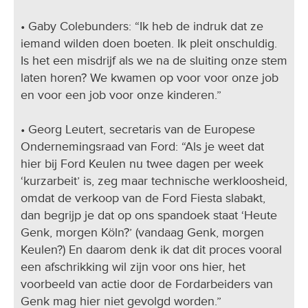
• Gaby Colebunders: “Ik heb de indruk dat ze
iemand wilden doen boeten. Ik pleit onschuldig.
Is het een misdrijf als we na de sluiting onze stem
laten horen? We kwamen op voor voor onze job
en voor een job voor onze kinderen.”
• Georg Leutert, secretaris van de Europese
Ondernemingsraad van Ford: “Als je weet dat
hier bij Ford Keulen nu twee dagen per week
‘kurzarbeit’ is, zeg maar technische werkloosheid,
omdat de verkoop van de Ford Fiesta slabakt,
dan begrijp je dat op ons spandoek staat ‘Heute
Genk, morgen Köln?’ (vandaag Genk, morgen
Keulen?) En daarom denk ik dat dit proces vooral
een afschrikking wil zijn voor ons hier, het
voorbeeld van actie door de Fordarbeiders van
Genk mag hier niet gevolgd worden.”