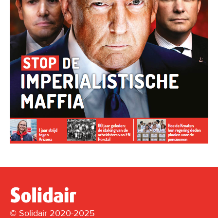
© Solidair 2020-2025