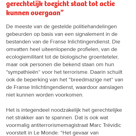
gerechtelijk toezicht staat tot actie
kunnen overgaan”
De meeste van de gestelde politiehandelingen
gebeurden op basis van een signalement in de
bestanden van de Franse Inlichtingendienst. Die
omvatten heel uiteenlopende profielen, van de
ecologiemilitant tot de biologische groenteteler,
maar ook personen die bekend staan om hun
“sympathieën” voor het terrorisme. Daarin schuilt
ook de beperking van het “breedmazige net” van
de Franse Inlichtingendienst, waardoor aanslagen
niet kunnen worden voorkomen.
Het is integendeel noodzakelijk het gerechtelijke
net strakker aan te spannen. Dat is ook wat
voormalig antiterrorismemagistraat Marc Trévidic
voorstelt in Le Monde: “Het gevaar van