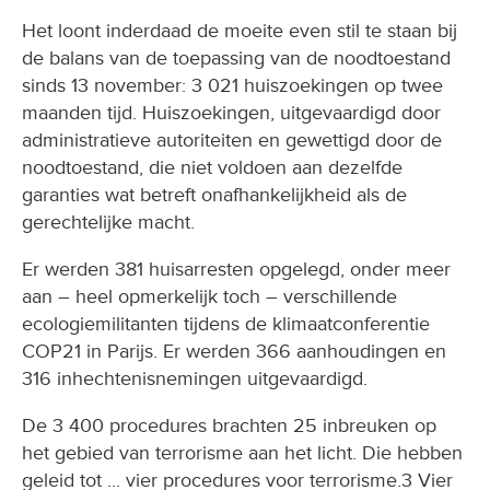
Het loont inderdaad de moeite even stil te staan bij
de balans van de toepassing van de noodtoestand
sinds 13 november: 3 021 huiszoekingen op twee
maanden tijd. Huiszoekingen, uitgevaardigd door
administratieve autoriteiten en gewettigd door de
noodtoestand, die niet voldoen aan dezelfde
garanties wat betreft onafhankelijkheid als de
gerechtelijke macht.
Er werden 381 huisarresten opgelegd, onder meer
aan – heel opmerkelijk toch – verschillende
ecologiemilitanten tijdens de klimaatconferentie
COP21 in Parijs. Er werden 366 aanhoudingen en
316 inhechtenisnemingen uitgevaardigd.
De 3 400 procedures brachten 25 inbreuken op
het gebied van terrorisme aan het licht. Die hebben
geleid tot ... vier procedures voor terrorisme.3 Vier