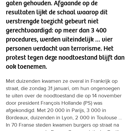
gaten gehouden. Afgaande op de
resultaten lijkt de schaal waarop dit
verstrengde toezicht gebeurt niet
gerechtvaardigd: op meer dan 3 400
procedures, werden uiteindelijk … vier
personen verdacht van terrorisme. Het
protest tegen deze noodtoestand blijft dan
ook toenemen.
Met duizenden kwamen ze overal in Frankrijk op
straat, die zondag 31 januari, om hun ongenoegen
te uiten over de noodtoestand die op 14 november
door president François Hollande (PS) was
afgekondigd. Met 20 000 in Parijs, 3 000 in
Bordeaux, duizenden in Lyon, 2 000 in Toulouse ...
In 70 Franse steden kwamen burgers op straat na