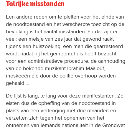
Talrijke misstanden
Een andere reden om te pleiten voor het einde van
de noodtoestand en het verscherpte toezicht op de
bevolking is het aantal misstanden. En dat zijn er
veel: een meisje van zes jaar dat gewond raakt
tijdens een huiszoeking, een man die gearresteerd
wordt nadat hij het gemeentehuis heeft bezocht
voor een administratieve procedure, de aanhouding
van de bekende muzikant Ibrahim Maalouf,
moskeeën die door de politie overhoop worden
gehaald ...
De lijst is lang, te lang voor deze manifestanten. Ze
eisten dus de opheffing van de noodtoestand in
plaats van een verlenging met drie maanden en
verzetten zich tegen het opnemen van het
ontnemen van iemands nationaliteit in de Grondwet.