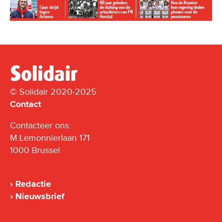
© Solidair 2020-2025
Contact
Contacteer ons:
M.Lemonnierlaan 171
1000 Brussel
Redactie
Nieuwsbrief