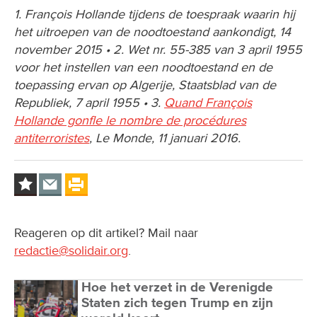
1. François Hollande tijdens de toespraak waarin hij
het uitroepen van de noodtoestand aankondigt, 14
november 2015 • 2. Wet nr. 55-385 van 3 april 1955
voor het instellen van een noodtoestand en de
toepassing ervan op Algerije, Staatsblad van de
Republiek, 7 april 1955 • 3.
Quand François
Hollande gonfle le nombre de procédures
antiterroristes
, Le Monde, 11 januari 2016.
Reageren op dit artikel? Mail naar
redactie@solidair.org
.
Hoe het verzet in de Verenigde
Staten zich tegen Trump en zijn