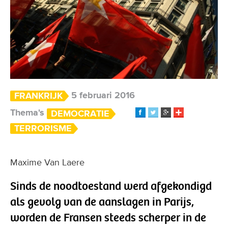
5 februari 2016
FRANKRIJK
Thema's
DEMOCRATIE
TERRORISME
Maxime Van Laere
Sinds de noodtoestand werd afgekondigd
als gevolg van de aanslagen in Parijs,
worden de Fransen steeds scherper in de