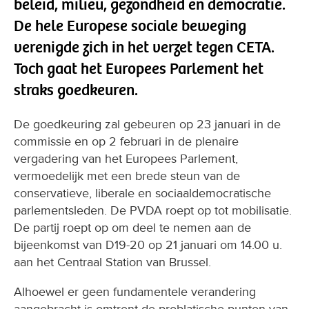
beleid, milieu, gezondheid en democratie.
De hele Europese sociale beweging
verenigde zich in het verzet tegen CETA.
Toch gaat het Europees Parlement het
straks goedkeuren.
De goedkeuring zal gebeuren op 23 januari in de
commissie en op 2 februari in de plenaire
vergadering van het Europees Parlement,
vermoedelijk met een brede steun van de
conservatieve, liberale en sociaaldemocratische
parlementsleden. De PVDA roept op tot mobilisatie.
De partij roept op om deel te nemen aan de
bijeenkomst van D19-20 op 21 januari om 14.00 u.
aan het Centraal Station van Brussel.
Alhoewel er geen fundamentele verandering