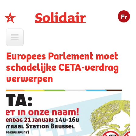
Fr
Solidair
Europees Parlement moet
schadelijke CETA-verdrag
verwerpen