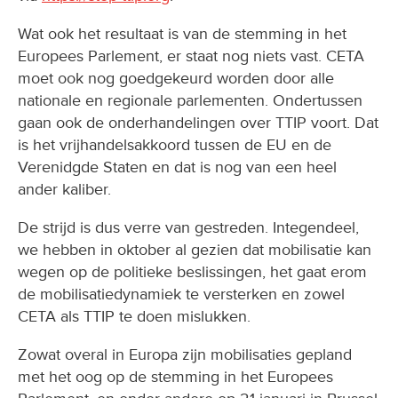
Wat ook het resultaat is van de stemming in het
Europees Parlement, er staat nog niets vast. CETA
moet ook nog goedgekeurd worden door alle
nationale en regionale parlementen. Ondertussen
gaan ook de onderhandelingen over TTIP voort. Dat
is het vrijhandelsakkoord tussen de EU en de
Verenidgde Staten en dat is nog van een heel
ander kaliber.
De strijd is dus verre van gestreden. Integendeel,
we hebben in oktober al gezien dat mobilisatie kan
wegen op de politieke beslissingen, het gaat erom
de mobilisatiedynamiek te versterken en zowel
CETA als TTIP te doen mislukken.
Zowat overal in Europa zijn mobilisaties gepland
met het oog op de stemming in het Europees