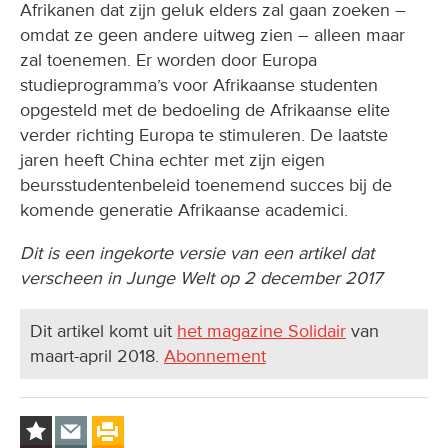
Afrikanen dat zijn geluk elders zal gaan zoeken –
omdat ze geen andere uitweg zien – alleen maar
zal toenemen. Er worden door Europa
studieprogramma’s voor Afrikaanse studenten
opgesteld met de bedoeling de Afrikaanse elite
verder richting Europa te stimuleren. De laatste
jaren heeft China echter met zijn eigen
beursstudentenbeleid toenemend succes bij de
komende generatie Afrikaanse academici.
Dit is een ingekorte versie van een artikel dat
verscheen in Junge Welt op 2 december 2017
Dit artikel komt uit
het magazine Solidair
van
maart-april 2018.
Abonnement