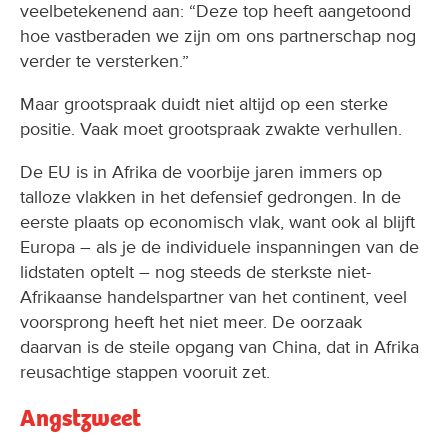
veelbetekenend aan: “Deze top heeft aangetoond
hoe vastberaden we zijn om ons partnerschap nog
verder te versterken.”
Maar grootspraak duidt niet altijd op een sterke
positie. Vaak moet grootspraak zwakte verhullen.
De EU is in Afrika de voorbije jaren immers op
talloze vlakken in het defensief gedrongen. In de
eerste plaats op economisch vlak, want ook al blijft
Europa – als je de individuele inspanningen van de
lidstaten optelt – nog steeds de sterkste niet-
Afrikaanse handelspartner van het continent, veel
voorsprong heeft het niet meer. De oorzaak
daarvan is de steile opgang van China, dat in Afrika
reusachtige stappen vooruit zet.
Angstzweet