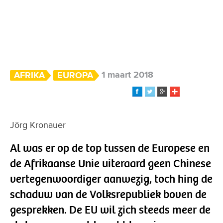
1 maart 2018
AFRIKA
EUROPA
Jörg Kronauer
Al was er op de top tussen de Europese en
de Afrikaanse Unie uiteraard geen Chinese
vertegenwoordiger aanwezig, toch hing de
schaduw van de Volksrepubliek boven de
gesprekken. De EU wil zich steeds meer de