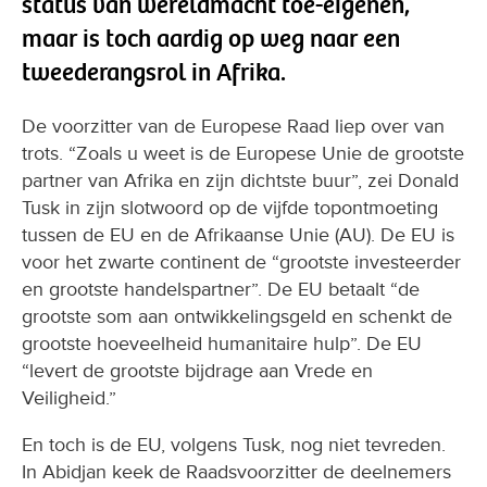
status van wereldmacht toe-eigenen,
maar is toch aardig op weg naar een
tweederangsrol in Afrika.
De voorzitter van de Europese Raad liep over van
trots. “Zoals u weet is de Europese Unie de grootste
partner van Afrika en zijn dichtste buur”, zei Donald
Tusk in zijn slotwoord op de vijfde topontmoeting
tussen de EU en de Afrikaanse Unie (AU). De EU is
voor het zwarte continent de “grootste investeerder
en grootste handelspartner”. De EU betaalt “de
grootste som aan ontwikkelingsgeld en schenkt de
grootste hoeveelheid humanitaire hulp”. De EU
“levert de grootste bijdrage aan Vrede en
Veiligheid.”
En toch is de EU, volgens Tusk, nog niet tevreden.
In Abidjan keek de Raadsvoorzitter de deelnemers