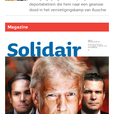
deportatietrein die hem naar een gewisse
dood in het vernietigingskamp van Auschw
Magazine