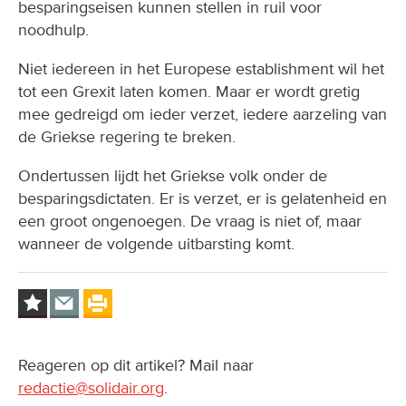
besparingseisen kunnen stellen in ruil voor
noodhulp.
Niet iedereen in het Europese establishment wil het
tot een Grexit laten komen. Maar er wordt gretig
mee gedreigd om ieder verzet, iedere aarzeling van
de Griekse regering te breken.
Ondertussen lijdt het Griekse volk onder de
besparingsdictaten. Er is verzet, er is gelatenheid en
een groot ongenoegen. De vraag is niet of, maar
wanneer de volgende uitbarsting komt.
Reageren op dit artikel? Mail naar
redactie@solidair.org
.