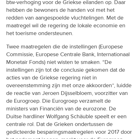
btw-verhoging voor de Griekse eilanden op. Daar
hebben de bewoners de handen vol met het
redden van aangespoelde vluchtelingen. Met de
maatregel wil de regering de lokale economie en
het toerisme ondersteunen.
Twee maatregelen die de instellingen (Europese
Commissie, Europese Centrale Bank, Internationaal
Monetair Fonds) niet wisten te smaken. “De
instellingen zijn tot de conclusie gekomen dat de
acties van de Griekse regering niet in
overeenstemming zijn met onze akkoorden”, luidde
de reactie van Jeroen Dijsselbloem, voorzitter van
de Eurogroep. Die Eurogroep verzamelt de
ministers van Financiën van de eurozone. De
Duitse hardliner Wolfgang Schäuble speelt er een
centrale rol. Dat de Grieken ondertussen de
gedicteerde besparingsmaatregelen voor 2017 door