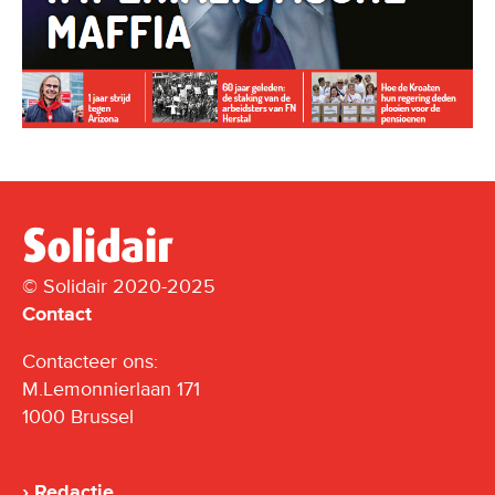
© Solidair 2020-2025
Contact
Contacteer ons:
M.Lemonnierlaan 171
1000 Brussel
Redactie