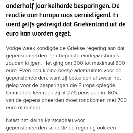
anderhalf jaar keiharde besparingen. De
reactie van Europa was vernietigend. Er
werd zelfs gedreigd dat Griekenland uit de
euro kan worden gezet.
Vorige week kondigde de Griekse regering aan dat
gepensioneerden een beperkte eindejaarsbonus
zouden krijgen. Het ging om 300 tot maximaal 800
euro. Even een kleine beetje ademruimte voor de
gepensioneerden, want zij betaalden al zwaar het
gelag voor de besparingen die Europa oplegde.
Gemiddeld leverden zij al 27% pensioen in. 60%
van de gepensioneerden moet rondkomen met 700
euro of minder.
Naast het kleine kerstcadeau voor
gepensioneerden schortte de regering ook een