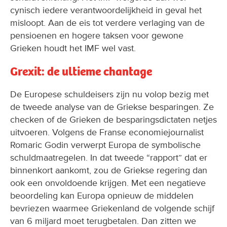
cynisch iedere verantwoordelijkheid in geval het
misloopt. Aan de eis tot verdere verlaging van de
pensioenen en hogere taksen voor gewone
Grieken houdt het IMF wel vast.
Grexit: de ultieme chantage
De Europese schuldeisers zijn nu volop bezig met
de tweede analyse van de Griekse besparingen. Ze
checken of de Grieken de besparingsdictaten netjes
uitvoeren. Volgens de Franse economiejournalist
Romaric Godin verwerpt Europa de symbolische
schuldmaatregelen. In dat tweede “rapport” dat er
binnenkort aankomt, zou de Griekse regering dan
ook een onvoldoende krijgen. Met een negatieve
beoordeling kan Europa opnieuw de middelen
bevriezen waarmee Griekenland de volgende schijf
van 6 miljard moet terugbetalen. Dan zitten we