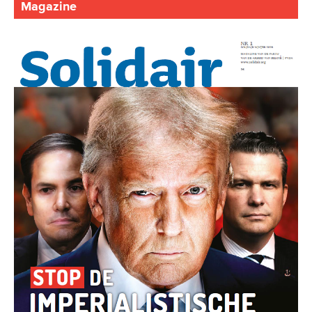
Magazine