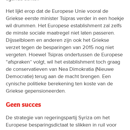
Het lijkt erop dat de Europese Unie vooral de
Griekse eerste minister Tsipras verder in een hoekje
wil drummen. Het Europese establishment zal zelfs
de minste sociale maatregel niet laten passeren.
Dijsselbloem en anderen zijn ook het Griekse
verzet tegen de besparingen van 2015 nog niet
vergeten. Hoewel Tsipras ondertussen de Europese
“afspraken” volgt, wil het establishment toch graag
de conservatieven van Nea Dimokratia (Nieuwe
Democratie) terug aan de macht brengen. Een
cynische politieke berekening ten koste van de
Griekse gepensioneerden.
Geen succes
De strategie van regeringspartij Syriza om het
Europese besparingsdictaat te slikken in ruil voor