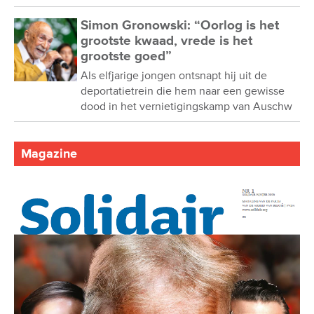
Simon Gronowski: “Oorlog is het
grootste kwaad, vrede is het
grootste goed”
Als elfjarige jongen ontsnapt hij uit de
deportatietrein die hem naar een gewisse
dood in het vernietigingskamp van Auschw
Magazine