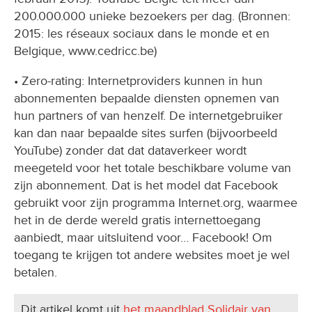
200.000.000 unieke bezoekers per dag. (Bronnen:
2015: les réseaux sociaux dans le monde et en
Belgique, www.cedricc.be)
• Zero-rating: Internetproviders kunnen in hun
abonnementen bepaalde diensten opnemen van
hun partners of van henzelf. De internetgebruiker
kan dan naar bepaalde sites surfen (bijvoorbeeld
YouTube) zonder dat dat dataverkeer wordt
meegeteld voor het totale beschikbare volume van
zijn abonnement. Dat is het model dat Facebook
gebruikt voor zijn programma Internet.org, waarmee
het in de derde wereld gratis internettoegang
aanbiedt, maar uitsluitend voor… Facebook! Om
toegang te krijgen tot andere websites moet je wel
betalen.
Dit artikel komt uit
het maandblad Solidair van