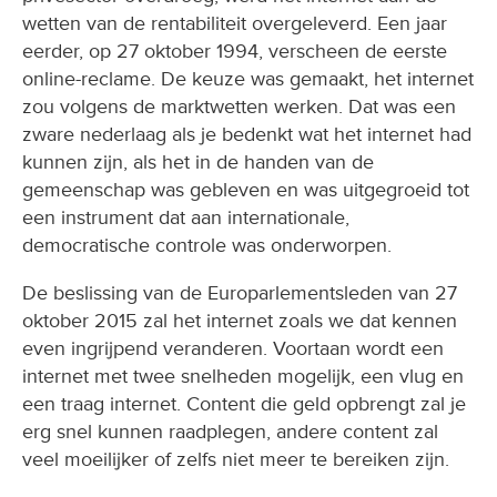
wetten van de rentabiliteit overgeleverd. Een jaar
eerder, op 27 oktober 1994, verscheen de eerste
online-reclame. De keuze was gemaakt, het internet
zou volgens de marktwetten werken. Dat was een
zware nederlaag als je bedenkt wat het internet had
kunnen zijn, als het in de handen van de
gemeenschap was gebleven en was uitgegroeid tot
een instrument dat aan internationale,
democratische controle was onderworpen.
De beslissing van de Europarlementsleden van 27
oktober 2015 zal het internet zoals we dat kennen
even ingrijpend veranderen. Voortaan wordt een
internet met twee snelheden mogelijk, een vlug en
een traag internet. Content die geld opbrengt zal je
erg snel kunnen raadplegen, andere content zal
veel moeilijker of zelfs niet meer te bereiken zijn.