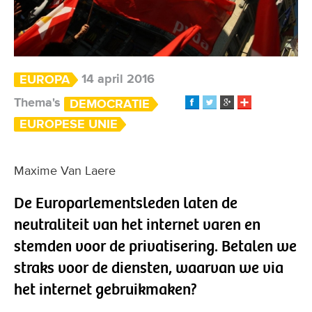
14 april 2016
EUROPA
Thema's
DEMOCRATIE
EUROPESE UNIE
Maxime Van Laere
De Europarlementsleden laten de
neutraliteit van het internet varen en
stemden voor de privatisering. Betalen we
straks voor de diensten, waarvan we via
het internet gebruikmaken?