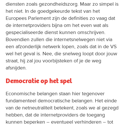
diensten zoals gezondheidszorg. Maar zo simpel is
het niet. In de goedgekeurde tekst van het
Europees Parlement zijn de definities zo vaag dat
de internetproviders bijna om het even wat als
gespecialiseerde dienst kunnen omschrijven.
Bovendien zullen die internetsnelwegen niet via
een afzonderlijk netwerk lopen, zoals dat in de VS
wel het geval is. Nee, die snelweg loopt door jouw
straat, hij zal jou voorbijsteken of je de weg
afsnijden.
Democratie op het spel
Economische belangen staan hier tegenover
fundamenteel democratische belangen. Het einde
van de netneutraliteit betekent, zoals we al gezegd
hebben, dat de internetproviders de toegang
kunnen beperken – eventueel verhinderen – tot