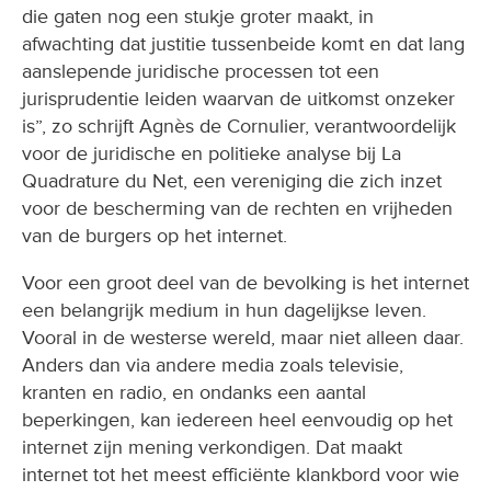
die gaten nog een stukje groter maakt, in
afwachting dat justitie tussenbeide komt en dat lang
aanslepende juridische processen tot een
jurisprudentie leiden waarvan de uitkomst onzeker
is”, zo schrijft Agnès de Cornulier, verantwoordelijk
voor de juridische en politieke analyse bij La
Quadrature du Net, een vereniging die zich inzet
voor de bescherming van de rechten en vrijheden
van de burgers op het internet.
Voor een groot deel van de bevolking is het internet
een belangrijk medium in hun dagelijkse leven.
Vooral in de westerse wereld, maar niet alleen daar.
Anders dan via andere media zoals televisie,
kranten en radio, en ondanks een aantal
beperkingen, kan iedereen heel eenvoudig op het
internet zijn mening verkondigen. Dat maakt
internet tot het meest efficiënte klankbord voor wie