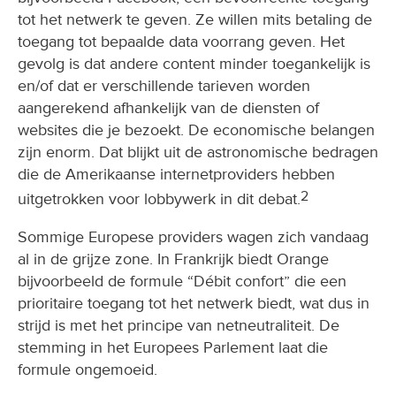
tot het netwerk te geven. Ze willen mits betaling de
toegang tot bepaalde data voorrang geven. Het
gevolg is dat andere content minder toegankelijk is
en/of dat er verschillende tarieven worden
aangerekend afhankelijk van de diensten of
websites die je bezoekt. De economische belangen
zijn enorm. Dat blijkt uit de astronomische bedragen
die de Amerikaanse internetproviders hebben
2
uitgetrokken voor lobbywerk in dit debat.
Sommige Europese providers wagen zich vandaag
al in de grijze zone. In Frankrijk biedt Orange
bijvoorbeeld de formule “Débit confort” die een
prioritaire toegang tot het netwerk biedt, wat dus in
strijd is met het principe van netneutraliteit. De
stemming in het Europees Parlement laat die
formule ongemoeid.