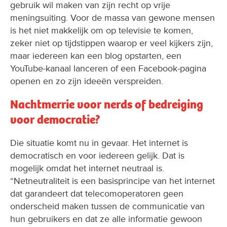
gebruik wil maken van zijn recht op vrije
meningsuiting. Voor de massa van gewone mensen
is het niet makkelijk om op televisie te komen,
zeker niet op tijdstippen waarop er veel kijkers zijn,
maar iedereen kan een blog opstarten, een
YouTube-kanaal lanceren of een Facebook-pagina
openen en zo zijn ideeën verspreiden.
Nachtmerrie voor nerds of bedreiging
voor democratie?
Die situatie komt nu in gevaar. Het internet is
democratisch en voor iedereen gelijk. Dat is
mogelijk omdat het internet neutraal is.
“Netneutraliteit is een basisprincipe van het internet
dat garandeert dat telecomoperatoren geen
onderscheid maken tussen de communicatie van
hun gebruikers en dat ze alle informatie gewoon