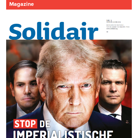
Magazine