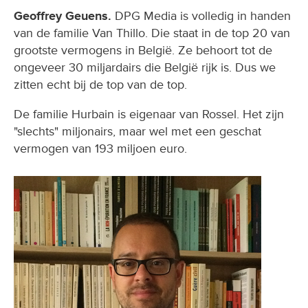
Geoffrey Geuens.
DPG Media is volledig in handen
van de familie Van Thillo. Die staat in de top 20 van
grootste vermogens in België. Ze behoort tot de
ongeveer 30 miljardairs die België rijk is. Dus we
zitten echt bij de top van de top.
De familie Hurbain is eigenaar van Rossel. Het zijn
"slechts" miljonairs, maar wel met een geschat
vermogen van 193 miljoen euro.