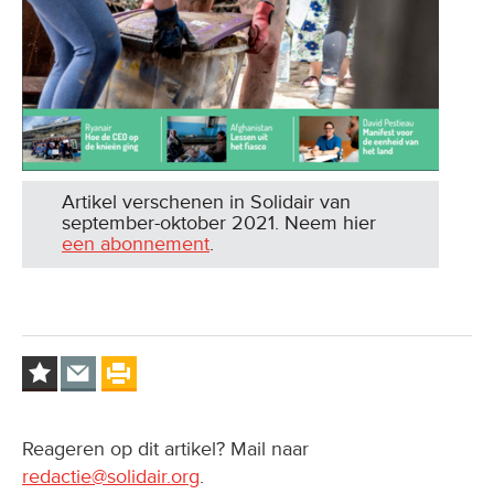
Artikel verschenen in Solidair van
september-oktober 2021. Neem hier
een abonnement
.
Reageren op dit artikel? Mail naar
redactie@solidair.org
.