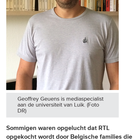
Geoffrey Geuens is mediaspecialist
aan de universiteit van Luik. (Foto
DR)
Sommigen waren opgelucht dat RTL
opgekocht wordt door Belgische families die