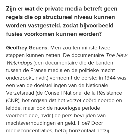
Zijn er wat de private media betreft geen
regels die op structureel niveau kunnen
worden vastgesteld, zodat bijvoorbeeld
fusies voorkomen kunnen worden?
Geoffrey Geuens.
Men zou ten minste twee
stappen kunnen zetten. De documentaire
The New
Watchdogs
(een documentaire die de banden
tussen de Franse media en de politieke macht
onderzoekt, nvdr.) vernoemt de eerste: in 1944 was
een van de doelstellingen van de Nationale
Verzetsraad (de Conseil National de la Résistance
(CNR), het orgaan dat het verzet coördineerde en
leidde, maar ook de naoorlogse periode
voorbereidde, nvdr.) de pers bevrijden van
machtsverhoudingen en geld. Hoe? Door
mediaconcentraties, hetzij horizontaal hetzij