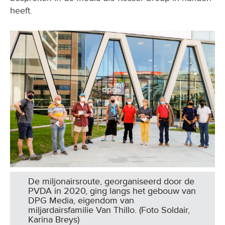
heeft.
De miljonairsroute, georganiseerd door de
PVDA in 2020, ging langs het gebouw van
DPG Media, eigendom van
miljardairsfamilie Van Thillo. (Foto Soldair,
Karina Breys)