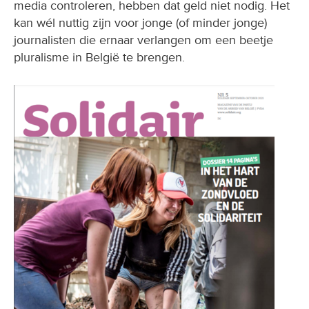
media controleren, hebben dat geld niet nodig. Het
kan wél nuttig zijn voor jonge (of minder jonge)
journalisten die ernaar verlangen om een beetje
pluralisme in België te brengen.