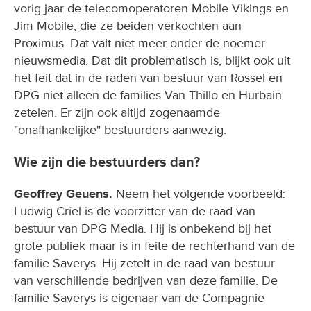
vorig jaar de telecomoperatoren Mobile Vikings en
Jim Mobile, die ze beiden verkochten aan
Proximus. Dat valt niet meer onder de noemer
nieuwsmedia. Dat dit problematisch is, blijkt ook uit
het feit dat in de raden van bestuur van Rossel en
DPG niet alleen de families Van Thillo en Hurbain
zetelen. Er zijn ook altijd zogenaamde
"onafhankelijke" bestuurders aanwezig.
Wie zijn die bestuurders dan?
Geoffrey Geuens.
Neem het volgende voorbeeld:
Ludwig Criel is de voorzitter van de raad van
bestuur van DPG Media. Hij is onbekend bij het
grote publiek maar is in feite de rechterhand van de
familie Saverys. Hij zetelt in de raad van bestuur
van verschillende bedrijven van deze familie. De
familie Saverys is eigenaar van de Compagnie