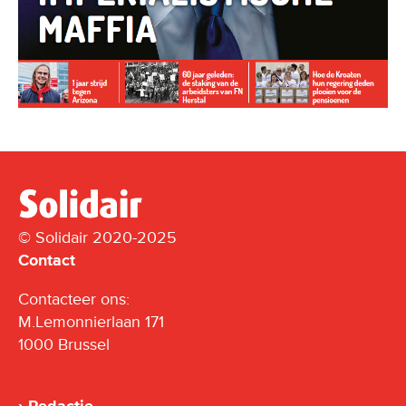
© Solidair 2020-2025
Contact
Contacteer ons:
M.Lemonnierlaan 171
1000 Brussel