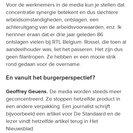
Voor de werknemers in de media kun je stellen dat
concentratie synergie betekent en dus slechtere
arbeidsomstandigheden, ontslagen, een
achteruitgang van de arbeidsvoorwaarden, enz. Ik
herinner eraan dat er drie jaar geleden 86
ontslagen vielen bij RTL Belgium. Rossel, die toen al
aandeelhouder was, liet het passeren. Het zijn dus
geen filantropen. Ze hebben er een mooie strik
rond gedaan voor de overname.
En vanuit het burgerperspectief?
Geoffrey Geuens.
De media worden steeds meer
geconcentreerd. Ze stoppen hetzelfde product in
een andere verpakking. Een journalist schrijft
bijvoorbeeld een artikel voor De Standaard en de
lezer vindt hetzelfde artikel terug in Het
Nieuwsblad.