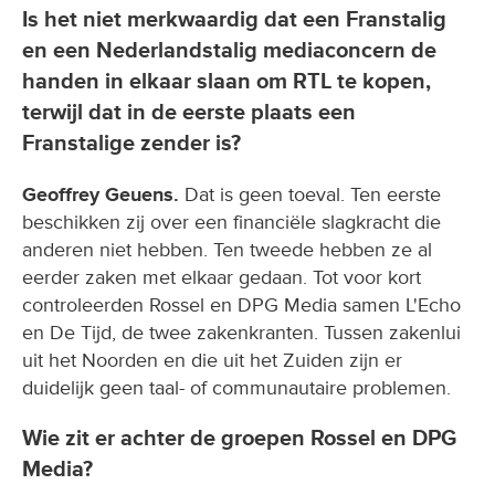
Is het niet merkwaardig dat een Franstalig
en een Nederlandstalig mediaconcern de
handen in elkaar slaan om RTL te kopen,
terwijl dat in de eerste plaats een
Franstalige zender is?
Geoffrey Geuens.
Dat is geen toeval. Ten eerste
beschikken zij over een financiële slagkracht die
anderen niet hebben. Ten tweede hebben ze al
eerder zaken met elkaar gedaan. Tot voor kort
controleerden Rossel en DPG Media samen L'Echo
en De Tijd, de twee zakenkranten. Tussen zakenlui
uit het Noorden en die uit het Zuiden zijn er
duidelijk geen taal- of communautaire problemen.
Wie zit er achter de groepen Rossel en DPG
Media?