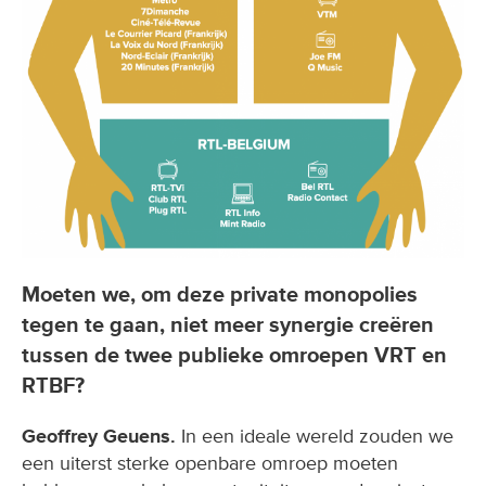
Moeten we, om deze private monopolies
tegen te gaan, niet meer synergie creëren
tussen de twee publieke omroepen VRT en
RTBF?
Geoffrey Geuens.
In een ideale wereld zouden we
een uiterst sterke openbare omroep moeten