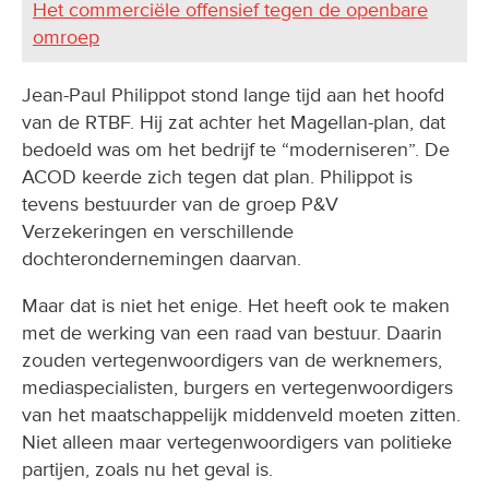
Het commerciële offensief tegen de openbare
omroep
Jean-Paul Philippot stond lange tijd aan het hoofd
van de RTBF. Hij zat achter het Magellan-plan, dat
bedoeld was om het bedrijf te “moderniseren”. De
ACOD keerde zich tegen dat plan. Philippot is
tevens bestuurder van de groep P&V
Verzekeringen en verschillende
dochterondernemingen daarvan.
Maar dat is niet het enige. Het heeft ook te maken
met de werking van een raad van bestuur. Daarin
zouden vertegenwoordigers van de werknemers,
mediaspecialisten, burgers en vertegenwoordigers
van het maatschappelijk middenveld moeten zitten.
Niet alleen maar vertegenwoordigers van politieke
partijen, zoals nu het geval is.