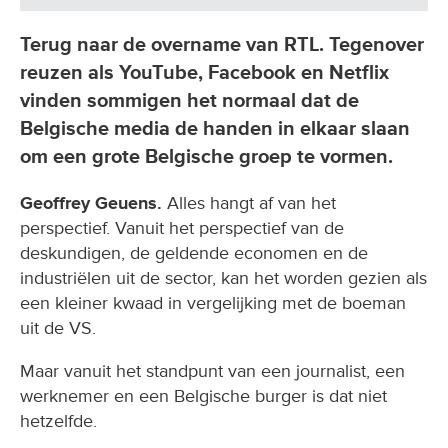
Terug naar de overname van RTL. Tegenover
reuzen als YouTube, Facebook en Netflix
vinden sommigen het normaal dat de
Belgische media de handen in elkaar slaan
om een grote Belgische groep te vormen.
Geoffrey Geuens.
Alles hangt af van het
perspectief. Vanuit het perspectief van de
deskundigen, de geldende economen en de
industriëlen uit de sector, kan het worden gezien als
een kleiner kwaad in vergelijking met de boeman
uit de VS.
Maar vanuit het standpunt van een journalist, een
werknemer en een Belgische burger is dat niet
hetzelfde.