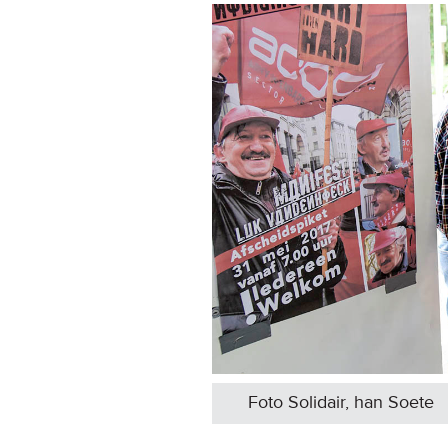
Foto Solidair, han Soete