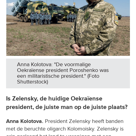
Anna Kolotova: "De voormalige
Oekraïense president Poroshenko was
een militaristische president." (Foto
Shutterstock)
Is Zelensky, de huidige Oekraïense
president, de juiste man op de juiste plaats?
Anna Kolotova.
President Zelensky heeft banden
met de beruchte oligarch Kolomoisky. Zelensky is