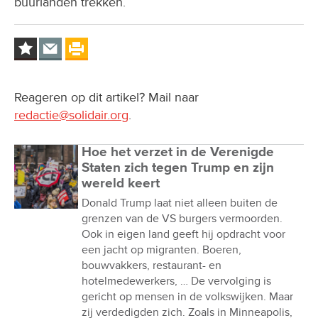
buurlanden trekken.
Reageren op dit artikel? Mail naar
redactie@solidair.org
.
Hoe het verzet in de Verenigde
Staten zich tegen Trump en zijn
wereld keert
Donald Trump laat niet alleen buiten de
grenzen van de VS burgers vermoorden.
Ook in eigen land geeft hij opdracht voor
een jacht op migranten. Boeren,
bouwvakkers, restaurant- en
hotelmedewerkers, … De vervolging is
gericht op mensen in de volkswijken. Maar
zij verdedigden zich. Zoals in Minneapolis,