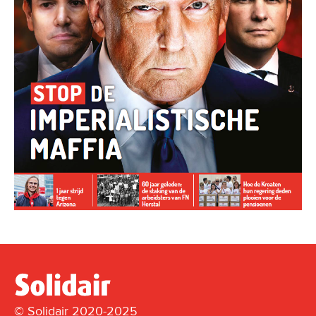
© Solidair 2020-2025