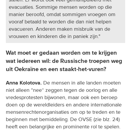
evacuaties. Sommige mensen worden op die
manier beroofd, omdat sommigen vroegen om
vooraf betaald te worden die dan niet helpen
evacueren. Anderen maken misbruik van de
vrouwen en kinderen die in paniek zijn."
Wat moet er gedaan worden om te krijgen
wat iedereen wil: de Russische troepen weg
uit Oekraïne en een staakt-het-vuren?
Anna Kolotova.
De mensen in alle landen moeten
niet alleen “nee” zeggen tegen de oorlog en alle
vredesprotesten bijwonen, maar ook een beroep
doen op de wereldleiders en andere internationale
mensenrechtenorganisaties om op te treden en te
beginnen met bemiddeling. De OVSE (zie blz. 24)
heeft een belangrijke en prominente rol te spelen.