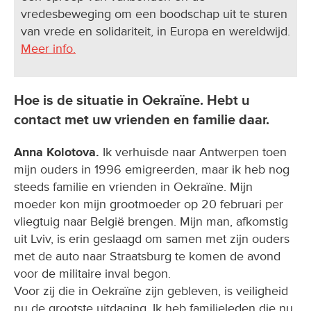
vredesbeweging om een boodschap uit te sturen
van vrede en solidariteit, in Europa en wereldwijd.
Meer info.
Hoe is de situatie in Oekraïne. Hebt u
contact met uw vrienden en familie daar.
Anna Kolotova.
Ik verhuisde naar Antwerpen toen
mijn ouders in 1996 emigreerden, maar ik heb nog
steeds familie en vrienden in Oekraïne. Mijn
moeder kon mijn grootmoeder op 20 februari per
vliegtuig naar België brengen. Mijn man, afkomstig
uit Lviv, is erin geslaagd om samen met zijn ouders
met de auto naar Straatsburg te komen de avond
voor de militaire inval begon.
Voor zij die in Oekraïne zijn gebleven, is veiligheid
nu de grootste uitdaging. Ik heb familieleden die nu