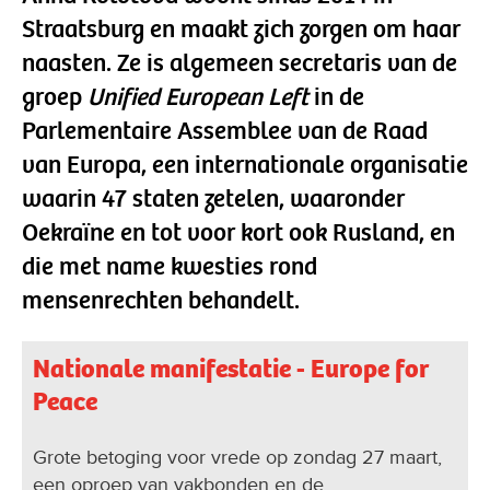
Straatsburg en maakt zich zorgen om haar
naasten. Ze is algemeen secretaris van de
groep
Unified European Left
in de
Parlementaire Assemblee van de Raad
van Europa, een internationale organisatie
waarin 47 staten zetelen, waaronder
Oekraïne en tot voor kort ook Rusland, en
die met name kwesties rond
mensenrechten behandelt.
Nationale manifestatie - Europe for
Peace
Grote betoging voor vrede op zondag 27 maart,
een oproep van vakbonden en de