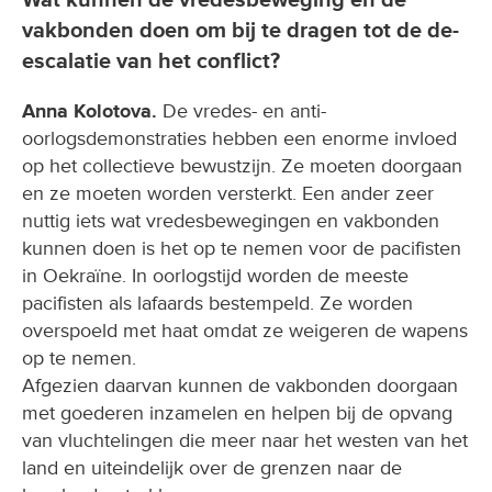
vakbonden doen om bij te dragen tot de de-
escalatie van het conflict?
Anna Kolotova.
De vredes- en anti-
oorlogsdemonstraties hebben een enorme invloed
op het collectieve bewustzijn. Ze moeten doorgaan
en ze moeten worden versterkt. Een ander zeer
nuttig iets wat vredesbewegingen en vakbonden
kunnen doen is het op te nemen voor de pacifisten
in Oekraïne. In oorlogstijd worden de meeste
pacifisten als lafaards bestempeld. Ze worden
overspoeld met haat omdat ze weigeren de wapens
op te nemen.
Afgezien daarvan kunnen de vakbonden doorgaan
met goederen inzamelen en helpen bij de opvang
van vluchtelingen die meer naar het westen van het
land en uiteindelijk over de grenzen naar de