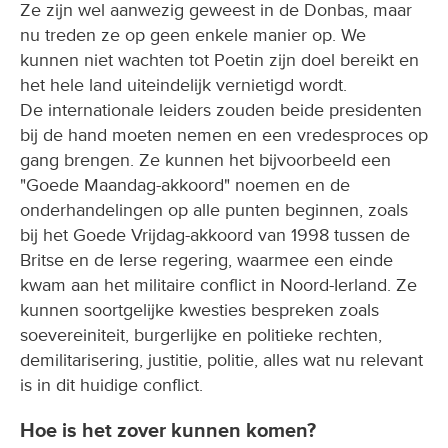
Ze zijn wel aanwezig geweest in de Donbas, maar
nu treden ze op geen enkele manier op. We
kunnen niet wachten tot Poetin zijn doel bereikt en
het hele land uiteindelijk vernietigd wordt.
De internationale leiders zouden beide presidenten
bij de hand moeten nemen en een vredesproces op
gang brengen. Ze kunnen het bijvoorbeeld een
"Goede Maandag-akkoord" noemen en de
onderhandelingen op alle punten beginnen, zoals
bij het Goede Vrijdag-akkoord van 1998 tussen de
Britse en de Ierse regering, waarmee een einde
kwam aan het militaire conflict in Noord-Ierland. Ze
kunnen soortgelijke kwesties bespreken zoals
soevereiniteit, burgerlijke en politieke rechten,
demilitarisering, justitie, politie, alles wat nu relevant
is in dit huidige conflict.
Hoe is het zover kunnen komen?