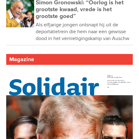
Simon Gronowski: “Oorlog is het
grootste kwaad, vrede is het
grootste goed”
Als elfjarige jongen ontsnapt hij uit de
deportatietrein die hem naar een gewisse
dood in het vernietigingskamp van Auschw
Magazine