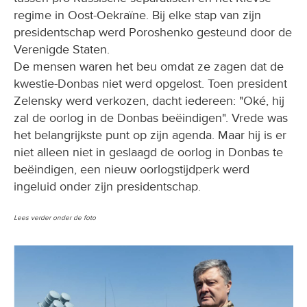
regime in Oost-Oekraïne. Bij elke stap van zijn
presidentschap werd Poroshenko gesteund door de
Verenigde Staten.
De mensen waren het beu omdat ze zagen dat de
kwestie-Donbas niet werd opgelost. Toen president
Zelensky werd verkozen, dacht iedereen: "Oké, hij
zal de oorlog in de Donbas beëindigen". Vrede was
het belangrijkste punt op zijn agenda. Maar hij is er
niet alleen niet in geslaagd de oorlog in Donbas te
beëindigen, een nieuw oorlogstijdperk werd
ingeluid onder zijn presidentschap.
Lees verder onder de foto