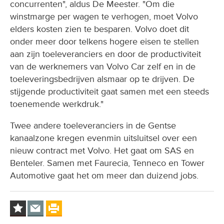
concurrenten", aldus De Meester. "Om die
winstmarge per wagen te verhogen, moet Volvo
elders kosten zien te besparen. Volvo doet dit
onder meer door telkens hogere eisen te stellen
aan zijn toeleveranciers en door de productiviteit
van de werknemers van Volvo Car zelf en in de
toeleveringsbedrijven alsmaar op te drijven. De
stijgende productiviteit gaat samen met een steeds
toenemende werkdruk."
Twee andere toeleveranciers in de Gentse
kanaalzone kregen evenmin uitsluitsel over een
nieuw contract met Volvo. Het gaat om SAS en
Benteler. Samen met Faurecia, Tenneco en Tower
Automotive gaat het om meer dan duizend jobs.