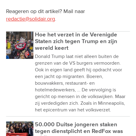
Reageren op dit artikel? Mail naar
redactie@solidair.org
.
Hoe het verzet in de Verenigde
Staten zich tegen Trump en zijn
wereld keert
Donald Trump laat niet alleen buiten de
grenzen van de VS burgers vermoorden.
Ook in eigen land geeft hij opdracht voor
een jacht op migranten. Boeren,
bouwvakkers, restaurant- en
hotelmedewerkers, … De vervolging is
gericht op mensen in de volkswijken. Maar
zij verdedigden zich. Zoals in Minneapolis,
het epicentrum van het volksverzet.
50.000 Duitse jongeren staken
tegen dienstplicht en RedFox was