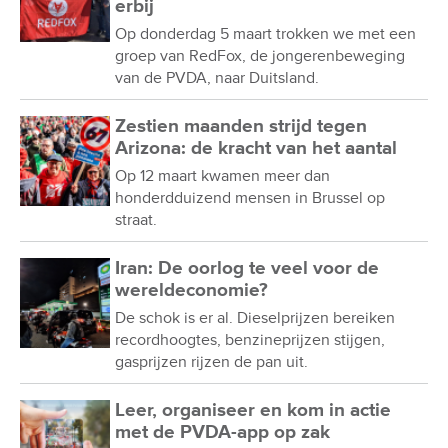
erbij
Op donderdag 5 maart trokken we met een
groep van RedFox, de jongerenbeweging
van de PVDA, naar Duitsland.
Zestien maanden strijd tegen
Arizona: de kracht van het aantal
Op 12 maart kwamen meer dan
honderdduizend mensen in Brussel op
straat.
Iran: De oorlog te veel voor de
wereldeconomie?
De schok is er al. Dieselprijzen bereiken
recordhoogtes, benzineprijzen stijgen,
gasprijzen rijzen de pan uit.
Leer, organiseer en kom in actie
met de PVDA-app op zak