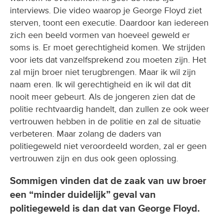
interviews. Die video waarop je George Floyd ziet
sterven, toont een executie. Daardoor kan iedereen
zich een beeld vormen van hoeveel geweld er
soms is. Er moet gerechtigheid komen. We strijden
voor iets dat vanzelfsprekend zou moeten zijn. Het
zal mijn broer niet terugbrengen. Maar ik wil zijn
naam eren. Ik wil gerechtigheid en ik wil dat dit
nooit meer gebeurt. Als de jongeren zien dat de
politie rechtvaardig handelt, dan zullen ze ook weer
vertrouwen hebben in de politie en zal de situatie
verbeteren. Maar zolang de daders van
politiegeweld niet veroordeeld worden, zal er geen
vertrouwen zijn en dus ook geen oplossing.
Sommigen vinden dat de zaak van uw broer
een “minder duidelijk” geval van
politiegeweld is dan dat van George Floyd.