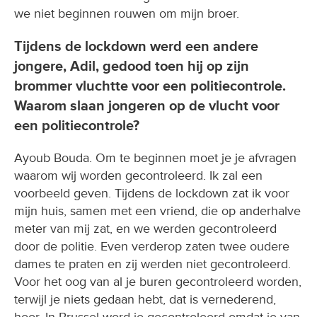
we niet beginnen rouwen om mijn broer.
Tijdens de lockdown werd een andere
jongere, Adil, gedood toen hij op zijn
brommer vluchtte voor een politiecontrole.
Waarom slaan jongeren op de vlucht voor
een politiecontrole?
Ayoub Bouda. Om te beginnen moet je je afvragen
waarom wij worden gecontroleerd. Ik zal een
voorbeeld geven. Tijdens de lockdown zat ik voor
mijn huis, samen met een vriend, die op anderhalve
meter van mij zat, en we werden gecontroleerd
door de politie. Even verderop zaten twee oudere
dames te praten en zij werden niet gecontroleerd.
Voor het oog van al je buren gecontroleerd worden,
terwijl je niets gedaan hebt, dat is vernederend,