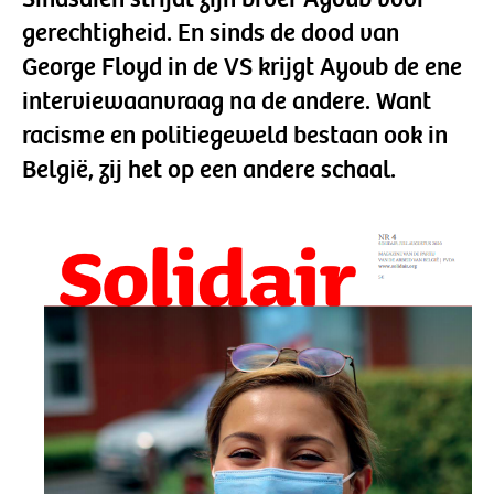
gerechtigheid. En sinds de dood van
George Floyd in de VS krijgt Ayoub de ene
interviewaanvraag na de andere. Want
racisme en politiegeweld bestaan ook in
België, zij het op een andere schaal.