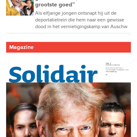
grootste goed”
Als elfjarige jongen ontsnapt hij uit de
deportatietrein die hem naar een gewisse
dood in het vernietigingskamp van Auschw
Magazine