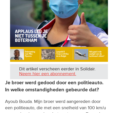
Dit artikel verscheen eerder in Solidair.
Neem hier een abonnement.
Je broer werd gedood door een politieauto.
In welke omstandigheden gebeurde dat?
Ayoub Bouda. Mijn broer werd aangereden door
een politieauto, die met een snelheid van 100 km/u