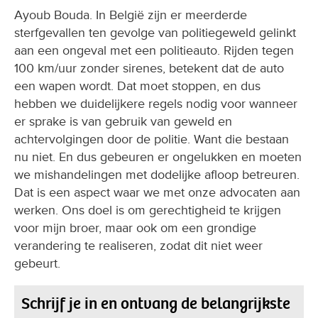
Ayoub Bouda. In België zijn er meerderde
sterfgevallen ten gevolge van politiegeweld gelinkt
aan een ongeval met een politieauto. Rijden tegen
100 km/uur zonder sirenes, betekent dat de auto
een wapen wordt. Dat moet stoppen, en dus
hebben we duidelijkere regels nodig voor wanneer
er sprake is van gebruik van geweld en
achtervolgingen door de politie. Want die bestaan
nu niet. En dus gebeuren er ongelukken en moeten
we mishandelingen met dodelijke afloop betreuren.
Dat is een aspect waar we met onze advocaten aan
werken. Ons doel is om gerechtigheid te krijgen
voor mijn broer, maar ook om een grondige
verandering te realiseren, zodat dit niet weer
gebeurt.
Schrijf je in en ontvang de belangrijkste