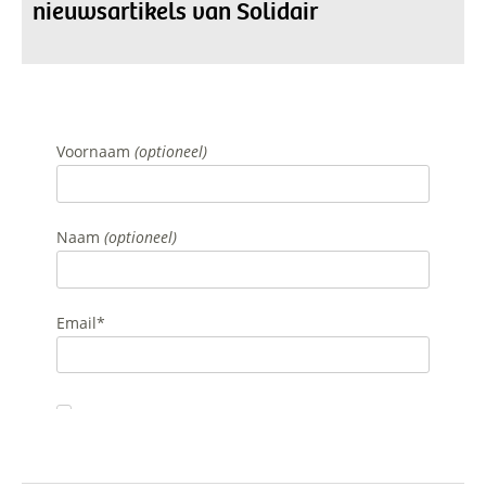
nieuwsartikels van Solidair