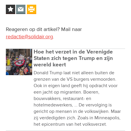
Reageren op dit artikel? Mail naar
redactie@solidair.org
.
Hoe het verzet in de Verenigde
Staten zich tegen Trump en zijn
wereld keert
Donald Trump laat niet alleen buiten de
grenzen van de VS burgers vermoorden.
Ook in eigen land geeft hij opdracht voor
een jacht op migranten. Boeren,
bouwvakkers, restaurant- en
hotelmedewerkers, … De vervolging is
gericht op mensen in de volkswijken. Maar
zij verdedigden zich. Zoals in Minneapolis,
het epicentrum van het volksverzet.