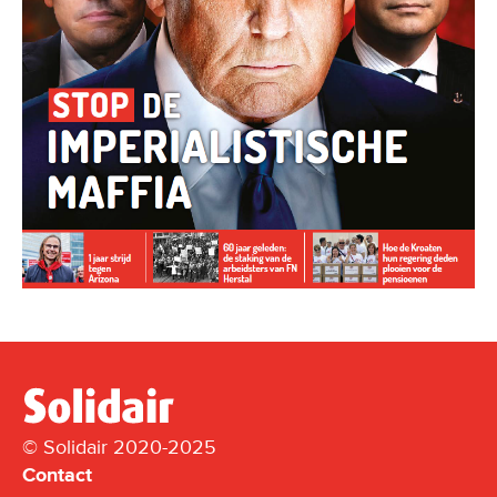
© Solidair 2020-2025
Contact