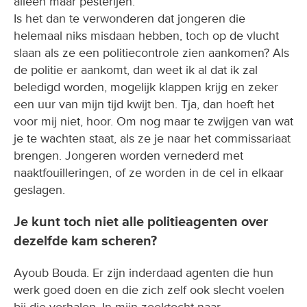
alleen maar pesterijen.
Is het dan te verwonderen dat jongeren die
helemaal niks misdaan hebben, toch op de vlucht
slaan als ze een politiecontrole zien aankomen? Als
de politie er aankomt, dan weet ik al dat ik zal
beledigd worden, mogelijk klappen krijg en zeker
een uur van mijn tijd kwijt ben. Tja, dan hoeft het
voor mij niet, hoor. Om nog maar te zwijgen van wat
je te wachten staat, als ze je naar het commissariaat
brengen. Jongeren worden vernederd met
naaktfouilleringen, of ze worden in de cel in elkaar
geslagen.
Je kunt toch niet alle politieagenten over
dezelfde kam scheren?
Ayoub Bouda. Er zijn inderdaad agenten die hun
werk goed doen en die zich zelf ook slecht voelen