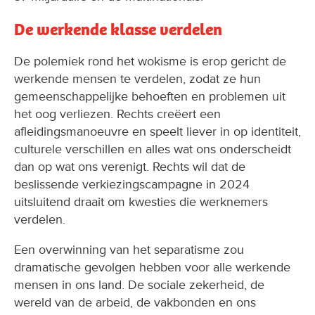
De werkende klasse verdelen
De polemiek rond het wokisme is erop gericht de
werkende mensen te verdelen, zodat ze hun
gemeenschappelijke behoeften en problemen uit
het oog verliezen. Rechts creëert een
afleidingsmanoeuvre en speelt liever in op identiteit,
culturele verschillen en alles wat ons onderscheidt
dan op wat ons verenigt. Rechts wil dat de
beslissende verkiezingscampagne in 2024
uitsluitend draait om kwesties die werknemers
verdelen.
Een overwinning van het separatisme zou
dramatische gevolgen hebben voor alle werkende
mensen in ons land. De sociale zekerheid, de
wereld van de arbeid, de vakbonden en ons