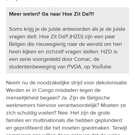
Meer weten? Ga naar Hoe Zit Da?!!
Soms krijg je de juiste antwoorden als je de juiste
vragen stelt. Hoe Zit Da?! (HZD) zijn een paar
Belgen die nieuwsgierig naar de wereld om hen
heen kijken en zichzelf vragen stellen. HZD is
een serie voorgesteld door Comac, de
studentenbeweging van PVDA, op YouTube.
Neem nu de noodzakelijke strijd voor dekolonisatie.
Werden er in Congo misdaden tegen de
menselijkheid begaan? Ja. Zijn de Belgische
werknemers hiervoor verantwoordelijk? Moeten ze
zich schuldig voelen? Nee. Het zijn de grote
families en multinationals die hebben geplunderd
en geprofiteerd die het moeten goedmaken. Terwijl