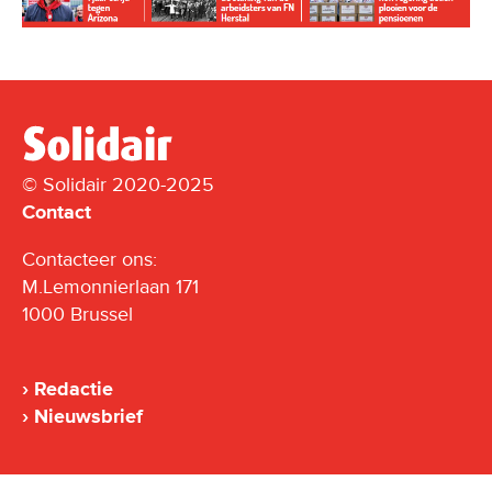
© Solidair 2020-2025
Contact
Contacteer ons:
M.Lemonnierlaan 171
1000 Brussel
Redactie
Nieuwsbrief