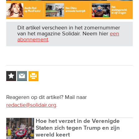
Dit artikel verscheen in het zomernummer
van het magazine Solidair. Neem hier
een
abonnement
.
Reageren op dit artikel? Mail naar
redactie@solidair.org
.
Hoe het verzet in de Verenigde
Staten zich tegen Trump en zijn
wereld keert