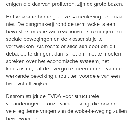
enigen die daarvan profiteren, zijn de grote bazen.
Het wokisme bedreigt onze samenleving helemaal
niet. De bangmakerij rond de term woke is een
bewuste strategie van reactionaire stromingen om
sociale bewegingen en de klassenstrijd te
verzwakken. Als rechts er alles aan doet om dit
debat op te dringen, dan is het om niet te moeten
spreken over het economische systeem, het
kapitalisme, dat de overgrote meerderheid van de
werkende bevolking uitbuit ten voordele van een
handvol ultrarijken.
Daarom strijdt de PVDA voor structurele
veranderingen in onze samenleving, die ook de
vele legitieme vragen van de woke-beweging zullen
beantwoorden.