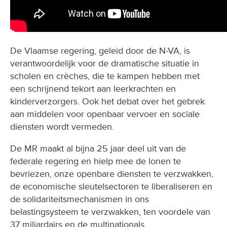
De Vlaamse regering, geleid door de N-VA, is
verantwoordelijk voor de dramatische situatie in
scholen en crèches, die te kampen hebben met
een schrijnend tekort aan leerkrachten en
kinderverzorgers. Ook het debat over het gebrek
aan middelen voor openbaar vervoer en sociale
diensten wordt vermeden.
De MR maakt al bijna 25 jaar deel uit van de
federale regering en hielp mee de lonen te
bevriezen, onze openbare diensten te verzwakken,
de economische sleutelsectoren te liberaliseren en
de solidariteitsmechanismen in ons
belastingsysteem te verzwakken, ten voordele van
37 miljardairs en de multinationals.