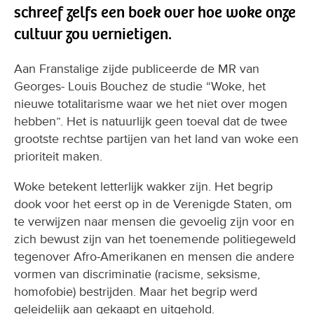
schreef zelfs een boek over hoe woke onze
cultuur zou vernietigen.
Aan Franstalige zijde publiceerde de MR van
Georges- Louis Bouchez de studie “Woke, het
nieuwe totalitarisme waar we het niet over mogen
hebben”. Het is natuurlijk geen toeval dat de twee
grootste rechtse partijen van het land van woke een
prioriteit maken.
Woke betekent letterlijk wakker zijn. Het begrip
dook voor het eerst op in de Verenigde Staten, om
te verwijzen naar mensen die gevoelig zijn voor en
zich bewust zijn van het toenemende politiegeweld
tegenover Afro-Amerikanen en mensen die andere
vormen van discriminatie (racisme, seksisme,
homofobie) bestrijden. Maar het begrip werd
geleidelijk aan gekaapt en uitgehold.