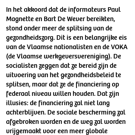
In het akkoord dat de informateurs Paul
Magnette en Bart De Wever bereikten,
stond onder meer de splitsing van de
gezondheidszorg. Dit is een belangrijke eis
van de Vlaamse nationalisten en de VOKA
(de Vlaamse werkgeversvereniging). De
socialisten zeggen dat ze bereid zijn de
uitvoering van het gezondheidsbeleid te
splitsen, maar dat ze de financiering op
federaal niveau willen houden. Dat zijn
illusies: de financiering zal niet lang
achterblijven. De sociale bescherming zal
afgebroken worden en de weg zal worden
vrijgemaakt voor een meer globale