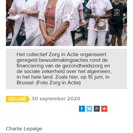
Het collectief Zorg in Actie organiseert
geregeld bewustmakingsacties rond de
financiering van de gezondheidszorg en
de sociale zekerheid over het algemeen,
in het hele land. Zoals hier, op 15 juni, in
Brussel. (Foto Zorg in Actie)
30 september 2020
BELGIË
Charlie Lepaige