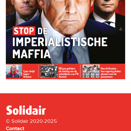
© Solidair 2020-2025
Contact