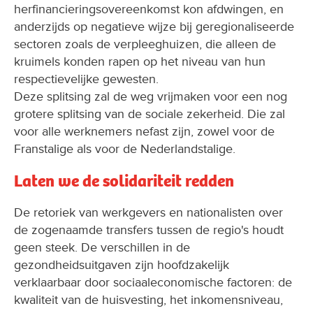
herfinancieringsovereenkomst kon afdwingen, en
anderzijds op negatieve wijze bij geregionaliseerde
sectoren zoals de verpleeghuizen, die alleen de
kruimels konden rapen op het niveau van hun
respectievelijke gewesten.
Deze splitsing zal de weg vrijmaken voor een nog
grotere splitsing van de sociale zekerheid. Die zal
voor alle werknemers nefast zijn, zowel voor de
Franstalige als voor de Nederlandstalige.
Laten we de solidariteit redden
De retoriek van werkgevers en nationalisten over
de zogenaamde transfers tussen de regio's houdt
geen steek. De verschillen in de
gezondheidsuitgaven zijn hoofdzakelijk
verklaarbaar door sociaaleconomische factoren: de
kwaliteit van de huisvesting, het inkomensniveau,