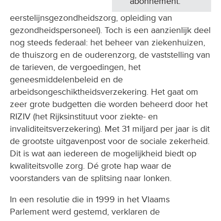
abonnement.
eerstelijnsgezondheidszorg, opleiding van
gezondheidspersoneel). Toch is een aanzienlijk deel
nog steeds federaal: het beheer van ziekenhuizen,
de thuiszorg en de ouderenzorg, de vaststelling van
de tarieven, de vergoedingen, het
geneesmiddelenbeleid en de
arbeidsongeschiktheidsverzekering. Het gaat om
zeer grote budgetten die worden beheerd door het
RIZIV (het Rijksinstituut voor ziekte- en
invaliditeitsverzekering). Met 31 miljard per jaar is dit
de grootste uitgavenpost voor de sociale zekerheid.
Dit is wat aan iedereen de mogelijkheid biedt op
kwaliteitsvolle zorg. Dé grote hap waar de
voorstanders van de splitsing naar lonken.
In een resolutie die in 1999 in het Vlaams
Parlement werd gestemd, verklaren de