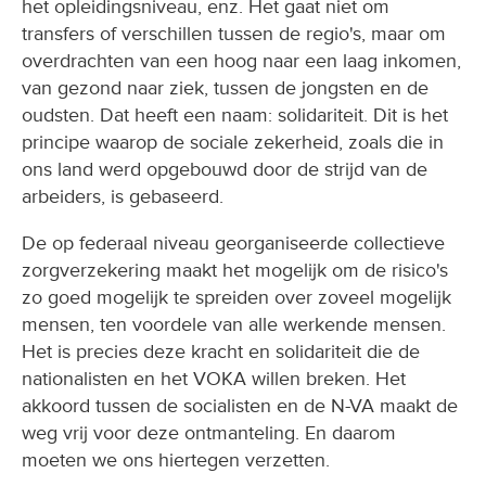
het opleidingsniveau, enz. Het gaat niet om
transfers of verschillen tussen de regio's, maar om
overdrachten van een hoog naar een laag inkomen,
van gezond naar ziek, tussen de jongsten en de
oudsten. Dat heeft een naam: solidariteit. Dit is het
principe waarop de sociale zekerheid, zoals die in
ons land werd opgebouwd door de strijd van de
arbeiders, is gebaseerd.
De op federaal niveau georganiseerde collectieve
zorgverzekering maakt het mogelijk om de risico's
zo goed mogelijk te spreiden over zoveel mogelijk
mensen, ten voordele van alle werkende mensen.
Het is precies deze kracht en solidariteit die de
nationalisten en het VOKA willen breken. Het
akkoord tussen de socialisten en de N-VA maakt de
weg vrij voor deze ontmanteling. En daarom
moeten we ons hiertegen verzetten.