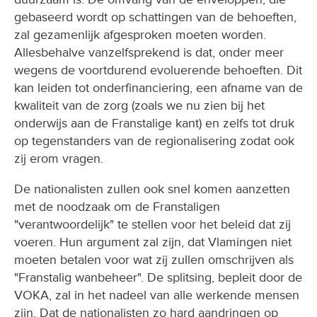
gebaseerd wordt op schattingen van de behoeften,
zal gezamenlijk afgesproken moeten worden.
Allesbehalve vanzelfsprekend is dat, onder meer
wegens de voortdurend evoluerende behoeften. Dit
kan leiden tot onderfinanciering, een afname van de
kwaliteit van de zorg (zoals we nu zien bij het
onderwijs aan de Franstalige kant) en zelfs tot druk
op tegenstanders van de regionalisering zodat ook
zij erom vragen.
De nationalisten zullen ook snel komen aanzetten
met de noodzaak om de Franstaligen
"verantwoordelijk" te stellen voor het beleid dat zij
voeren. Hun argument zal zijn, dat Vlamingen niet
moeten betalen voor wat zij zullen omschrijven als
"Franstalig wanbeheer". De splitsing, bepleit door de
VOKA, zal in het nadeel van alle werkende mensen
zijn. Dat de nationalisten zo hard aandringen op