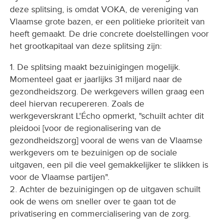
deze splitsing, is omdat VOKA, de vereniging van
Vlaamse grote bazen, er een politieke prioriteit van
heeft gemaakt. De drie concrete doelstellingen voor
het grootkapitaal van deze splitsing zijn:
1. De splitsing maakt bezuinigingen mogelijk.
Momenteel gaat er jaarlijks 31 miljard naar de
gezondheidszorg. De werkgevers willen graag een
deel hiervan recupereren. Zoals de
werkgeverskrant L'Écho opmerkt, "schuilt achter dit
pleidooi [voor de regionalisering van de
gezondheidszorg] vooral de wens van de Vlaamse
werkgevers om te bezuinigen op de sociale
uitgaven, een pil die veel gemakkelijker te slikken is
voor de Vlaamse partijen".
2. Achter de bezuinigingen op de uitgaven schuilt
ook de wens om sneller over te gaan tot de
privatisering en commercialisering van de zorg.