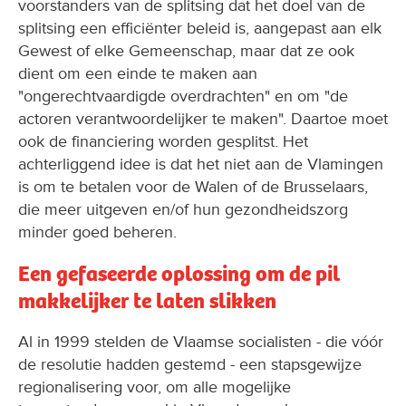
voorstanders van de splitsing dat het doel van de
splitsing een efficiënter beleid is, aangepast aan elk
Gewest of elke Gemeenschap, maar dat ze ook
dient om een einde te maken aan
"ongerechtvaardigde overdrachten" en om "de
actoren verantwoordelijker te maken". Daartoe moet
ook de financiering worden gesplitst. Het
achterliggend idee is dat het niet aan de Vlamingen
is om te betalen voor de Walen of de Brusselaars,
die meer uitgeven en/of hun gezondheidszorg
minder goed beheren.
Een gefaseerde oplossing om de pil
makkelijker te laten slikken
Al in 1999 stelden de Vlaamse socialisten - die vóór
de resolutie hadden gestemd - een stapsgewijze
regionalisering voor, om alle mogelijke