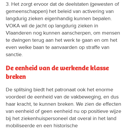
3. Het zorgt ervoor dat de deelstaten (gewesten of
gemeenschappen) het beleid van activering van
langdurig zieken eigenhandig kunnen bepalen.
VOKA wil de jacht op langdurig zieken in
Vlaanderen nog kunnen aanscherpen, om mensen
te dwingen terug aan het werk te gaan en om het
even welke baan te aanvaarden op straffe van
sanctie.
De eenheid van de werkende klasse
breken
De splitsing biedt het patronaat ook het enorme
voordeel de eenheid van de vakbeweging, en dus
haar kracht, te kunnen breken. We zien de effecten
van eenheid of geen eenheid nu op positieve wijze
bij het ziekenhuispersoneel dat overal in het land
mobiliseerde en een historische