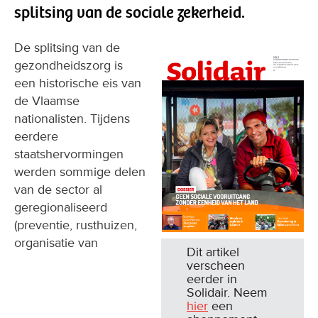
splitsing van de sociale zekerheid.
De splitsing van de
gezondheidszorg is
een historische eis van
de Vlaamse
nationalisten. Tijdens
eerdere
staatshervormingen
werden sommige delen
van de sector al
geregionaliseerd
(preventie, rusthuizen,
organisatie van
Dit artikel
verscheen
eerder in
Solidair. Neem
hier
een