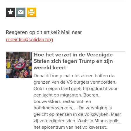
Reageren op dit artikel? Mail naar
redactie@solidair.org
.
Hoe het verzet in de Verenigde
Staten zich tegen Trump en zijn
wereld keert
Donald Trump laat niet alleen buiten de
grenzen van de VS burgers vermoorden.
Ook in eigen land geeft hij opdracht voor
een jacht op migranten. Boeren,
bouwvakkers, restaurant- en
hotelmedewerkers, … De vervolging is
gericht op mensen in de volkswijken. Maar
zij verdedigden zich. Zoals in Minneapolis,
het epicentrum van het volksverzet.