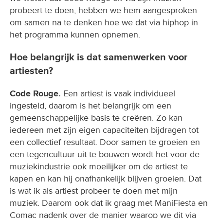
probeert te doen, hebben we hem aangesproken
om samen na te denken hoe we dat via hiphop in
het programma kunnen opnemen.
Hoe belangrijk is dat samenwerken voor
artiesten?
Code Rouge.
Een artiest is vaak individueel
ingesteld, daarom is het belangrijk om een
gemeenschappelijke basis te creëren. Zo kan
iedereen met zijn eigen capaciteiten bijdragen tot
een collectief resultaat. Door samen te groeien en
een tegencultuur uit te bouwen wordt het voor de
muziekindustrie ook moeilijker om de artiest te
kapen en kan hij onafhankelijk blijven groeien. Dat
is wat ik als artiest probeer te doen met mijn
muziek. Daarom ook dat ik graag met ManiFiesta en
Comac nadenk over de manier waarop we dit via