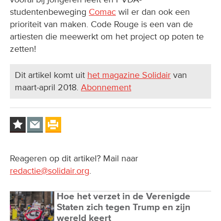
studentenbeweging
Comac
wil er dan ook een
prioriteit van maken. Code Rouge is een van de
artiesten die meewerkt om het project op poten te
zetten!
Dit artikel komt uit
het magazine Solidair
van
maart-april 2018.
Abonnement
Reageren op dit artikel? Mail naar
redactie@solidair.org
.
Hoe het verzet in de Verenigde
Staten zich tegen Trump en zijn
wereld keert