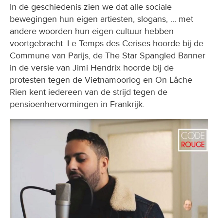
In de geschiedenis zien we dat alle sociale
bewegingen hun eigen artiesten, slogans, … met
andere woorden hun eigen cultuur hebben
voortgebracht. Le Temps des Cerises hoorde bij de
Commune van Parijs, de The Star Spangled Banner
in de versie van Jimi Hendrix hoorde bij de
protesten tegen de Vietnamoorlog en On Lâche
Rien kent iedereen van de strijd tegen de
pensioenhervormingen in Frankrijk.