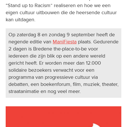
“Stand up to Racism” realiseren en hoe we een
eigen cultuur uitbouwen die de heersende cultuur
kan uitdagen.
Op zaterdag 8 en zondag 9 september heeft de
negende editie van
ManiFiesta
plaats. Gedurende
2 dagen is Bredene the-place-to-be voor
iedereen die zijn blik op een andere wereld
gericht heeft. Er worden meer dan 12.000
solidaire bezoekers verwacht voor een
programma van progressieve cultuur via
debatten, een boekenforum, film, muziek, theater,
straatanimatie en nog veel meer.