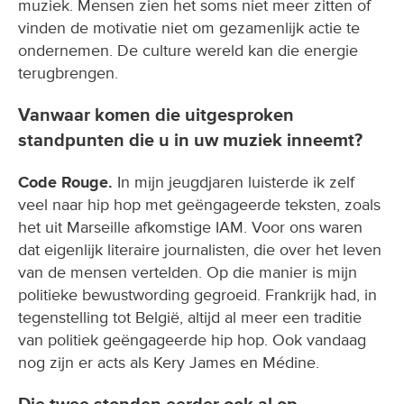
muziek. Mensen zien het soms niet meer zitten of
vinden de motivatie niet om gezamenlijk actie te
ondernemen. De culture wereld kan die energie
terugbrengen.
Vanwaar komen die uitgesproken
standpunten die u in uw muziek inneemt?
Code Rouge.
In mijn jeugdjaren luisterde ik zelf
veel naar hip hop met geëngageerde teksten, zoals
het uit Marseille afkomstige IAM. Voor ons waren
dat eigenlijk literaire journalisten, die over het leven
van de mensen vertelden. Op die manier is mijn
politieke bewustwording gegroeid. Frankrijk had, in
tegenstelling tot België, altijd al meer een traditie
van politiek geëngageerde hip hop. Ook vandaag
nog zijn er acts als Kery James en Médine.