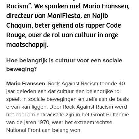
Racism”. We spraken met Mario Franssen,
directeur van ManiFiesta, en Najib
Chaquiri, beter gekend als rapper Code
Rouge, over de rol van cultuur in onze
maatschappij.
Hoe belangrijk is cultuur voor een sociale
beweging?
Mario Franssen.
Rock Against Racism toonde 40
jaar geleden aan dat cultuur een belangrijke rol
speelt in sociale bewegingen en zelfs aan de basis
ervan kan liggen. Door Rock Against Racism werd
het cool om antiracist te zijn in het Groot-Brittannië
van de jaren 1970, waar het extreemrechtse
National Front aan belang won.