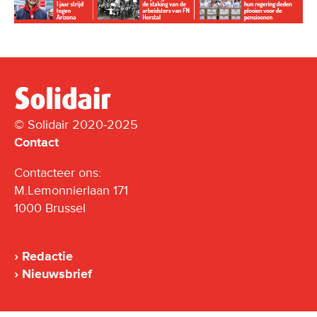
© Solidair 2020-2025
Contact
Contacteer ons:
M.Lemonnierlaan 171
1000 Brussel
Redactie
Nieuwsbrief