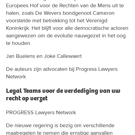
Europees Hof voor de Rechten van de Mens uit te
halen, zoals De Wevers bondgenoot Cameron
voorstelde met betrekking tot het Verenigd
Koninkrijk. Het blijft voor alle democratische actoren
aangewezen om de evolutie nauwgezet in het oog
te houden.
Jan Buelens en Joke Callewaert
De auteurs zijn advocaten bij Progress Lawyers
Network
Legal Teams voor de verdediging van uw
recht op verzet
PROGRESS Lawyers Network
De nieuwe regering is bezig om verschillende
maatregelen te nemen die ernstige aanvallen