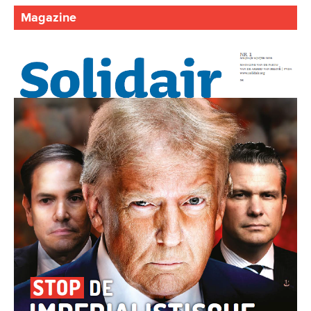
Magazine