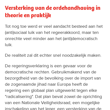
Versterking van de ordehandhaving in
theorie en praktijk
Tot nog toe werd er veel aandacht besteed aan het
(anti)sociaal luik van het regeerakkoord, maar ten
onrechte veel minder aan het (anti)democratisch
luik.
De realiteit zal dit echter snel noodzakelijk maken.
De regeringsverklaring is een gevaar voor de
democratische rechten. Gebruikmakend van de
bezorgdheid van de bevolking over de import van
de zogenaamde jihad naar Europa heeft de
regering een globaal plan uitgewerkt tegen elke
"radicalisering". Dat plan bevat zowel de oprichting
van een Nationale Veiligheidsraad, een mogelijke
inschakeling van het leger, een versterking van de