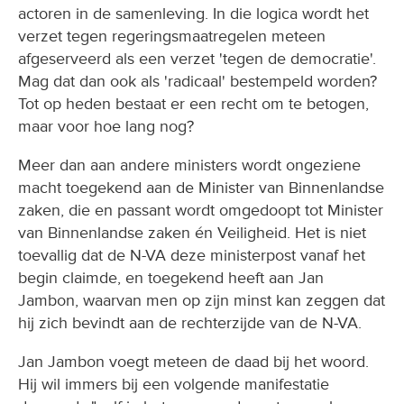
actoren in de samenleving. In die logica wordt het
verzet tegen regeringsmaatregelen meteen
afgeserveerd als een verzet 'tegen de democratie'.
Mag dat dan ook als 'radicaal' bestempeld worden?
Tot op heden bestaat er een recht om te betogen,
maar voor hoe lang nog?
Meer dan aan andere ministers wordt ongeziene
macht toegekend aan de Minister van Binnenlandse
zaken, die en passant wordt omgedoopt tot Minister
van Binnenlandse zaken én Veiligheid. Het is niet
toevallig dat de N-VA deze ministerpost vanaf het
begin claimde, en toegekend heeft aan Jan
Jambon, waarvan men op zijn minst kan zeggen dat
hij zich bevindt aan de rechterzijde van de N-VA.
Jan Jambon voegt meteen de daad bij het woord.
Hij wil immers bij een volgende manifestatie