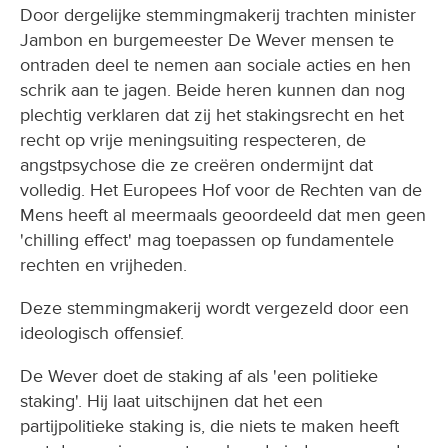
Door dergelijke stemmingmakerij trachten minister
Jambon en burgemeester De Wever mensen te
ontraden deel te nemen aan sociale acties en hen
schrik aan te jagen. Beide heren kunnen dan nog
plechtig verklaren dat zij het stakingsrecht en het
recht op vrije meningsuiting respecteren, de
angstpsychose die ze creëren ondermijnt dat
volledig. Het Europees Hof voor de Rechten van de
Mens heeft al meermaals geoordeeld dat men geen
'chilling effect' mag toepassen op fundamentele
rechten en vrijheden.
Deze stemmingmakerij wordt vergezeld door een
ideologisch offensief.
De Wever doet de staking af als 'een politieke
staking'. Hij laat uitschijnen dat het een
partijpolitieke staking is, die niets te maken heeft