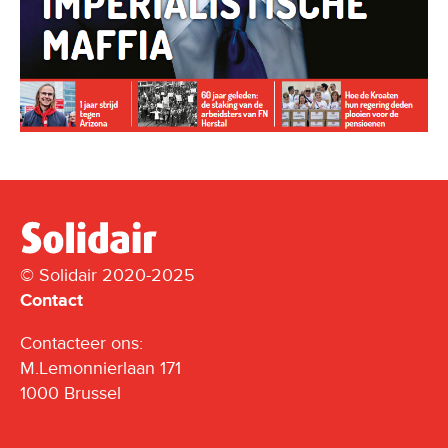
© Solidair 2020-2025
Contact
Contacteer ons:
M.Lemonnierlaan 171
1000 Brussel