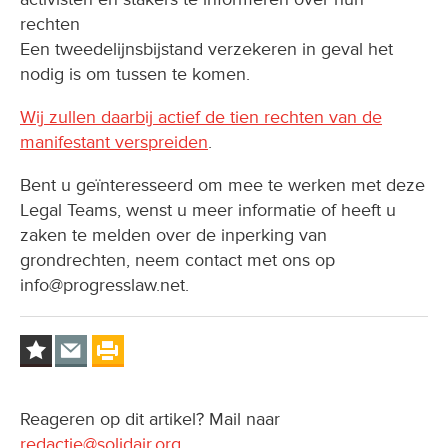
rechten
Een tweedelijnsbijstand verzekeren in geval het
nodig is om tussen te komen.
Wij zullen daarbij actief de tien rechten van de
manifestant verspreiden
.
Bent u geïnteresseerd om mee te werken met deze
Legal Teams, wenst u meer informatie of heeft u
zaken te melden over de inperking van
grondrechten, neem contact met ons op
info@progresslaw.net.
Reageren op dit artikel? Mail naar
redactie@solidair.org
.