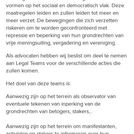
vormen op het sociaal en democratisch vlak. Deze
maatregelen leiden en zullen leiden tot meer en
meer verzet. De bewegingen die zich verzetten
riskeren om te worden geconfronteerd met
repressie en beperking van hun grondrechten van
vrije meningsuiting, vergadering en vereniging.
Als advocaten hebben wij beslist om deel te nemen
aan Legal Teams voor de verschillende acties die
zullen komen.
Het doel van deze teams is:
Aanwezig zijn op het terrein als observator van
eventuele tekenen van inperking van de
grondrechten van betogers, stakers,..
Aanwezig zijn op het terrein om manifestanten,
activisten en stakers te informeren over hun