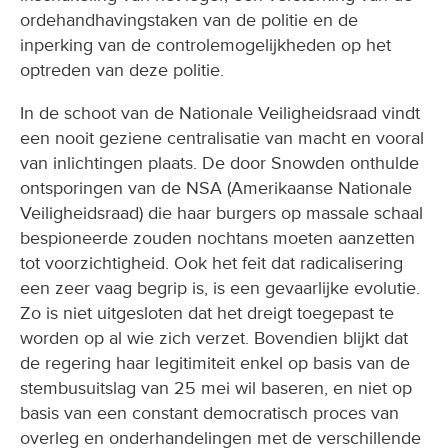
ordehandhavingstaken van de politie en de
inperking van de controlemogelijkheden op het
optreden van deze politie.
In de schoot van de Nationale Veiligheidsraad vindt
een nooit geziene centralisatie van macht en vooral
van inlichtingen plaats. De door Snowden onthulde
ontsporingen van de NSA (Amerikaanse Nationale
Veiligheidsraad) die haar burgers op massale schaal
bespioneerde zouden nochtans moeten aanzetten
tot voorzichtigheid. Ook het feit dat radicalisering
een zeer vaag begrip is, is een gevaarlijke evolutie.
Zo is niet uitgesloten dat het dreigt toegepast te
worden op al wie zich verzet. Bovendien blijkt dat
de regering haar legitimiteit enkel op basis van de
stembusuitslag van 25 mei wil baseren, en niet op
basis van een constant democratisch proces van
overleg en onderhandelingen met de verschillende