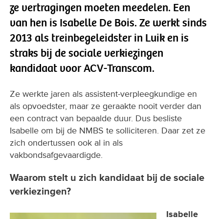
ze vertragingen moeten meedelen. Een
van hen is Isabelle De Bois. Ze werkt sinds
2013 als treinbegeleidster in Luik en is
straks bij de sociale verkiezingen
kandidaat voor ACV-Transcom.
Ze werkte jaren als assistent-verpleegkundige en
als opvoedster, maar ze geraakte nooit verder dan
een contract van bepaalde duur. Dus besliste
Isabelle om bij de NMBS te solliciteren. Daar zet ze
zich ondertussen ook al in als
vakbondsafgevaardigde.
Waarom stelt u zich kandidaat bij de sociale
verkiezingen?
Isabelle