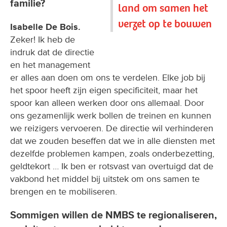
familie?
land om samen het
verzet op te bouwen
Isabelle De Bois.
Zeker! Ik heb de
indruk dat de directie
en het management
er alles aan doen om ons te verdelen. Elke job bij
het spoor heeft zijn eigen specificiteit, maar het
spoor kan alleen werken door ons allemaal. Door
ons gezamenlijk werk bollen de treinen en kunnen
we reizigers vervoeren. De directie wil verhinderen
dat we zouden beseffen dat we in alle diensten met
dezelfde problemen kampen, zoals onderbezetting,
geldtekort … Ik ben er rotsvast van overtuigd dat de
vakbond het middel bij uitstek om ons samen te
brengen en te mobiliseren.
Sommigen willen de NMBS te regionaliseren,