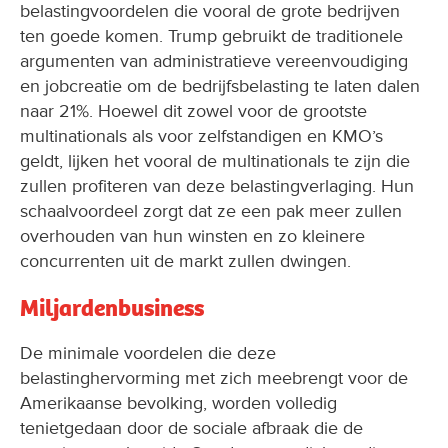
belastingvoordelen die vooral de grote bedrijven
ten goede komen. Trump gebruikt de traditionele
argumenten van administratieve vereenvoudiging
en jobcreatie om de bedrijfsbelasting te laten dalen
naar 21%. Hoewel dit zowel voor de grootste
multinationals als voor zelfstandigen en KMO’s
geldt, lijken het vooral de multinationals te zijn die
zullen profiteren van deze belastingverlaging. Hun
schaalvoordeel zorgt dat ze een pak meer zullen
overhouden van hun winsten en zo kleinere
concurrenten uit de markt zullen dwingen.
Miljardenbusiness
De minimale voordelen die deze
belastinghervorming met zich meebrengt voor de
Amerikaanse bevolking, worden volledig
tenietgedaan door de sociale afbraak die de