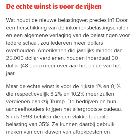
De echte winst is voor de rijken
Wat houdt de nieuwe belastingwet precies in? Door
een herschikking van de inkomensbelastingschalen
en een algemene verlaging van de belastingen voor
iedere schaal, zou iedereen meer dollars
overhouden. Amerikanen die jaarlijks minder dan
25.000 dollar verdienen, houden inderdaad 60
dollar (48 euro) meer over aan het einde van het
jaar.
Maar de echte winst is voor de rijkste 1% en 0,1%,
die respectievelijk 8,2% en 10,2% meer zullen
verdienen dankzij Trump. De bedrijven en hun
aandeelhouders krijgen het allergrootste cadeau.
Sinds 1993 betalen die een vlakke federale
belasting van 35%. Ze kunnen daarbij gebruik
maken van een kluwen van aftrekposten en