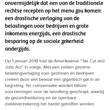
onvermijdelijk dat een van de traditionele
rechtse recepten op het menu zou komen:
een drastische verlaging van de
belastingen voor bedrijven en grote
inkomens enerzijds, een drastische
besparing op de sociale zekerheid
anderzijds.
Op 1 januari 2018 trad de Amerikaanse “Tax Cut and
Jobs Act” in voege. Met een zelden geziene
belastingverlaging voor gezinnen én bedrijven
creëert deze wet bewust een gigantisch gat in de
begroting. Ter compensatie worden talloze
voorzieningen voor de bevolking geschrapt, waarbij
de gezondheidszorg en de openbare
ziekteverzekering het hardst getroffen worden.