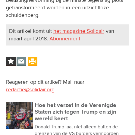
getransformeerd worden in een uitzichtloze
schuldenberg.
Dit artikel komt uit
het magazine Solidair
van
maart-april 2018.
Abonnement
Reageren op dit artikel? Mail naar
redactie@solidair.org
.
Hoe het verzet in de Verenigde
Staten zich tegen Trump en zijn
wereld keert
Donald Trump laat niet alleen buiten de
grenzen van de VS burgers vermoorden.