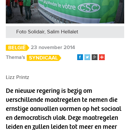
Foto Solidair, Salim Hellalet
23 november 2014
BELGIË
Thema's
SYNDICAAL
Lizz Printz
De nieuwe regering is bezig om
verschillende maatregelen te nemen die
ernstige aanvallen vormen op het sociaal
en democratisch vlak. Deze maatregelen
leiden en zullen leiden tot meer en meer