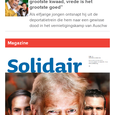
grootste kwaad, vrede is het
grootste goed”
Als elfjarige jongen ontsnapt hij uit de
deportatietrein die hem naar een gewisse
dood in het vernietigingskamp van Auschw
Magazine