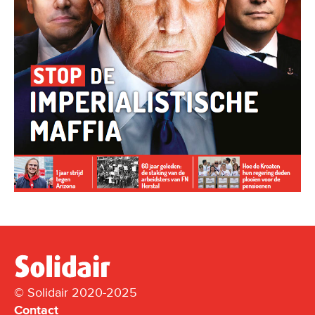
© Solidair 2020-2025
Contact