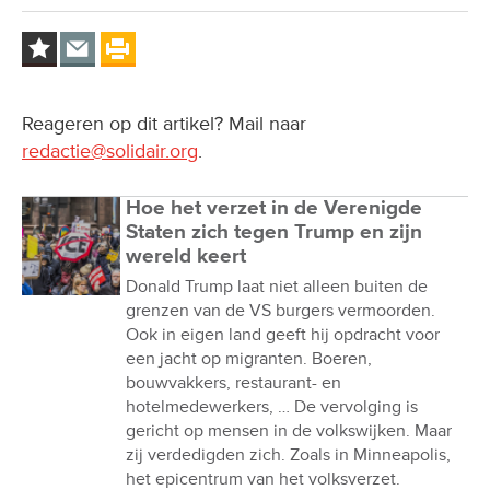
Reageren op dit artikel? Mail naar
redactie@solidair.org
.
Hoe het verzet in de Verenigde
Staten zich tegen Trump en zijn
wereld keert
Donald Trump laat niet alleen buiten de
grenzen van de VS burgers vermoorden.
Ook in eigen land geeft hij opdracht voor
een jacht op migranten. Boeren,
bouwvakkers, restaurant- en
hotelmedewerkers, … De vervolging is
gericht op mensen in de volkswijken. Maar
zij verdedigden zich. Zoals in Minneapolis,
het epicentrum van het volksverzet.