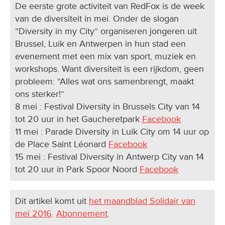
De eerste grote activiteit van RedFox is de week
van de diversiteit in mei. Onder de slogan
“Diversity in my City” organiseren jongeren uit
Brussel, Luik en Antwerpen in hun stad een
evenement met een mix van sport, muziek en
workshops. Want diversiteit is een rijkdom, geen
probleem: “Alles wat ons samenbrengt, maakt
ons sterker!”
8 mei : Festival Diversity in Brussels City van 14
tot 20 uur in het Gaucheretpark
Facebook
11 mei : Parade Diversity in Luik City om 14 uur op
de Place Saint Léonard
Facebook
15 mei : Festival Diversity in Antwerp City van 14
tot 20 uur in Park Spoor Noord
Facebook
Dit artikel komt uit
het maandblad Solidair van
mei 2016
.
Abonnement
.