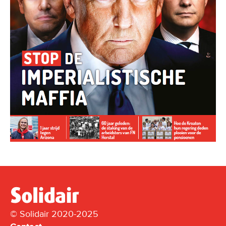
© Solidair 2020-2025