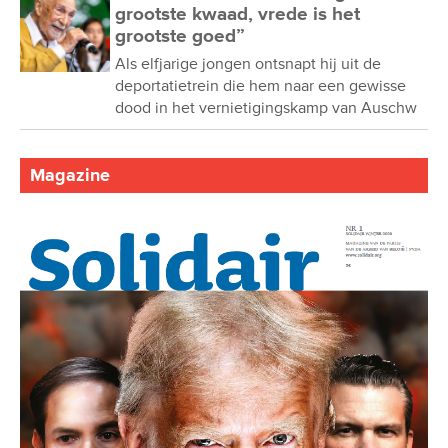
grootste kwaad, vrede is het
grootste goed”
Als elfjarige jongen ontsnapt hij uit de
deportatietrein die hem naar een gewisse
dood in het vernietigingskamp van Auschw
Magazine