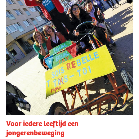
Voor iedere leeftijd een
jongerenbeweging