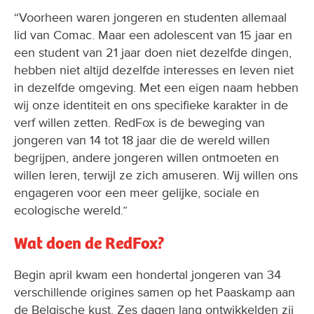
“Voorheen waren jongeren en studenten allemaal
lid van Comac. Maar een adolescent van 15 jaar en
een student van 21 jaar doen niet dezelfde dingen,
hebben niet altijd dezelfde interesses en leven niet
in dezelfde omgeving. Met een eigen naam hebben
wij onze identiteit en ons specifieke karakter in de
verf willen zetten. RedFox is de beweging van
jongeren van 14 tot 18 jaar die de wereld willen
begrijpen, andere jongeren willen ontmoeten en
willen leren, terwijl ze zich amuseren. Wij willen ons
engageren voor een meer gelijke, sociale en
ecologische wereld.”
Wat doen de RedFox?
Begin april kwam een hondertal jongeren van 34
verschillende origines samen op het Paaskamp aan
de Belgische kust. Zes dagen lang ontwikkelden zij