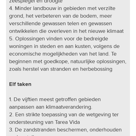
zeespiegel en droogte
4. Minder landbouw in gebieden met verzilte
grond, het verbeteren van de bodem, meer
verschillende gewassen telen en gewassen
ontwikkelen die overleven in het nieuwe klimaat
5. Oplossingen vinden voor de bedreigde
woningen in steden en aan kusten, volgens de
economische mogelijkheden van het land. Te
beginnen met goedkope, natuurlijke oplossingen,
zoals herstel van stranden en herbebossing
Elf taken
1. De vijftien meest getroffen gebieden
aanpassen aan klimaatverandering.
2. Een strikte toepassing van de wetgeving ter
ondersteuning van Tarea Vida
3. De zandstranden beschermen, onderhouden