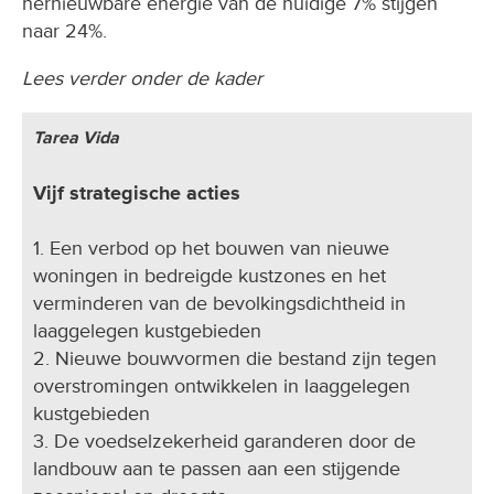
hernieuwbare energie van de huidige 7% stijgen
naar 24%.
Lees verder onder de kader
Tarea Vida
Vijf strategische acties
1. Een verbod op het bouwen van nieuwe
woningen in bedreigde kustzones en het
verminderen van de bevolkingsdichtheid in
laaggelegen kustgebieden
2. Nieuwe bouwvormen die bestand zijn tegen
overstromingen ontwikkelen in laaggelegen
kustgebieden
3. De voedselzekerheid garanderen door de
landbouw aan te passen aan een stijgende