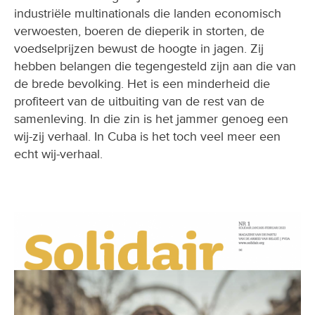
industriële multinationals die landen economisch
verwoesten, boeren de dieperik in storten, de
voedselprijzen bewust de hoogte in jagen. Zij
hebben belangen die tegengesteld zijn aan die van
de brede bevolking. Het is een minderheid die
profiteert van de uitbuiting van de rest van de
samenleving. In die zin is het jammer genoeg een
wij-zij verhaal. In Cuba is het toch veel meer een
echt wij-verhaal.