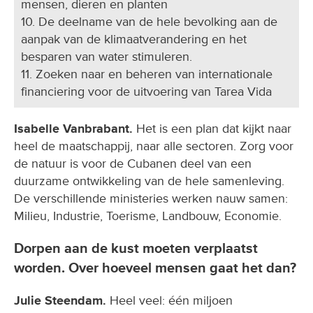
mensen, dieren en planten
10. De deelname van de hele bevolking aan de
aanpak van de klimaatverandering en het
besparen van water stimuleren.
11. Zoeken naar en beheren van internationale
financiering voor de uitvoering van Tarea Vida
Isabelle Vanbrabant.
Het is een plan dat kijkt naar
heel de maatschappij, naar alle sectoren. Zorg voor
de natuur is voor de Cubanen deel van een
duurzame ontwikkeling van de hele samenleving.
De verschillende ministeries werken nauw samen:
Milieu, Industrie, Toerisme, Landbouw, Economie.
Dorpen aan de kust moeten verplaatst
worden. Over hoeveel mensen gaat het dan?
Julie Steendam.
Heel veel: één miljoen