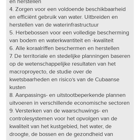
en herstellen
4. Zorgen voor een voldoende beschikbaarheid
en efficiënt gebruik van water. Uitbreiden en
herstellen van de waterinfrastructuur
5. Herbebossen voor een volledige bescherming
van bodem en waterkwantiteit en -kwaliteit
6. Alle koraalriffen beschermen en herstellen
7. De territoriale en stedelijke planningen baseren
op de wetenschappelijke resultaten van het
macroproyecto, de studie over de
kwetsbaarheden en risico’s van de Cubaanse
kusten
8. Aanpassings- en uitstootbeperkende plannen
uitvoeren in verschillende economische sectoren
9. Versterken van de waarschuwings- en
controlesystemen voor het opvolgen van de
kwaliteit van het kustgebied, het water, de
droogte, de bossen en de gezondheid van