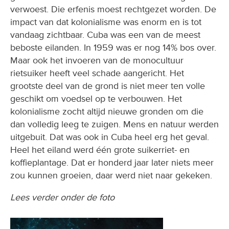
verwoest. Die erfenis moest rechtgezet worden. De
impact van dat kolonialisme was enorm en is tot
vandaag zichtbaar. Cuba was een van de meest
beboste eilanden. In 1959 was er nog 14% bos over.
Maar ook het invoeren van de monocultuur
rietsuiker heeft veel schade aangericht. Het
grootste deel van de grond is niet meer ten volle
geschikt om voedsel op te verbouwen. Het
kolonialisme zocht altijd nieuwe gronden om die
dan volledig leeg te zuigen. Mens en natuur werden
uitgebuit. Dat was ook in Cuba heel erg het geval.
Heel het eiland werd één grote suikerriet- en
koffieplantage. Dat er honderd jaar later niets meer
zou kunnen groeien, daar werd niet naar gekeken.
Lees verder onder de foto