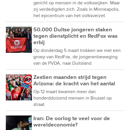
gericht op mensen in de volkswijken. Maar
zij verdedigden zich. Zoals in Minneapolis,
het epicentrum van het volksverzet.
50.000 Duitse jongeren staken
tegen dienstplicht en RedFox was
erbij
Op donderdag 5 maart trokken we met een
groep van RedFox, de jongerenbeweging
van de PVDA, naar Duitsland.
Zestien maanden strijd tegen
Arizona: de kracht van het aantal
Op 12 maart kwamen meer dan
honderdduizend mensen in Brussel op
straat.
Iran: De oorlog te veel voor de
wereldeconomie?