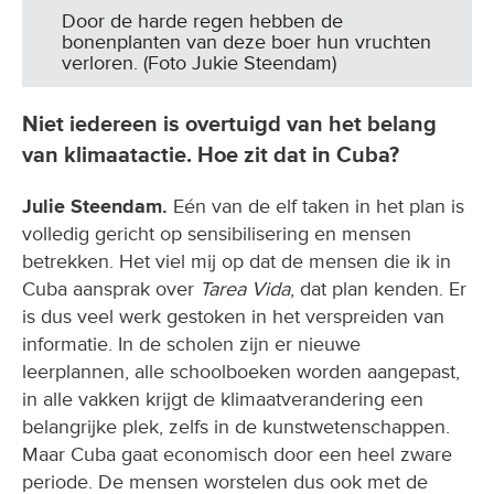
Door de harde regen hebben de
bonenplanten van deze boer hun vruchten
verloren. (Foto Jukie Steendam)
Niet iedereen is overtuigd van het belang
van klimaatactie. Hoe zit dat in Cuba?
Julie Steendam.
Eén van de elf taken in het plan is
volledig gericht op sensibilisering en mensen
betrekken. Het viel mij op dat de mensen die ik in
Cuba aansprak over
Tarea Vida
, dat plan kenden. Er
is dus veel werk gestoken in het verspreiden van
informatie. In de scholen zijn er nieuwe
leerplannen, alle schoolboeken worden aangepast,
in alle vakken krijgt de klimaatverandering een
belangrijke plek, zelfs in de kunstwetenschappen.
Maar Cuba gaat economisch door een heel zware
periode. De mensen worstelen dus ook met de