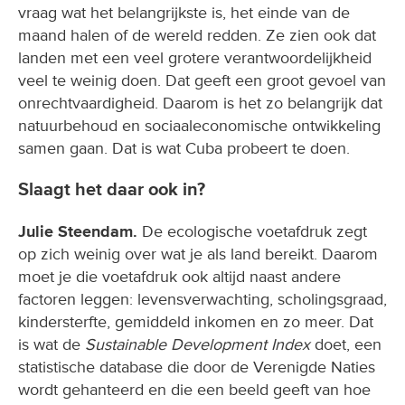
vraag wat het belangrijkste is, het einde van de
maand halen of de wereld redden. Ze zien ook dat
landen met een veel grotere verantwoordelijkheid
veel te weinig doen. Dat geeft een groot gevoel van
onrechtvaardigheid. Daarom is het zo belangrijk dat
natuurbehoud en sociaaleconomische ontwikkeling
samen gaan. Dat is wat Cuba probeert te doen.
Slaagt het daar ook in?
Julie Steendam.
De ecologische voetafdruk zegt
op zich weinig over wat je als land bereikt. Daarom
moet je die voetafdruk ook altijd naast andere
factoren leggen: levensverwachting, scholingsgraad,
kindersterfte, gemiddeld inkomen en zo meer. Dat
is wat de
Sustainable Development Index
doet, een
statistische database die door de Verenigde Naties
wordt gehanteerd en die een beeld geeft van hoe