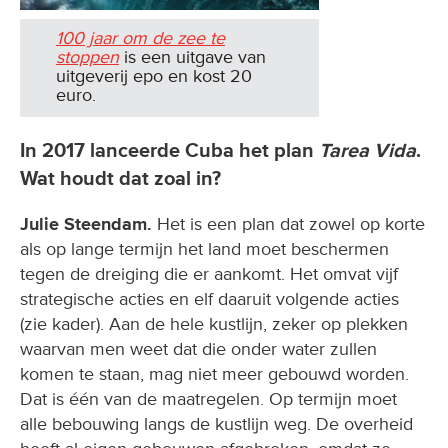
100 jaar om de zee te
stoppen
is een uitgave van
uitgeverij epo en kost 20
euro.
In 2017 lanceerde Cuba het plan
Tarea Vida
.
Wat houdt dat zoal in?
Julie Steendam.
Het is een plan dat zowel op korte
als op lange termijn het land moet beschermen
tegen de dreiging die er aankomt. Het omvat vijf
strategische acties en elf daaruit volgende acties
(zie kader). Aan de hele kustlijn, zeker op plekken
waarvan men weet dat die onder water zullen
komen te staan, mag niet meer gebouwd worden.
Dat is één van de maatregelen. Op termijn moet
alle bebouwing langs de kustlijn weg. De overheid