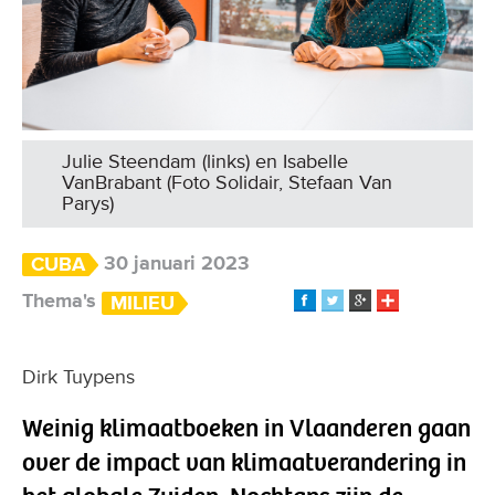
Julie Steendam (links) en Isabelle
VanBrabant (Foto Solidair, Stefaan Van
Parys)
30 januari 2023
CUBA
Thema's
MILIEU
Dirk Tuypens
Weinig klimaatboeken in Vlaanderen gaan
over de impact van klimaatverandering in