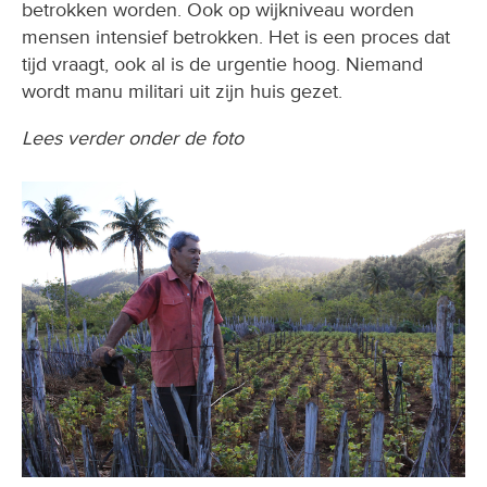
betrokken worden. Ook op wijkniveau worden
mensen intensief betrokken. Het is een proces dat
tijd vraagt, ook al is de urgentie hoog. Niemand
wordt manu militari uit zijn huis gezet.
Lees verder onder de foto