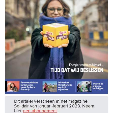
Dit artikel verscheen in het magazine
Solidair van januari-februari 2023. Neem
hier
een abonnement
.