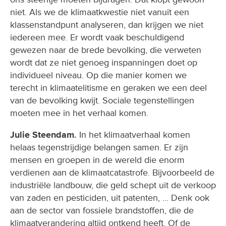
niet. Als we de klimaatkwestie niet vanuit een
klassenstandpunt analyseren, dan krijgen we niet
iedereen mee. Er wordt vaak beschuldigend
gewezen naar de brede bevolking, die verweten
wordt dat ze niet genoeg inspanningen doet op
individueel niveau. Op die manier komen we
terecht in klimaatelitisme en geraken we een deel
van de bevolking kwijt. Sociale tegenstellingen
moeten mee in het verhaal komen.
Julie Steendam.
In het klimaatverhaal komen
helaas tegenstrijdige belangen samen. Er zijn
mensen en groepen in de wereld die enorm
verdienen aan de klimaatcatastrofe. Bijvoorbeeld de
industriële landbouw, die geld schept uit de verkoop
van zaden en pesticiden, uit patenten, ... Denk ook
aan de sector van fossiele brandstoffen, die de
klimaatverandering altijd ontkend heeft. Of de