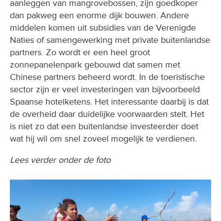
aanleggen van mangrovebossen, zijn goedkoper
dan pakweg een enorme dijk bouwen. Andere
middelen komen uit subsidies van de Verenigde
Naties of samengewerking met private buitenlandse
partners. Zo wordt er een heel groot
zonnepanelenpark gebouwd dat samen met
Chinese partners beheerd wordt. In de toeristische
sector zijn er veel investeringen van bijvoorbeeld
Spaanse hotelketens. Het interessante daarbij is dat
de overheid daar duidelijke voorwaarden stelt. Het
is niet zo dat een buitenlandse investeerder doet
wat hij wil om snel zoveel mogelijk te verdienen.
Lees verder onder de foto