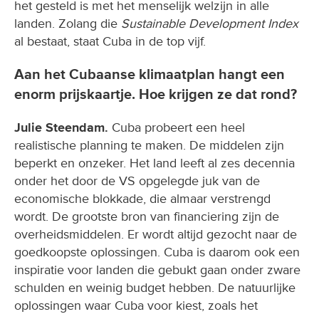
het gesteld is met het menselijk welzijn in alle
landen. Zolang die
Sustainable Development Index
al bestaat, staat Cuba in de top vijf.
Aan het Cubaanse klimaatplan hangt een
enorm prijskaartje. Hoe krijgen ze dat rond?
Julie Steendam.
Cuba probeert een heel
realistische planning te maken. De middelen zijn
beperkt en onzeker. Het land leeft al zes decennia
onder het door de VS opgelegde juk van de
economische blokkade, die almaar verstrengd
wordt. De grootste bron van financiering zijn de
overheidsmiddelen. Er wordt altijd gezocht naar de
goedkoopste oplossingen. Cuba is daarom ook een
inspiratie voor landen die gebukt gaan onder zware
schulden en weinig budget hebben. De natuurlijke
oplossingen waar Cuba voor kiest, zoals het