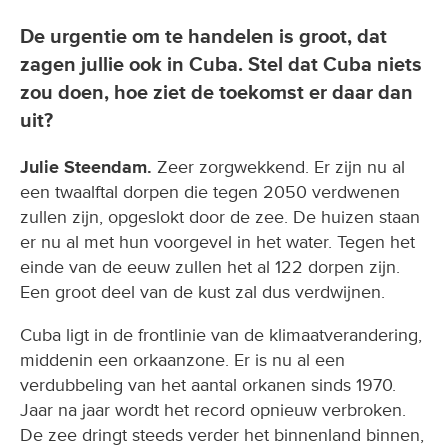
De urgentie om te handelen is groot, dat
zagen jullie ook in Cuba. Stel dat Cuba niets
zou doen, hoe ziet de toekomst er daar dan
uit?
Julie Steendam.
Zeer zorgwekkend. Er zijn nu al
een twaalftal dorpen die tegen 2050 verdwenen
zullen zijn, opgeslokt door de zee. De huizen staan
er nu al met hun voorgevel in het water. Tegen het
einde van de eeuw zullen het al 122 dorpen zijn.
Een groot deel van de kust zal dus verdwijnen.
Cuba ligt in de frontlinie van de klimaatverandering,
middenin een orkaanzone. Er is nu al een
verdubbeling van het aantal orkanen sinds 1970.
Jaar na jaar wordt het record opnieuw verbroken.
De zee dringt steeds verder het binnenland binnen,