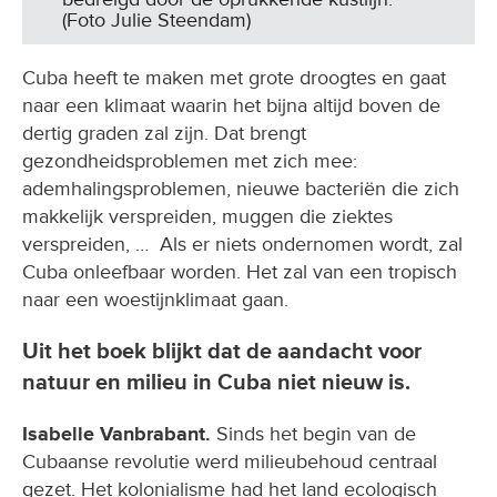
(Foto Julie Steendam)
Cuba heeft te maken met grote droogtes en gaat
naar een klimaat waarin het bijna altijd boven de
dertig graden zal zijn. Dat brengt
gezondheidsproblemen met zich mee:
ademhalingsproblemen, nieuwe bacteriën die zich
makkelijk verspreiden, muggen die ziektes
verspreiden, … Als er niets ondernomen wordt, zal
Cuba onleefbaar worden. Het zal van een tropisch
naar een woestijnklimaat gaan.
Uit het boek blijkt dat de aandacht voor
natuur en milieu in Cuba niet nieuw is.
Isabelle Vanbrabant.
Sinds het begin van de
Cubaanse revolutie werd milieubehoud centraal
gezet. Het kolonialisme had het land ecologisch