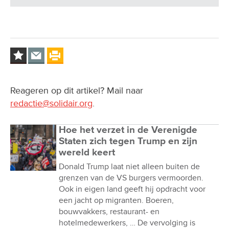
Reageren op dit artikel? Mail naar
redactie@solidair.org
.
Hoe het verzet in de Verenigde
Staten zich tegen Trump en zijn
wereld keert
Donald Trump laat niet alleen buiten de
grenzen van de VS burgers vermoorden.
Ook in eigen land geeft hij opdracht voor
een jacht op migranten. Boeren,
bouwvakkers, restaurant- en
hotelmedewerkers, … De vervolging is