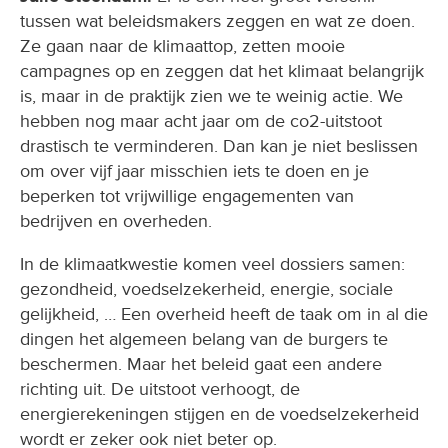
tussen wat beleidsmakers zeggen en wat ze doen.
Ze gaan naar de klimaattop, zetten mooie
campagnes op en zeggen dat het klimaat belangrijk
is, maar in de praktijk zien we te weinig actie. We
hebben nog maar acht jaar om de co2-uitstoot
drastisch te verminderen. Dan kan je niet beslissen
om over vijf jaar misschien iets te doen en je
beperken tot vrijwillige engagementen van
bedrijven en overheden.
In de klimaatkwestie komen veel dossiers samen:
gezondheid, voedselzekerheid, energie, sociale
gelijkheid, … Een overheid heeft de taak om in al die
dingen het algemeen belang van de burgers te
beschermen. Maar het beleid gaat een andere
richting uit. De uitstoot verhoogt, de
energierekeningen stijgen en de voedselzekerheid
wordt er zeker ook niet beter op.