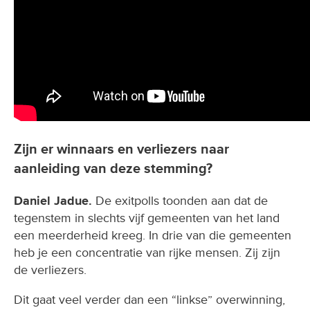
Zijn er winnaars en verliezers naar
aanleiding van deze stemming?
Daniel Jadue.
De exitpolls toonden aan dat de
tegenstem in slechts vijf gemeenten van het land
een meerderheid kreeg. In drie van die gemeenten
heb je een concentratie van rijke mensen. Zij zijn
de verliezers.
Dit gaat veel verder dan een “linkse” overwinning,