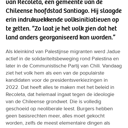
van Recoleta, een gemeente van de
Chileense hoofdstad Santiago. Hij slaagde
erin indrukwekkende volksinitiatieven op
te zetten. “Zo laat je het volk zien dat het
land anders georganiseerd kan worden.”
Als kleinkind van Palestijnse migranten werd Jadue
actief in de solidariteitsbeweging rond Palestina en
later in de Communistische Partij van Chili. Vandaag
ziet het volk hem als een van de populairste
kandidaten voor de presidentsverkiezingen in
2022. Dat heeft alles te maken met het beleid in
Recoleta, dat helemaal ingaat tegen de ideologie
van de Chileense grondwet. Die is volledig
geschoeid op neoliberale leest. Burgers hebben
geen basisrechten meer, alles moet gekocht
worden, zelfs de meest elementaire dingen als