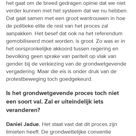
het gaat om de breed gedragen opinie dat we niet
verder kunnen met het systeem dat we nu hebben.
Dat gaat samen met een groot wantrouwen in hoe
de politieke elite de rest van het proces zal
aanpakken. Het besef dat ook na het referendum
gemobiliseerd moet worden, is groot. Zo was er in
het oorspronkelijke akkoord tussen regering en
bevolking geen sprake van pariteit op vlak van
gender bij de verkiezing van de grondwetgevende
vergadering. Maar die eis is onder druk van de
protestbeweging toch goedgekeurd.
Is het grondwetgevende proces toch niet
een soort val. Zal er uiteindelijk iets
veranderen?
Daniel Jadue.
Het staat vast dat dit proces zijn
limieten heeft. De grondwettelijke conventie