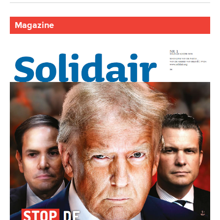
Magazine