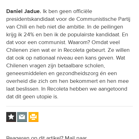
Daniel Jadue.
Ik ben geen officiële
presidentskandidaat voor de Communistische Partij
van Chili en heb niet die ambitie. In de peilingen
krijg ik 24% en ben ik de populairste kandidaat. En
dat voor een communist. Waarom? Omdat veel
Chilenen zien wat er in Recoleta gebeurt. Ze willen
dat ook op nationaal niveau een kans geven. Wat
Chilenen vragen zijn betaalbare scholen,
geneesmiddelen en gezondheidszorg én een
overheid die zich om hen bekommert en hen mee
laat beslissen. In Recoleta hebben we aangetoond
dat dit geen utopie is.
Reageren op dit artikel? Mail naar