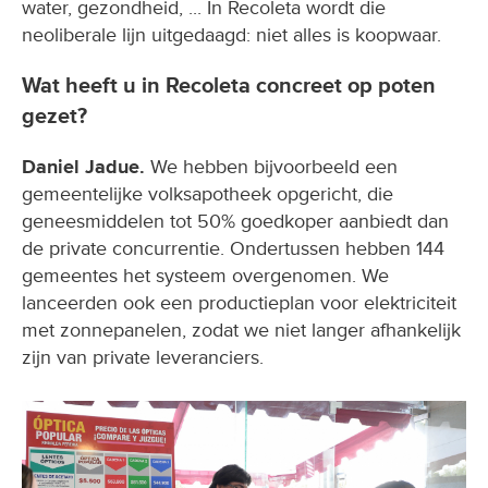
water, gezondheid, ... In Recoleta wordt die
neoliberale lijn uitgedaagd: niet alles is koopwaar.
Wat heeft u in Recoleta concreet op poten
gezet?
Daniel Jadue.
We hebben bijvoorbeeld een
gemeentelijke volksapotheek opgericht, die
geneesmiddelen tot 50% goedkoper aanbiedt dan
de private concurrentie. Ondertussen hebben 144
gemeentes het systeem overgenomen. We
lanceerden ook een productieplan voor elektriciteit
met zonnepanelen, zodat we niet langer afhankelijk
zijn van private leveranciers.