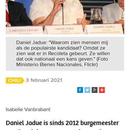
Daniel Jadue: "Waarom zien mensen mij
als de populairste kandidaat? Omdat ze
zien wat er in Recoleta gebeurt. Ze willen
dat ook nationaal een kans geven." (Foto
Ministerio Bienes Nacionales, Flickr)
3 februari 2021
CHILI
Isabelle Vanbrabant
Daniel Jadue is sinds 2012 burgemeester