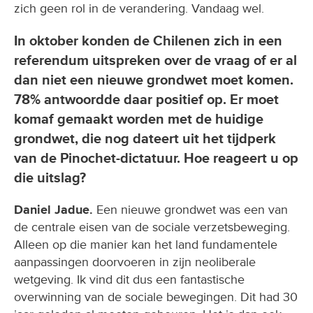
zich geen rol in de verandering. Vandaag wel.
In oktober konden de Chilenen zich in een
referendum uitspreken over de vraag of er al
dan niet een nieuwe grondwet moet komen.
78% antwoordde daar positief op. Er moet
komaf gemaakt worden met de huidige
grondwet, die nog dateert uit het tijdperk
van de Pinochet-dictatuur. Hoe reageert u op
die uitslag?
Daniel Jadue.
Een nieuwe grondwet was een van
de centrale eisen van de sociale verzetsbeweging.
Alleen op die manier kan het land fundamentele
aanpassingen doorvoeren in zijn neoliberale
wetgeving. Ik vind dit dus een fantastische
overwinning van de sociale bewegingen. Dit had 30