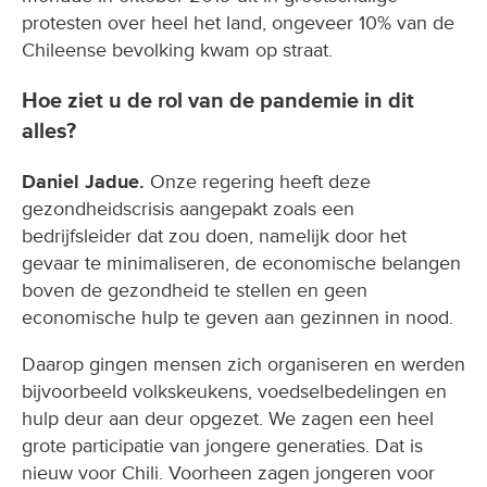
protesten over heel het land, ongeveer 10% van de
Chileense bevolking kwam op straat.
Hoe ziet u de rol van de pandemie in dit
alles?
Daniel Jadue.
Onze regering heeft deze
gezondheidscrisis aangepakt zoals een
bedrijfsleider dat zou doen, namelijk door het
gevaar te minimaliseren, de economische belangen
boven de gezondheid te stellen en geen
economische hulp te geven aan gezinnen in nood.
Daarop gingen mensen zich organiseren en werden
bijvoorbeeld volkskeukens, voedselbedelingen en
hulp deur aan deur opgezet. We zagen een heel
grote participatie van jongere generaties. Dat is
nieuw voor Chili. Voorheen zagen jongeren voor