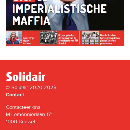
© Solidair 2020-2025
Contact
Contacteer ons:
M.Lemonnierlaan 171
1000 Brussel