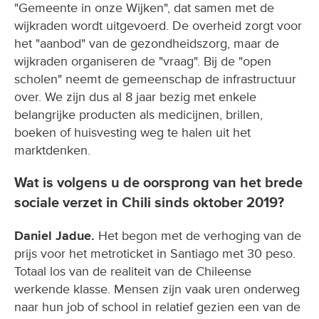
"Gemeente in onze Wijken", dat samen met de
wijkraden wordt uitgevoerd. De overheid zorgt voor
het "aanbod" van de gezondheidszorg, maar de
wijkraden organiseren de "vraag". Bij de "open
scholen" neemt de gemeenschap de infrastructuur
over. We zijn dus al 8 jaar bezig met enkele
belangrijke producten als medicijnen, brillen,
boeken of huisvesting weg te halen uit het
marktdenken.
Wat is volgens u de oorsprong van het brede
sociale verzet in Chili sinds oktober 2019?
Daniel Jadue.
Het begon met de verhoging van de
prijs voor het metroticket in Santiago met 30 peso.
Totaal los van de realiteit van de Chileense
werkende klasse. Mensen zijn vaak uren onderweg
naar hun job of school in relatief gezien een van de