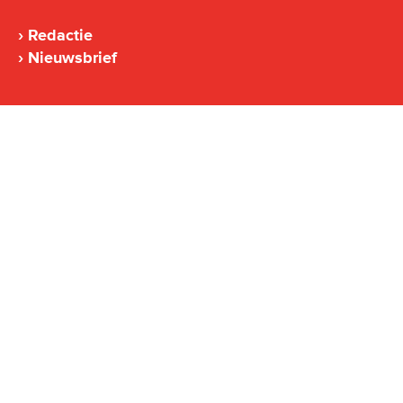
Redactie
Nieuwsbrief