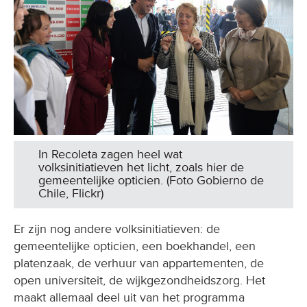
In Recoleta zagen heel wat
volksinitiatieven het licht, zoals hier de
gemeentelijke opticien. (Foto Gobierno de
Chile, Flickr)
Er zijn nog andere volksinitiatieven: de
gemeentelijke opticien, een boekhandel, een
platenzaak, de verhuur van appartementen, de
open universiteit, de wijkgezondheidszorg. Het
maakt allemaal deel uit van het programma