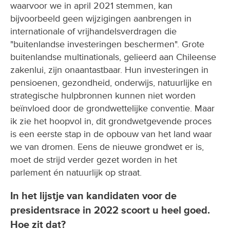
waarvoor we in april 2021 stemmen, kan
bijvoorbeeld geen wijzigingen aanbrengen in
internationale of vrijhandelsverdragen die
"buitenlandse investeringen beschermen". Grote
buitenlandse multinationals, gelieerd aan Chileense
zakenlui, zijn onaantastbaar. Hun investeringen in
pensioenen, gezondheid, onderwijs, natuurlijke en
strategische hulpbronnen kunnen niet worden
beïnvloed door de grondwettelijke conventie. Maar
ik zie het hoopvol in, dit grondwetgevende proces
is een eerste stap in de opbouw van het land waar
we van dromen. Eens de nieuwe grondwet er is,
moet de strijd verder gezet worden in het
parlement én natuurlijk op straat.
In het lijstje van kandidaten voor de
presidentsrace in 2022 scoort u heel goed.
Hoe zit dat?