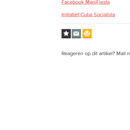
Facebook ManiFiesta
Initiatief Cuba Socialista
Reageren op dit artikel? Mail 