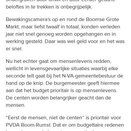
beloftes in te trekken is onbegrijpelijk.
Bewakingscamera’s op en rond de Boomse Grote
Markt, maar liefst twaalf in totaal, konden verleden
jaar niet snel genoeg worden opgehangen en in
werking gesteld. Daar was wel geld voor en het was
er snel.
Nu het echter gaat om mensenlevens redden,
wellicht in levensgevaarlijke situaties waarbij elke
seconde telt gaat bij het N-VA-gemeentebestuur de
hand op de knip. De burgemeester geeft hiermee
aan dat het budget prioritair is op mensenlevens.
De centen worden belangrijker geacht dan de
mensen.
“Eerst de mensen, niet de centen” is prioritair voor
PVDA Boom-Rumst. Dat er om budgettaire redenen