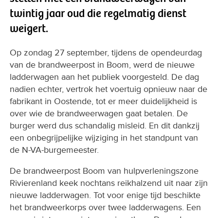
twintig jaar oud die regelmatig dienst
weigert.
Op zondag 27 september, tijdens de opendeurdag
van de brandweerpost in Boom, werd de nieuwe
ladderwagen aan het publiek voorgesteld. De dag
nadien echter, vertrok het voertuig opnieuw naar de
fabrikant in Oostende, tot er meer duidelijkheid is
over wie de brandweerwagen gaat betalen. De
burger werd dus schandalig misleid. En dit dankzij
een onbegrijpelijke wijziging in het standpunt van
de N-VA-burgemeester.
De brandweerpost Boom van hulpverleningszone
Rivierenland keek nochtans reikhalzend uit naar zijn
nieuwe ladderwagen. Tot voor enige tijd beschikte
het brandweerkorps over twee ladderwagens. Een