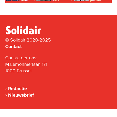
© Solidair 2020-2025
Contact
Contacteer ons:
M.Lemonnierlaan 171
1000 Brussel
Redactie
Nieuwsbrief