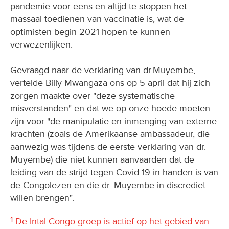
pandemie voor eens en altijd te stoppen het
massaal toedienen van vaccinatie is, wat de
optimisten begin 2021 hopen te kunnen
verwezenlijken.
Gevraagd naar de verklaring van dr.Muyembe,
vertelde Billy Mwangaza ons op 5 april dat hij zich
zorgen maakte over "deze systematische
misverstanden" en dat we op onze hoede moeten
zijn voor "de manipulatie en inmenging van externe
krachten (zoals de Amerikaanse ambassadeur, die
aanwezig was tijdens de eerste verklaring van dr.
Muyembe) die niet kunnen aanvaarden dat de
leiding van de strijd tegen Covid-19 in handen is van
de Congolezen en die dr. Muyembe in discrediet
willen brengen".
1
De Intal Congo-groep is actief op het gebied van