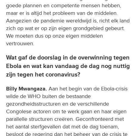
goede plannen en competente mensen hebben,
maar er is altijd het probleem van de middelen.
Aangezien de pandemie wereldwijd is, richt elk land
zich op wat er op zijn eigen grondgebied gebeurt.
We moeten dus op onze eigen middelen
vertrouwen.
Wat gaf de doorslag in de overwinning tegen
Ebola en wat kan vandaag de dag nog nuttig
zijn tegen het coronavirus?
Billy Mwangaza.
Aan het begin van de Ebola-crisis
wilde de WHO buiten de bestaande
gezondheidsstructuren en de verschillende
Congolese actoren om te werk gaan en haar eigen
parallelle structuren creëren. Geconfronteerd met
het aantal sterfgevallen dat met de dag toenam,
besloot de regering dan het beheer van de crisis te