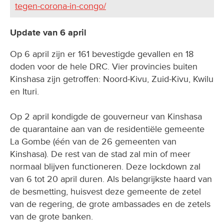
tegen-corona-in-congo/
Update van 6 april
Op 6 april zijn er 161 bevestigde gevallen en 18
doden voor de hele DRC. Vier provincies buiten
Kinshasa zijn getroffen: Noord-Kivu, Zuid-Kivu, Kwilu
en Ituri.
Op 2 april kondigde de gouverneur van Kinshasa
de quarantaine aan van de residentiële gemeente
La Gombe (één van de 26 gemeenten van
Kinshasa). De rest van de stad zal min of meer
normaal blijven functioneren. Deze lockdown zal
van 6 tot 20 april duren. Als belangrijkste haard van
de besmetting, huisvest deze gemeente de zetel
van de regering, de grote ambassades en de zetels
van de grote banken.