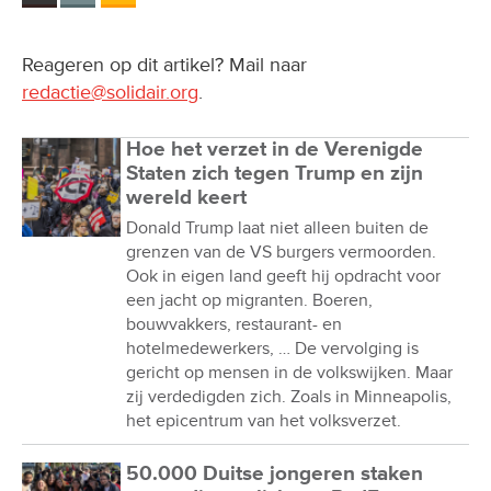
Reageren op dit artikel? Mail naar
redactie@solidair.org
.
Hoe het verzet in de Verenigde
Staten zich tegen Trump en zijn
wereld keert
Donald Trump laat niet alleen buiten de
grenzen van de VS burgers vermoorden.
Ook in eigen land geeft hij opdracht voor
een jacht op migranten. Boeren,
bouwvakkers, restaurant- en
hotelmedewerkers, … De vervolging is
gericht op mensen in de volkswijken. Maar
zij verdedigden zich. Zoals in Minneapolis,
het epicentrum van het volksverzet.
50.000 Duitse jongeren staken