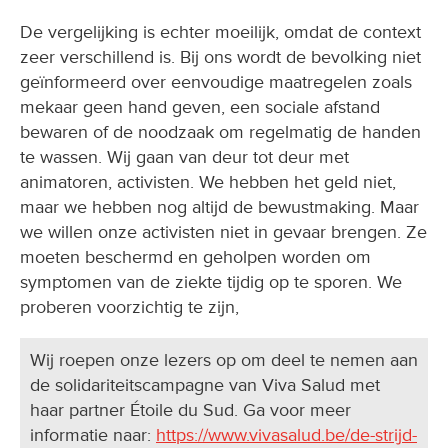
De vergelijking is echter moeilijk, omdat de context
zeer verschillend is. Bij ons wordt de bevolking niet
geïnformeerd over eenvoudige maatregelen zoals
mekaar geen hand geven, een sociale afstand
bewaren of de noodzaak om regelmatig de handen
te wassen. Wij gaan van deur tot deur met
animatoren, activisten. We hebben het geld niet,
maar we hebben nog altijd de bewustmaking. Maar
we willen onze activisten niet in gevaar brengen. Ze
moeten beschermd en geholpen worden om
symptomen van de ziekte tijdig op te sporen. We
proberen voorzichtig te zijn,
Wij roepen onze lezers op om deel te nemen aan
de solidariteitscampagne van Viva Salud met
haar partner Étoile du Sud. Ga voor meer
informatie naar:
https://www.vivasalud.be/de-strijd-