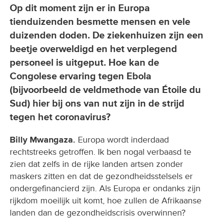
Op dit moment zijn er in Europa
tienduizenden besmette mensen en vele
duizenden doden. De ziekenhuizen zijn een
beetje overweldigd en het verplegend
personeel is uitgeput. Hoe kan de
Congolese ervaring tegen Ebola
(bijvoorbeeld de veldmethode van Étoile du
Sud) hier bij ons van nut zijn in de strijd
tegen het coronavirus?
Billy Mwangaza.
Europa wordt inderdaad
rechtstreeks getroffen. Ik ben nogal verbaasd te
zien dat zelfs in de rijke landen artsen zonder
maskers zitten en dat de gezondheidsstelsels er
ondergefinancierd zijn. Als Europa er ondanks zijn
rijkdom moeilijk uit komt, hoe zullen de Afrikaanse
landen dan de gezondheidscrisis overwinnen?