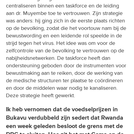
centraliseren binnen een taskforce en de leiding
aan dr. Muyembe toe te vertrouwen. Zijn strategie
was anders: hij ging zich in de eerste plaats richten
op de bevolking, zodat die het voortouw nam bij de
bewustwording en een leidende rol speelde in de
strijd tegen het virus. Het idee was om voor de
zelfcontrole van de bevolking te vertrouwen op de
nabijheidsnetwerken. De taskforce heeft dan
ondersteuning geboden door de instrumenten voor
bewustmaking aan te reiken, door de werking van
de medische structuren ter plaatse te coördineren
en door de middelen waar nodig te kanaliseren.
Deze strategie heeft gewerkt.
Ik heb vernomen dat de voedselprijzen in
Bukavu verdubbeld zijn sedert dat Rwanda
een week geleden besloot de grens met de