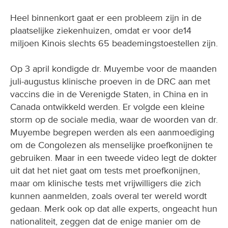
Heel binnenkort gaat er een probleem zijn in de
plaatselijke ziekenhuizen, omdat er voor de14
miljoen Kinois slechts 65 beademingstoestellen zijn.
Op 3 april kondigde dr. Muyembe voor de maanden
juli-augustus klinische proeven in de DRC aan met
vaccins die in de Verenigde Staten, in China en in
Canada ontwikkeld werden. Er volgde een kleine
storm op de sociale media, waar de woorden van dr.
Muyembe begrepen werden als een aanmoediging
om de Congolezen als menselijke proefkonijnen te
gebruiken. Maar in een tweede video legt de dokter
uit dat het niet gaat om tests met proefkonijnen,
maar om klinische tests met vrijwilligers die zich
kunnen aanmelden, zoals overal ter wereld wordt
gedaan. Merk ook op dat alle experts, ongeacht hun
nationaliteit, zeggen dat de enige manier om de