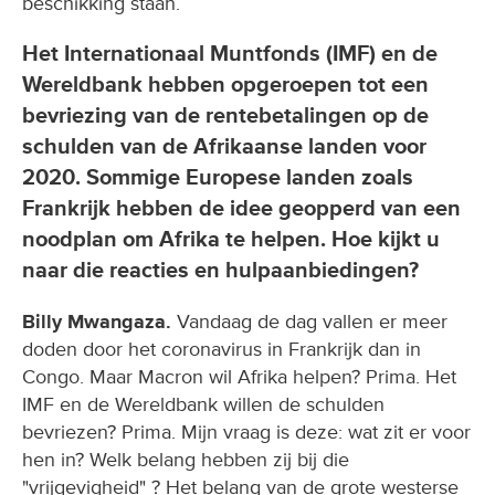
beschikking staan.
Het Internationaal Muntfonds (IMF) en de
Wereldbank hebben opgeroepen tot een
bevriezing van de rentebetalingen op de
schulden van de Afrikaanse landen voor
2020. Sommige Europese landen zoals
Frankrijk hebben de idee geopperd van een
noodplan om Afrika te helpen. Hoe kijkt u
naar die reacties en hulpaanbiedingen?
Billy Mwangaza.
Vandaag de dag vallen er meer
doden door het coronavirus in Frankrijk dan in
Congo. Maar Macron wil Afrika helpen? Prima. Het
IMF en de Wereldbank willen de schulden
bevriezen? Prima. Mijn vraag is deze: wat zit er voor
hen in? Welk belang hebben zij bij die
"vrijgevigheid" ? Het belang van de grote westerse