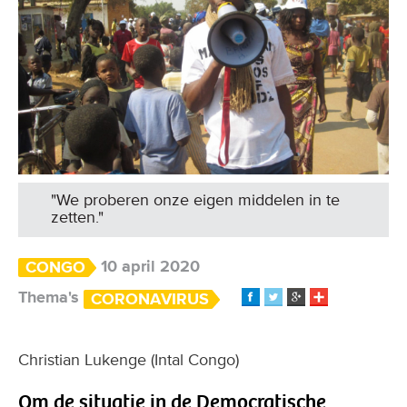
"We proberen onze eigen middelen in te
zetten."
10 april 2020
CONGO
Thema's
CORONAVIRUS
Christian Lukenge (Intal Congo)
Om de situatie in de Democratische